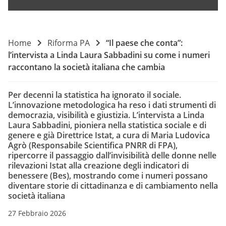
Home
Riforma PA
“Il paese che conta”:
l’intervista a Linda Laura Sabbadini su come i numeri
raccontano la società italiana che cambia
Per decenni la statistica ha ignorato il sociale.
L’innovazione metodologica ha reso i dati strumenti di
democrazia, visibilità e giustizia. L’intervista a Linda
Laura Sabbadini, pioniera nella statistica sociale e di
genere e già Direttrice Istat, a cura di Maria Ludovica
Agrò (Responsabile Scientifica PNRR di FPA),
ripercorre il passaggio dall’invisibilità delle donne nelle
rilevazioni Istat alla creazione degli indicatori di
benessere (Bes), mostrando come i numeri possano
diventare storie di cittadinanza e di cambiamento nella
società italiana
27 Febbraio 2026