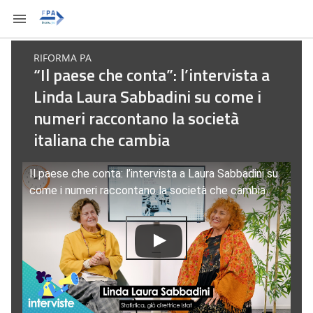
RIFORMA PA
“Il paese che conta”: l’intervista a
Linda Laura Sabbadini su come i
numeri raccontano la società
italiana che cambia
Il paese che conta: l’intervista a Laura Sabbadini su
come i numeri raccontano la società che cambia