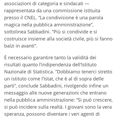
associazioni di categoria e sindacati —
rappresentata da una commissione istituita
presso il CNEL. “La condivisione è una parola
magica nella pubblica amministrazione”,
sottolinea Sabbadini. “Più si condivide e si
costruisce insieme alla società civile, più si fanno
balzi in avanti”.
È necessario garantire tanto la validità dei
risultati quanto l’indipendenza dell’Istituto
Nazionale di Statistica. “Dobbiamo tenerci stretto
un istituto come l’Istat, che è al di sopra delle
parti”, conclude Sabbadini, rivolgendo infine un
messaggio alle nuove generazioni che entrano
nella pubblica amministrazione: “Si può crescere,
si può incidere sulla realtà. I giovani sono la vera
speranza, possono diventare i veri agenti di