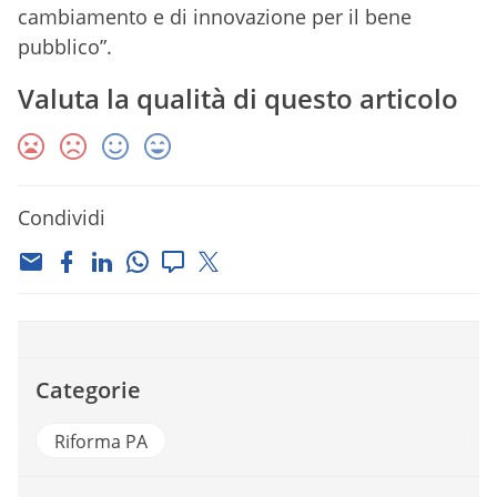
cambiamento e di innovazione per il bene
pubblico”.
Valuta la qualità di questo articolo
Condividi
Categorie
Riforma PA