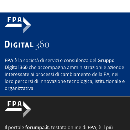
FPA
è la società di servizi e consulenza del
Gruppo
Digital 360
che accompagna amministrazioni e aziende
interessate ai processi di cambiamento della PA, nei
loro percorsi di innovazione tecnologica, istituzionale e
organizzativa.
Il portale
forumpa.it
, testata online di
FPA
, è il più