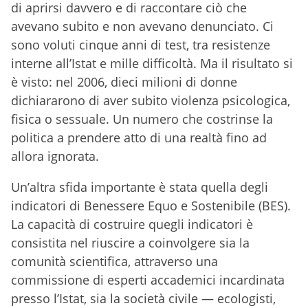
di aprirsi davvero e di raccontare ciò che
avevano subito e non avevano denunciato. Ci
sono voluti cinque anni di test, tra resistenze
interne all’Istat e mille difficoltà. Ma il risultato si
è visto: nel 2006, dieci milioni di donne
dichiararono di aver subito violenza psicologica,
fisica o sessuale. Un numero che costrinse la
politica a prendere atto di una realtà fino ad
allora ignorata.
Un’altra sfida importante è stata quella degli
indicatori di Benessere Equo e Sostenibile (BES).
La capacità di costruire quegli indicatori è
consistita nel riuscire a coinvolgere sia la
comunità scientifica, attraverso una
commissione di esperti accademici incardinata
presso l’Istat, sia la società civile — ecologisti,