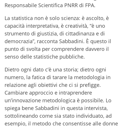
Responsabile Scientifica PNRR di FPA.
La statistica non è solo scienza: è ascolto, è
capacità interpretativa, è creatività, “è uno
strumento di giustizia, di cittadinanza e di
democrazia”, racconta Sabbadini. È questo il
punto di svolta per comprendere davvero il
senso delle statistiche pubbliche.
Dietro ogni dato c’è una storia; dietro ogni
numero, la fatica di tarare la metodologia in
relazione agli obiettivi che ci si prefigge.
Cambiare approccio e intraprendere
un’innovazione metodologica è possibile. Lo
spiega bene Sabbadini in questa intervista,
sottolineando come sia stato individuato, ad
esempio, il metodo che consentisse alle donne