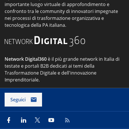
importante luogo virtuale di approfondimento e
confronto tra le community di innovatori impegnate
nei processi di trasformazione organizzativa e
tecnologica della PA italiana.
Network Digital360
è il più grande network in Italia di
testate e portali B2B dedicati ai temi della
Trasformazione Digitale e dell'innovazione
Imprenditoriale.
Seguici