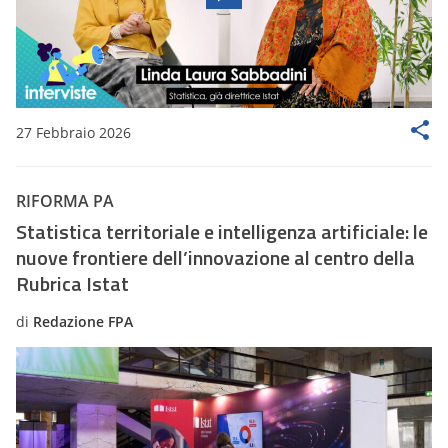
27 Febbraio 2026
RIFORMA PA
Statistica territoriale e intelligenza artificiale: le
nuove frontiere dell’innovazione al centro della
Rubrica Istat
di
Redazione FPA