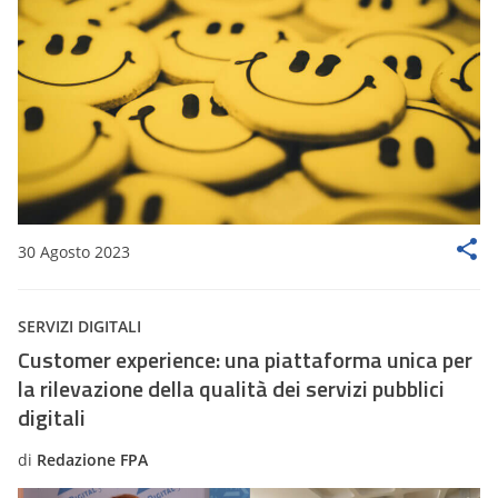
30 Agosto 2023
SERVIZI DIGITALI
Customer experience: una piattaforma unica per
la rilevazione della qualità dei servizi pubblici
digitali
di
Redazione FPA