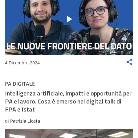
4 Dicembre 2024
PA DIGITALE
Intelligenza artificiale, impatti e opportunità per
PA e lavoro. Cosa è emerso nel digital talk di
FPA e Istat
di
Patrizia Licata