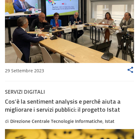
29 Settembre 2023
SERVIZI DIGITALI
Cos’è la sentiment analysis e perché aiuta a
migliorare i servizi pubblici: il progetto Istat
di
Direzione Centrale Tecnologie Informatiche, Istat