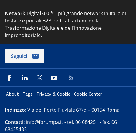
Network Digital360
è il più grande network in Italia di
testate e portali B2B dedicati ai temi della
Trasformazione Digitale e dell'innovazione
Imprenditoriale.
Seguici
About
Tags
Privacy & Cookie
Cookie Center
Indirizzo:
Via del Porto Fluviale 67/d – 00154 Roma
Contatti:
info@forumpa.it
- tel. 06 684251 - fax. 06
68425433