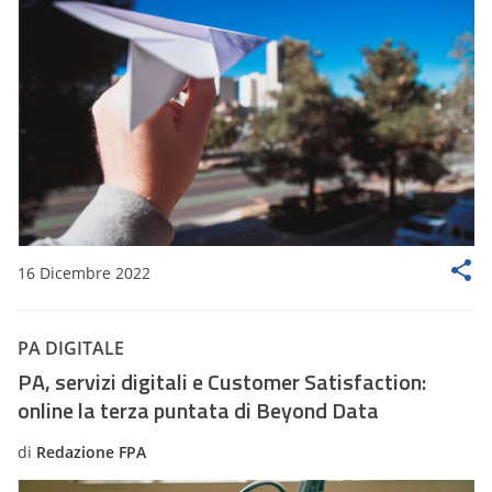
16 Dicembre 2022
PA DIGITALE
PA, servizi digitali e Customer Satisfaction:
online la terza puntata di Beyond Data
di
Redazione FPA