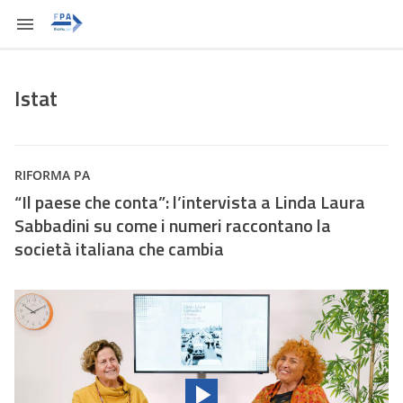
Istat
RIFORMA PA
“Il paese che conta”: l’intervista a Linda Laura
Sabbadini su come i numeri raccontano la
società italiana che cambia