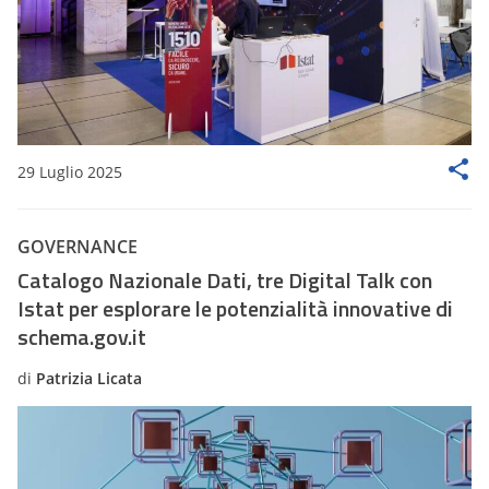
29 Luglio 2025
GOVERNANCE
Catalogo Nazionale Dati, tre Digital Talk con
Istat per esplorare le potenzialità innovative di
schema.gov.it
di
Patrizia Licata