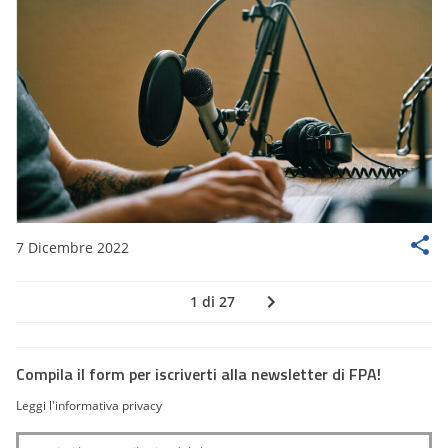
7 Dicembre 2022
1 di 27
Compila il form per iscriverti alla newsletter di FPA!
Leggi l'informativa privacy