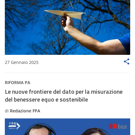
27 Gennaio 2025
RIFORMA PA
Le nuove frontiere del dato per la misurazione
del benessere equo e sostenibile
di
Redazione FPA