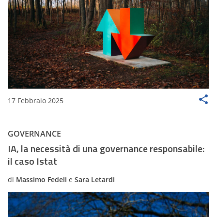
17 Febbraio 2025
GOVERNANCE
IA, la necessità di una governance responsabile:
il caso Istat
di
Massimo Fedeli
e
Sara Letardi