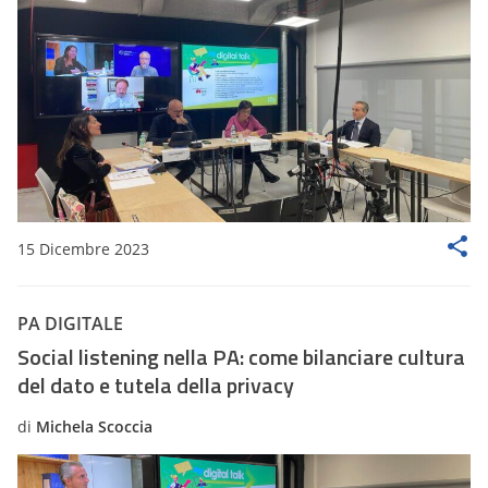
15 Dicembre 2023
PA DIGITALE
Social listening nella PA: come bilanciare cultura
del dato e tutela della privacy
di
Michela Scoccia