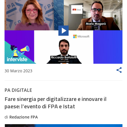
30 Marzo 2023
PA DIGITALE
Fare sinergia per digitalizzare e innovare il
paese: l’evento di FPA e Istat
di
Redazione FPA