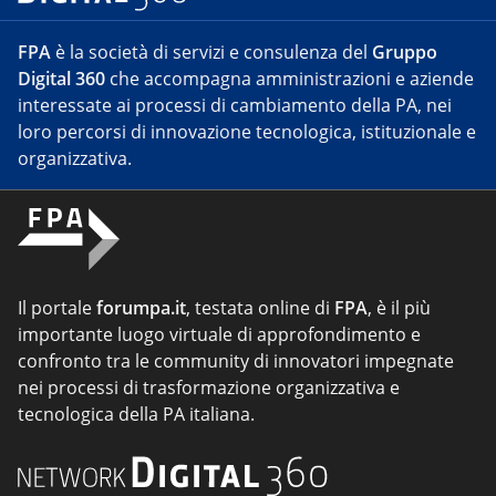
FPA
è la società di servizi e consulenza del
Gruppo
Digital 360
che accompagna amministrazioni e aziende
interessate ai processi di cambiamento della PA, nei
loro percorsi di innovazione tecnologica, istituzionale e
organizzativa.
Il portale
forumpa.it
, testata online di
FPA
, è il più
importante luogo virtuale di approfondimento e
confronto tra le community di innovatori impegnate
nei processi di trasformazione organizzativa e
tecnologica della PA italiana.