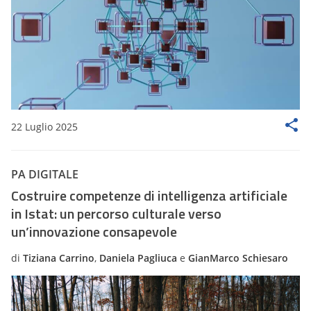
22 Luglio 2025
PA DIGITALE
Costruire competenze di intelligenza artificiale
in Istat: un percorso culturale verso
un’innovazione consapevole
di
Tiziana Carrino
,
Daniela Pagliuca
e
GianMarco Schiesaro