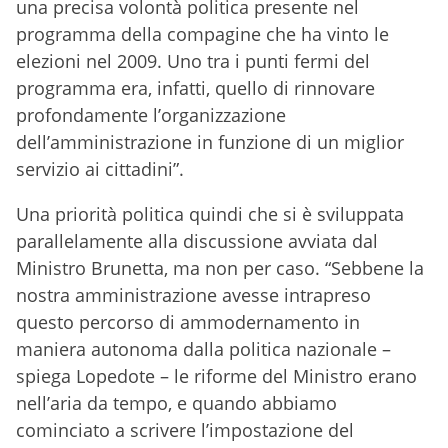
una precisa volontà politica presente nel
programma della compagine che ha vinto le
elezioni nel 2009. Uno tra i punti fermi del
programma era, infatti, quello di rinnovare
profondamente l’organizzazione
dell’amministrazione in funzione di un miglior
servizio ai cittadini”.
Una priorità politica quindi che si è sviluppata
parallelamente alla discussione avviata dal
Ministro Brunetta, ma non per caso. “Sebbene la
nostra amministrazione avesse intrapreso
questo percorso di ammodernamento in
maniera autonoma dalla politica nazionale –
spiega Lopedote – le riforme del Ministro erano
nell’aria da tempo, e quando abbiamo
cominciato a scrivere l’impostazione del