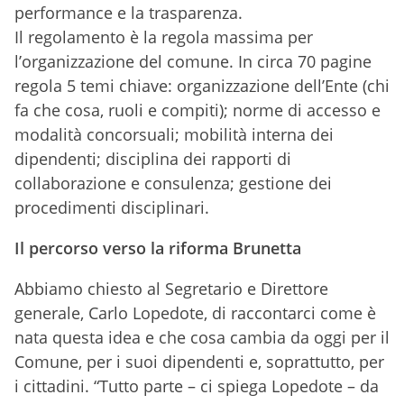
performance e la trasparenza.
Il regolamento è la regola massima per
l’organizzazione del comune. In circa 70 pagine
regola 5 temi chiave: organizzazione dell’Ente (chi
fa che cosa, ruoli e compiti); norme di accesso e
modalità concorsuali; mobilità interna dei
dipendenti; disciplina dei rapporti di
collaborazione e consulenza; gestione dei
procedimenti disciplinari.
Il percorso verso la riforma Brunetta
Abbiamo chiesto al Segretario e Direttore
generale, Carlo Lopedote, di raccontarci come è
nata questa idea e che cosa cambia da oggi per il
Comune, per i suoi dipendenti e, soprattutto, per
i cittadini. “Tutto parte – ci spiega Lopedote – da