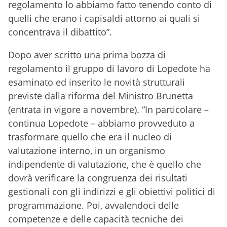
regolamento lo abbiamo fatto tenendo conto di
quelli che erano i capisaldi attorno ai quali si
concentrava il dibattito”.
Dopo aver scritto una prima bozza di
regolamento il gruppo di lavoro di Lopedote ha
esaminato ed inserito le novità strutturali
previste dalla riforma del Ministro Brunetta
(entrata in vigore a novembre). “In particolare –
continua Lopedote – abbiamo provveduto a
trasformare quello che era il nucleo di
valutazione interno, in un organismo
indipendente di valutazione, che è quello che
dovrà verificare la congruenza dei risultati
gestionali con gli indirizzi e gli obiettivi politici di
programmazione. Poi, avvalendoci delle
competenze e delle capacità tecniche dei