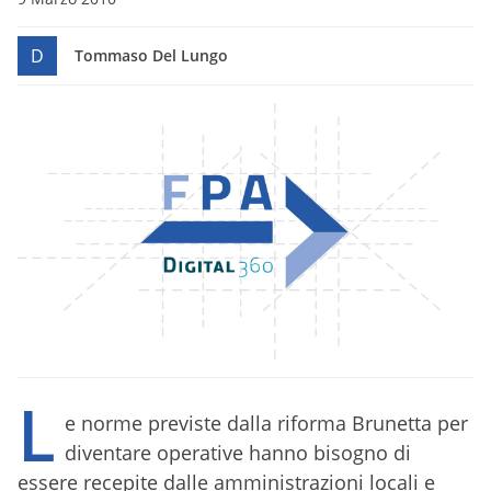
D
Tommaso Del Lungo
L
e norme previste dalla riforma Brunetta per
diventare operative hanno bisogno di
essere recepite dalle amministrazioni locali e