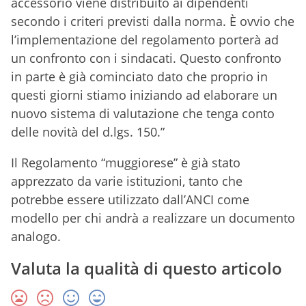
accessorio viene distribuito ai dipendenti
secondo i criteri previsti dalla norma. È ovvio che
l’implementazione del regolamento porterà ad
un confronto con i sindacati. Questo confronto
in parte è già cominciato dato che proprio in
questi giorni stiamo iniziando ad elaborare un
nuovo sistema di valutazione che tenga conto
delle novità del d.lgs. 150.”
Il Regolamento “muggiorese” è già stato
apprezzato da varie istituzioni, tanto che
potrebbe essere utilizzato dall’ANCI come
modello per chi andrà a realizzare un documento
analogo.
Valuta la qualità di questo articolo