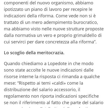
componenti del nuovo organismo, abbiamo
ipotizzato un piano di lavoro per recepire le
indicazioni della riforma. Come vede non si è
trattato di un mero adempimento burocratico,
ma abbiamo visto nelle nuove strutture proposte
dalla normativa un vero e proprio grimaldello di
cui servirci per dare concretezza alla riforma”.
Lo scoglio della meritocrazia.
Quando chiediamo a Lopedote in che modo
sono state accolte le nuove indicazioni dalle
risorse interne la risposta ci rimanda a qualche
mese: “Rispetto ai temi «caldi» come la
distribuzione del salario accessorio, il
regolamento non riporta indicazioni specifiche
se non il riferimento al fatto che parte del salario