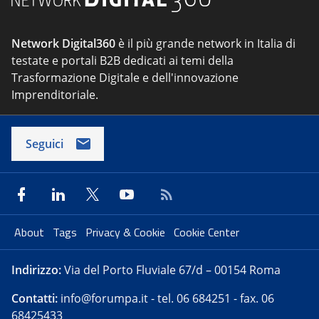
Network Digital360
è il più grande network in Italia di
testate e portali B2B dedicati ai temi della
Trasformazione Digitale e dell'innovazione
Imprenditoriale.
Seguici
About
Tags
Privacy & Cookie
Cookie Center
Indirizzo:
Via del Porto Fluviale 67/d – 00154 Roma
Contatti:
info@forumpa.it
- tel. 06 684251 - fax. 06
68425433