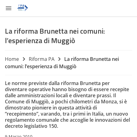
La riforma Brunetta nei comuni:
l’esperienza di Muggiò
Home
Riforma PA
La riforma Brunetta nei
comuni: l’esperienza di Muggiò
Le norme previste dalla riforma Brunetta per
diventare operative hanno bisogno di essere recepite
dalle amministrazioni locali e diventare prassi. Il
Comune di Muggiò, a pochi chilometri da Monza, si è
dimostrato pioniere in questa attività di
“recepimento”, varando, tra i primi in Italia, un nuovo
regolamento comunale che accoglie le innovazioni del
decreto legislativo 150.
9 Marzo 2010