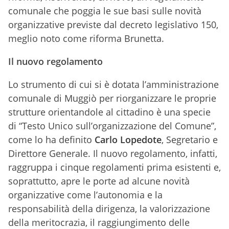
comunale che poggia le sue basi sulle novità
organizzative previste dal decreto legislativo 150,
meglio noto come riforma Brunetta.
Il nuovo regolamento
Lo strumento di cui si è dotata l’amministrazione
comunale di Muggiò per riorganizzare le proprie
strutture orientandole al cittadino è una specie
di “Testo Unico sull’organizzazione del Comune”,
come lo ha definito
Carlo Lopedote
, Segretario e
Direttore Generale. Il nuovo regolamento, infatti,
raggruppa i cinque regolamenti prima esistenti e,
soprattutto, apre le porte ad alcune novità
organizzative come l’autonomia e la
responsabilità della dirigenza, la valorizzazione
della meritocrazia, il raggiungimento delle