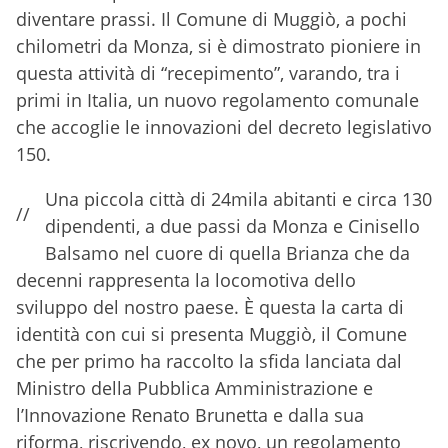
diventare prassi. Il Comune di Muggiò, a pochi
chilometri da Monza, si è dimostrato pioniere in
questa attività di “recepimento”, varando, tra i
primi in Italia, un nuovo regolamento comunale
che accoglie le innovazioni del decreto legislativo
150.
Una piccola città di 24mila abitanti e circa 130
//
dipendenti, a due passi da Monza e Cinisello
Balsamo nel cuore di quella Brianza che da
decenni rappresenta la locomotiva dello
sviluppo del nostro paese. È questa la carta di
identità con cui si presenta Muggiò, il Comune
che per primo ha raccolto la sfida lanciata dal
Ministro della Pubblica Amministrazione e
l’Innovazione Renato Brunetta e dalla sua
riforma, riscrivendo, ex novo, un regolamento