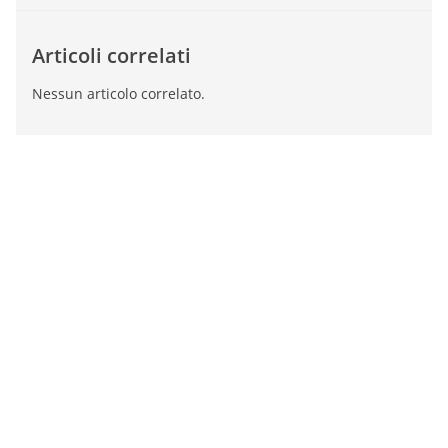
Articoli correlati
Nessun articolo correlato.