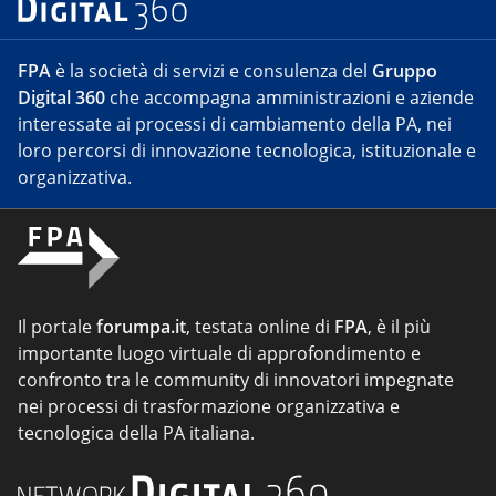
FPA
è la società di servizi e consulenza del
Gruppo
Digital 360
che accompagna amministrazioni e aziende
interessate ai processi di cambiamento della PA, nei
loro percorsi di innovazione tecnologica, istituzionale e
organizzativa.
Il portale
forumpa.it
, testata online di
FPA
, è il più
importante luogo virtuale di approfondimento e
confronto tra le community di innovatori impegnate
nei processi di trasformazione organizzativa e
tecnologica della PA italiana.