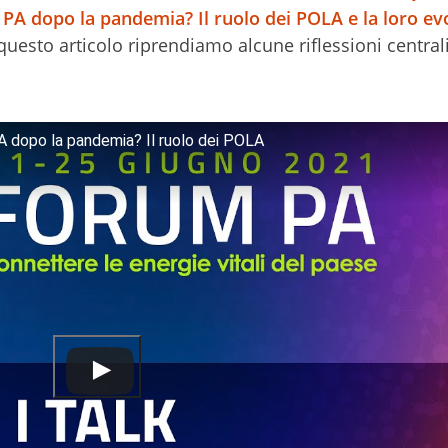
 PA dopo la pandemia? Il ruolo dei POLA e la loro ev
 questo articolo riprendiamo alcune riflessioni centrali
PA dopo la pandemia? Il ruolo dei POLA