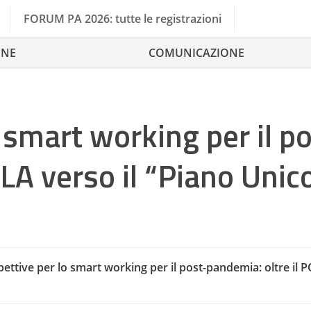
FORUM PA 2026: tutte le registrazioni
ONE
COMUNICAZIONE
 smart working per il p
LA verso il “Piano Unic
ettive per lo smart working per il post-pandemia: oltre il 