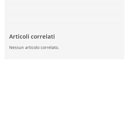
Articoli correlati
Nessun articolo correlato.