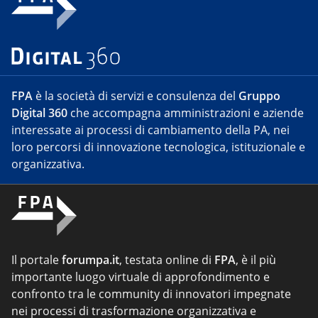
FPA
è la società di servizi e consulenza del
Gruppo
Digital 360
che accompagna amministrazioni e aziende
interessate ai processi di cambiamento della PA, nei
loro percorsi di innovazione tecnologica, istituzionale e
organizzativa.
Il portale
forumpa.it
, testata online di
FPA
, è il più
importante luogo virtuale di approfondimento e
confronto tra le community di innovatori impegnate
nei processi di trasformazione organizzativa e