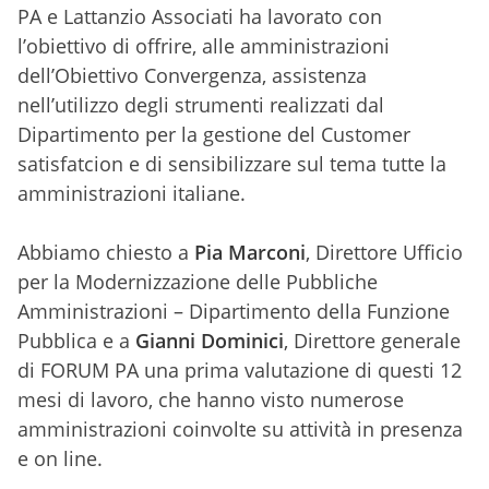
PA e Lattanzio Associati ha lavorato con
l’obiettivo di offrire, alle amministrazioni
dell’Obiettivo Convergenza, assistenza
nell’utilizzo degli strumenti realizzati dal
Dipartimento per la gestione del Customer
satisfatcion e di sensibilizzare sul tema tutte la
amministrazioni italiane.
Abbiamo chiesto a
Pia Marconi
, Direttore Ufficio
per la Modernizzazione delle Pubbliche
Amministrazioni – Dipartimento della Funzione
Pubblica e a
Gianni Dominici
, Direttore generale
di FORUM PA una prima valutazione di questi 12
mesi di lavoro, che hanno visto numerose
amministrazioni coinvolte su attività in presenza
e on line.