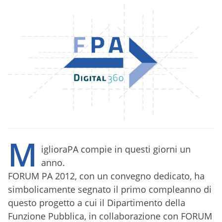
M
iglioraPA compie in questi giorni un
anno.
FORUM PA 2012, con un convegno dedicato, ha
simbolicamente segnato il primo compleanno di
questo progetto a cui il Dipartimento della
Funzione Pubblica, in collaborazione con FORUM