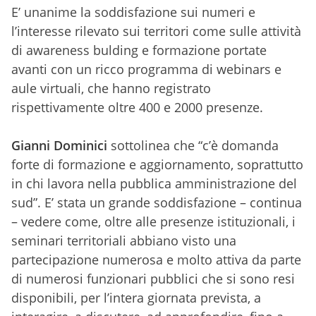
E’ unanime la soddisfazione sui numeri e
l’interesse rilevato sui territori come sulle attività
di awareness bulding e formazione portate
avanti con un ricco programma di webinars e
aule virtuali, che hanno registrato
rispettivamente oltre 400 e 2000 presenze.
Gianni Dominici
sottolinea che “c’è domanda
forte di formazione e aggiornamento, soprattutto
in chi lavora nella pubblica amministrazione del
sud”. E’ stata un grande soddisfazione – continua
– vedere come, oltre alle presenze istituzionali, i
seminari territoriali abbiano visto una
partecipazione numerosa e molto attiva da parte
di numerosi funzionari pubblici che si sono resi
disponibili, per l’intera giornata prevista, a