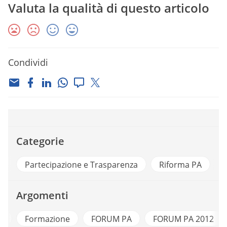
Valuta la qualità di questo articolo
Condividi
Categorie
Partecipazione e Trasparenza
Riforma PA
Argomenti
t
Formazione
FORUM PA
FORUM PA 2012