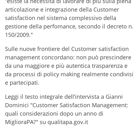
“esiste la necessità di lavorare di più sulla piena
articolazione e integrazione della Customer
satisfaction nel sistema complessivo della
gestione della perfomance, secondo il decreto n.
150/2009."
Sulle nuove frontiere del Customer satisfaction
management concordano: non può prescindere
da una maggiore e più autentica trasparenza e
da processi di policy making realmente condivisi
e partecipati.
Leggi il testo integrale dell’intervista a Gianni
Dominici "Customer Satisfaction Management:
quali considerazioni dopo un anno di
MiglioraPA?" su qualitapa.gov.it