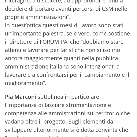
interagire, a discutere, ad approfondire, fino a
decidere di portare avanti percorsi di CSM nelle
proprie amministrazioni”.
In quest’ottica questi mesi di lavoro sono stati
un’importante palestra, se è vero, come sostiene
il direttore di FORUM PA, che “dobbiamo stare
attenti e lavorare per far sì che non si isolino
ancora maggiormente quanti nella pubblica
amministrazione italiana sono intenzionati a
lavorare e a confrontarsi per il cambiamento e il
miglioramento”.
Pia Marconi
sottolinea in particolare
l’importanza di lasciare strumentazione e
competenze alle ammistrazioni sul territorio che
vadano oltre il progetto. Sugli elementi da
sviluppare ulteriormente si è detta convinta che