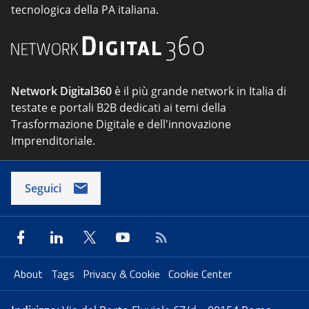
tecnologica della PA italiana.
Network Digital360
è il più grande network in Italia di
testate e portali B2B dedicati ai temi della
Trasformazione Digitale e dell'innovazione
Imprenditoriale.
Seguici
About
Tags
Privacy & Cookie
Cookie Center