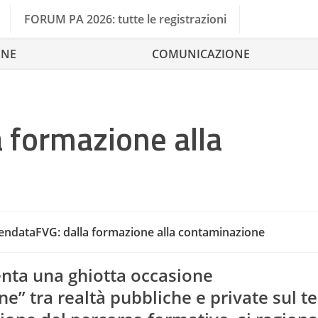
FORUM PA 2026: tutte le registrazioni
ONE
COMUNICAZIONE
 formazione alla
ndataFVG: dalla formazione alla contaminazione
nta una ghiotta occasione
e” tra realtà pubbliche e private sul 