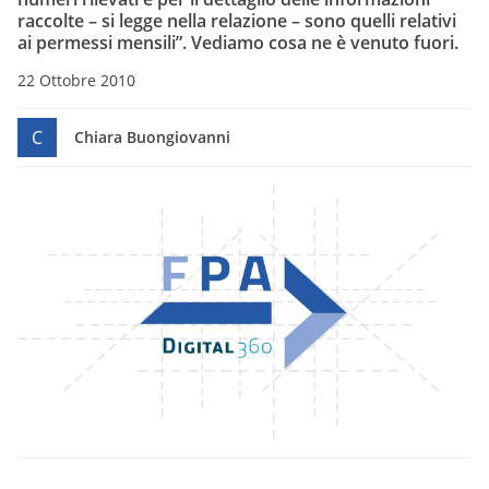
raccolte – si legge nella relazione – sono quelli relativi
ai permessi mensili”. Vediamo cosa ne è venuto fuori.
22 Ottobre 2010
C
Chiara Buongiovanni