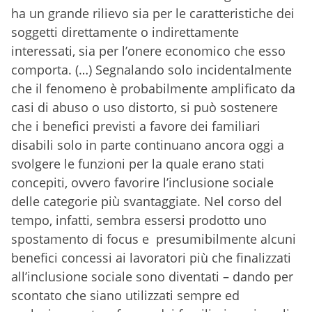
ha un grande rilievo sia per le caratteristiche dei
soggetti direttamente o indirettamente
interessati, sia per l’onere economico che esso
comporta. (…) Segnalando solo incidentalmente
che il fenomeno è probabilmente amplificato da
casi di abuso o uso distorto, si può sostenere
che i benefici previsti a favore dei familiari
disabili solo in parte continuano ancora oggi a
svolgere le funzioni per la quale erano stati
concepiti, ovvero favorire l’inclusione sociale
delle categorie più svantaggiate. Nel corso del
tempo, infatti, sembra essersi prodotto uno
spostamento di focus e presumibilmente alcuni
benefici concessi ai lavoratori più che finalizzati
all’inclusione sociale sono diventati – dando per
scontato che siano utilizzati sempre ed