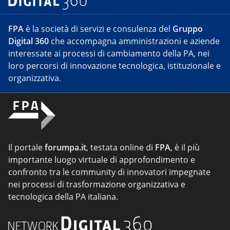
FPA
è la società di servizi e consulenza del
Gruppo
Digital 360
che accompagna amministrazioni e aziende
interessate ai processi di cambiamento della PA, nei
loro percorsi di innovazione tecnologica, istituzionale e
organizzativa.
Il portale
forumpa.it
, testata online di
FPA
, è il più
importante luogo virtuale di approfondimento e
confronto tra le community di innovatori impegnate
nei processi di trasformazione organizzativa e
tecnologica della PA italiana.