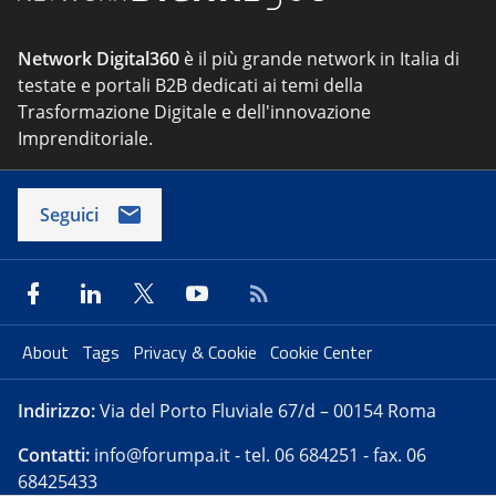
Network Digital360
è il più grande network in Italia di
testate e portali B2B dedicati ai temi della
Trasformazione Digitale e dell'innovazione
Imprenditoriale.
Seguici
About
Tags
Privacy & Cookie
Cookie Center
Indirizzo:
Via del Porto Fluviale 67/d – 00154 Roma
Contatti:
info@forumpa.it
- tel. 06 684251 - fax. 06
68425433