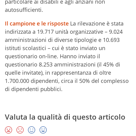
particolare ai disabili e agli anziani non
autosufficienti.
Il campione e le risposte
La rilevazione è stata
indirizzata a 19.717 unità organizzative – 9.024
amministrazioni di diverse tipologie e 10.693
istituti scolastici – cui è stato inviato un
questionario on-line. Hanno inviato il
questionario 8.253 amministrazioni (il 45% di
quelle invitate), in rappresentanza di oltre
1.700.000 dipendenti, circa il 50% del complesso
di dipendenti pubblici.
Valuta la qualità di questo articolo