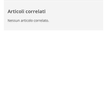
Articoli correlati
Nessun articolo correlato.