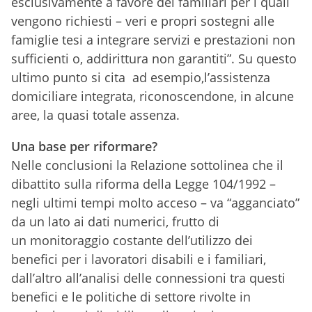
esclusivamente a favore dei familiari per i quali
vengono richiesti – veri e propri sostegni alle
famiglie tesi a integrare servizi e prestazioni non
sufficienti o, addirittura non garantiti”. Su questo
ultimo punto si cita ad esempio,l’assistenza
domiciliare integrata, riconoscendone, in alcune
aree, la quasi totale assenza.
Una base per riformare?
Nelle conclusioni la Relazione sottolinea che il
dibattito sulla riforma della Legge 104/1992 –
negli ultimi tempi molto acceso – va “agganciato”
da un lato ai dati numerici, frutto di
un monitoraggio costante dell’utilizzo dei
benefici per i lavoratori disabili e i familiari,
dall’altro all’analisi delle connessioni tra questi
benefici e le politiche di settore rivolte in