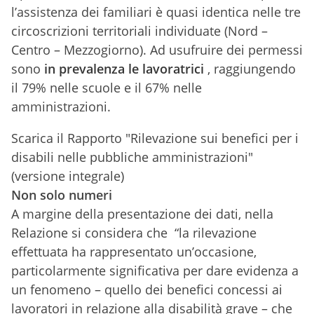
l’assistenza dei familiari è quasi identica nelle tre
circoscrizioni territoriali individuate (Nord –
Centro – Mezzogiorno). Ad usufruire dei permessi
sono
in prevalenza le lavoratrici
, raggiungendo
il 79% nelle scuole e il 67% nelle
amministrazioni.
Scarica il Rapporto "Rilevazione sui benefici per i
disabili nelle pubbliche amministrazioni"
(versione integrale)
Non solo numeri
A margine della presentazione dei dati, nella
Relazione si considera che “la rilevazione
effettuata ha rappresentato un’occasione,
particolarmente significativa per dare evidenza a
un fenomeno – quello dei benefici concessi ai
lavoratori in relazione alla disabilità grave – che