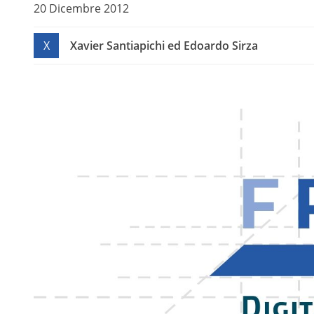
20 Dicembre 2012
X
Xavier Santiapichi ed Edoardo Sirza