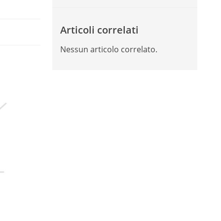
Articoli correlati
Nessun articolo correlato.