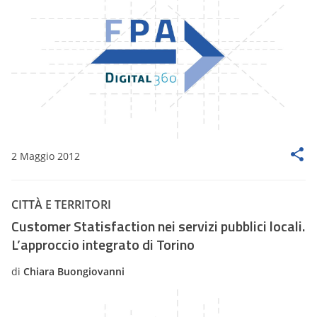
2 Maggio 2012
CITTÀ E TERRITORI
Customer Statisfaction nei servizi pubblici locali.
L’approccio integrato di Torino
di
Chiara Buongiovanni