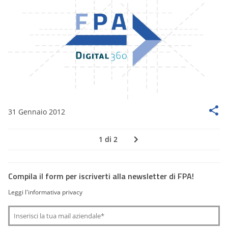
31 Gennaio 2012
1 di 2
Compila il form per iscriverti alla newsletter di FPA!
Leggi l'informativa privacy