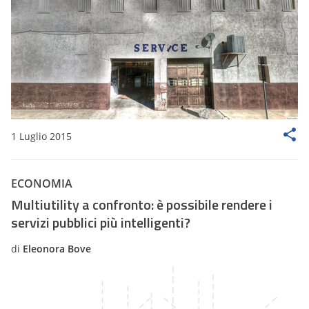
1 Luglio 2015
ECONOMIA
Multiutility a confronto: è possibile rendere i
servizi pubblici più intelligenti?
di
Eleonora Bove