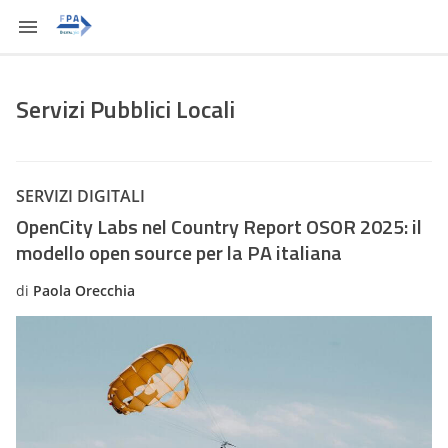
Servizi Pubblici Locali
SERVIZI DIGITALI
OpenCity Labs nel Country Report OSOR 2025: il
modello open source per la PA italiana
di
Paola Orecchia