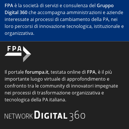
FPA
è la società di servizi e consulenza del
Gruppo
Digital 360
che accompagna amministrazioni e aziende
interessate ai processi di cambiamento della PA, nei
loro percorsi di innovazione tecnologica, istituzionale e
organizzativa.
Il portale
forumpa.it
, testata online di
FPA
, è il più
importante luogo virtuale di approfondimento e
confronto tra le community di innovatori impegnate
nei processi di trasformazione organizzativa e
tecnologica della PA italiana.