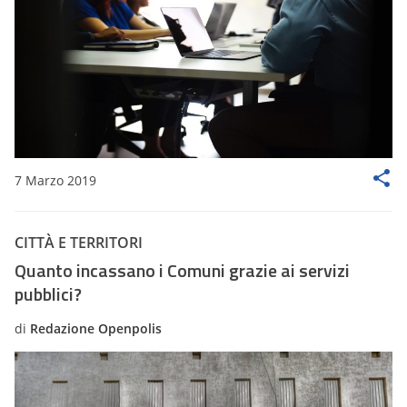
7 Marzo 2019
CITTÀ E TERRITORI
Quanto incassano i Comuni grazie ai servizi
pubblici?
di
Redazione Openpolis