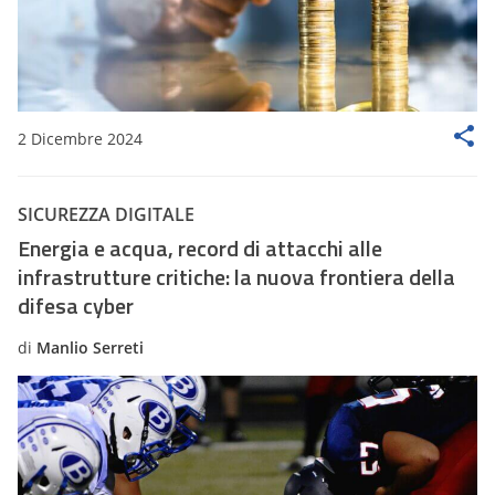
2 Dicembre 2024
SICUREZZA DIGITALE
Energia e acqua, record di attacchi alle
infrastrutture critiche: la nuova frontiera della
difesa cyber
di
Manlio Serreti