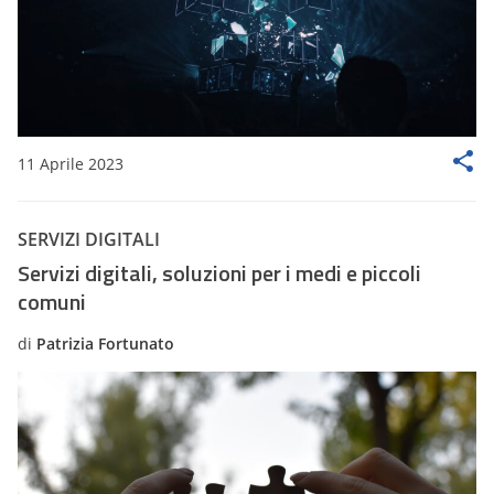
11 Aprile 2023
SERVIZI DIGITALI
Servizi digitali, soluzioni per i medi e piccoli
comuni
di
Patrizia Fortunato