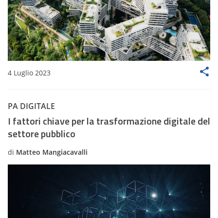
4 Luglio 2023
PA DIGITALE
I fattori chiave per la trasformazione digitale del
settore pubblico
di
Matteo Mangiacavalli