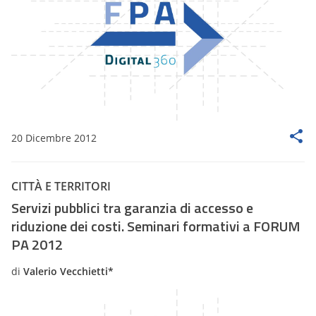
20 Dicembre 2012
CITTÀ E TERRITORI
Servizi pubblici tra garanzia di accesso e
riduzione dei costi. Seminari formativi a FORUM
PA 2012
di
Valerio Vecchietti*