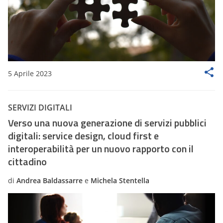
5 Aprile 2023
SERVIZI DIGITALI
Verso una nuova generazione di servizi pubblici
digitali: service design, cloud first e
interoperabilità per un nuovo rapporto con il
cittadino
di
Andrea Baldassarre
e
Michela Stentella