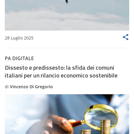
28 Luglio 2025
PA DIGITALE
Dissesto e predissesto: la sfida dei comuni
italiani per un rilancio economico sostenibile
di
Vincenzo Di Gregorio