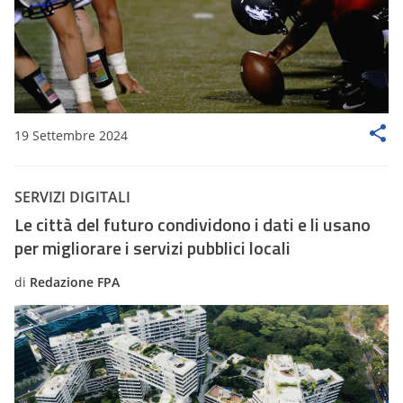
19 Settembre 2024
SERVIZI DIGITALI
Le città del futuro condividono i dati e li usano
per migliorare i servizi pubblici locali
di
Redazione FPA