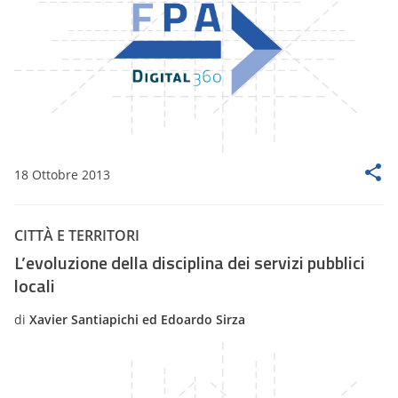
18 Ottobre 2013
CITTÀ E TERRITORI
L’evoluzione della disciplina dei servizi pubblici
locali
di
Xavier Santiapichi ed Edoardo Sirza