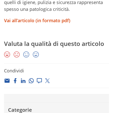
quelli di igiene, pulizia e sicurezza rappresenta
spesso una patologica criticità.
Vai all’articolo (in formato pdf)
Valuta la qualità di questo articolo
Condividi
Categorie