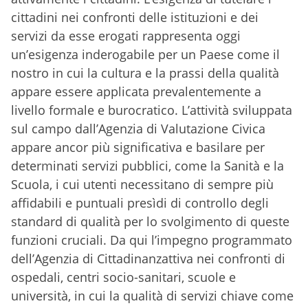
cittadini nei confronti delle istituzioni e dei
servizi da esse erogati rappresenta oggi
un’esigenza inderogabile per un Paese come il
nostro in cui la cultura e la prassi della qualità
appare essere applicata prevalentemente a
livello formale e burocratico. L’attività sviluppata
sul campo dall’Agenzia di Valutazione Civica
appare ancor più significativa e basilare per
determinati servizi pubblici, come la Sanità e la
Scuola, i cui utenti necessitano di sempre più
affidabili e puntuali presìdi di controllo degli
standard di qualità per lo svolgimento di queste
funzioni cruciali. Da qui l’impegno programmato
dell’Agenzia di Cittadinanzattiva nei confronti di
ospedali, centri socio-sanitari, scuole e
università, in cui la qualità di servizi chiave come