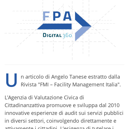
U
n articolo di Angelo Tanese estratto dalla
Rivista "FMI – Facility Management Italia".
L’Agenzia di Valutazione Civica di
Cittadinanzattiva promuove e sviluppa dal 2010
innovative esperienze di audit sui servizi pubblici
in diversi settori, coinvolgendo direttamente e
attivamente i cittadini. L’esigenza di tutelare i