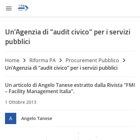
Un’Agenzia di ”audit civico” per i servizi
pubblici
Home
Riforma PA
Procurement Pubblico
Un’Agenzia di ”audit civico” per i servizi pubblici
Un articolo di Angelo Tanese estratto dalla Rivista "FMI
– Facility Management Italia".
1 Ottobre 2013
A
Angelo Tanese