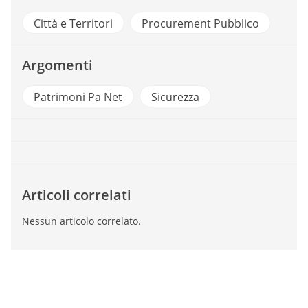
Città e Territori
Procurement Pubblico
Argomenti
Patrimoni Pa Net
Sicurezza
Articoli correlati
Nessun articolo correlato.