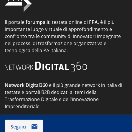
Il portale
forumpa.it
, testata online di
FPA
, è il più
importante luogo virtuale di approfondimento e
confronto tra le community di innovatori impegnate
nei processi di trasformazione organizzativa e
tecnologica della PA italiana.
Network Digital360
è il più grande network in Italia di
testate e portali B2B dedicati ai temi della
Trasformazione Digitale e dell'innovazione
Imprenditoriale.
Seguici