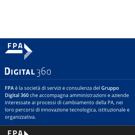
FPA
è la società di servizi e consulenza del
Gruppo
Digital 360
che accompagna amministrazioni e aziende
interessate ai processi di cambiamento della PA, nei
loro percorsi di innovazione tecnologica, istituzionale e
organizzativa.