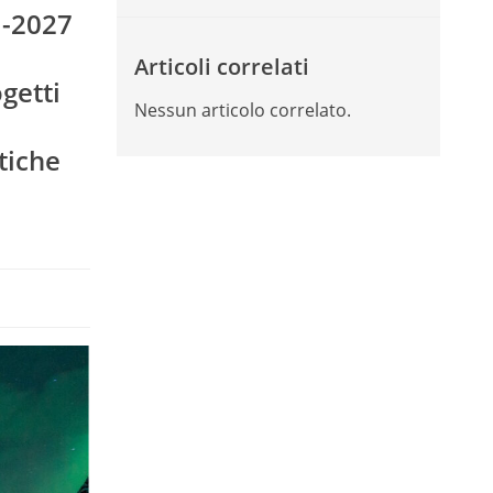
1-2027
Articoli correlati
getti
Nessun articolo correlato.
tiche