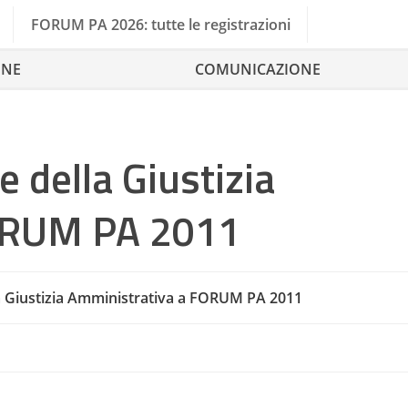
FORUM PA 2026: tutte le registrazioni
ONE
COMUNICAZIONE
 della Giustizia
ORUM PA 2011
a Giustizia Amministrativa a FORUM PA 2011
Demate