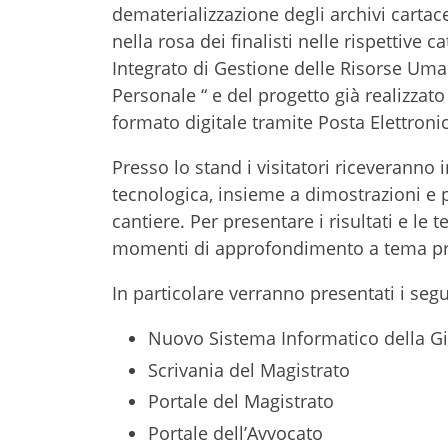
dematerializzazione degli archivi cartace
nella rosa dei finalisti nelle rispettive 
Integrato di Gestione delle Risorse Uman
Personale “ e del progetto già realizzat
formato digitale tramite Posta Elettronic
Presso lo stand i visitatori riceveranno 
tecnologica, insieme a dimostrazioni e pr
cantiere. Per presentare i risultati e le 
momenti di approfondimento a tema pr
In particolare verranno presentati i segu
Nuovo Sistema Informatico della Gi
Scrivania del Magistrato
Portale del Magistrato
Portale dell’Avvocato