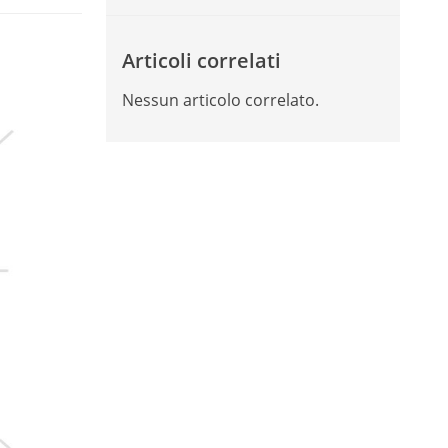
Articoli correlati
Nessun articolo correlato.