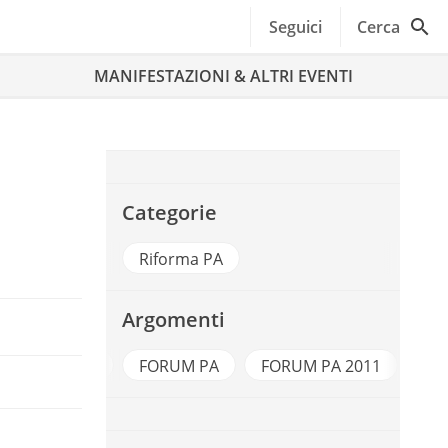
Seguici
Cerca
MANIFESTAZIONI & ALTRI EVENTI
Categorie
Riforma PA
Argomenti
rializzazione
FORUM PA
FORUM PA 2011
Pec