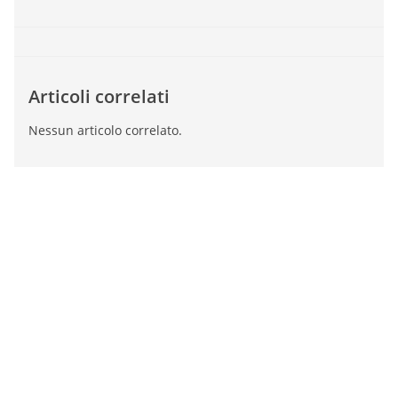
Articoli correlati
Nessun articolo correlato.