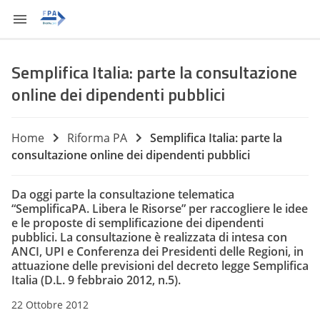
Semplifica Italia: parte la consultazione
online dei dipendenti pubblici
Home
Riforma PA
Semplifica Italia: parte la
consultazione online dei dipendenti pubblici
Da oggi parte la consultazione telematica
“SemplificaPA. Libera le Risorse” per raccogliere le idee
e le proposte di semplificazione dei dipendenti
pubblici. La consultazione è realizzata di intesa con
ANCI, UPI e Conferenza dei Presidenti delle Regioni, in
attuazione delle previsioni del decreto legge Semplifica
Italia (D.L. 9 febbraio 2012, n.5).
22 Ottobre 2012