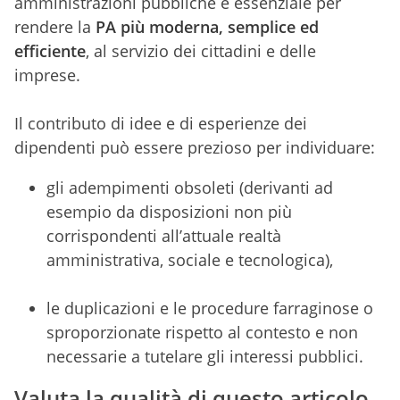
amministrazioni pubbliche è essenziale per
rendere la
PA più moderna, semplice ed
efficiente
, al servizio dei cittadini e delle
imprese.
Il contributo di idee e di esperienze dei
dipendenti può essere prezioso per individuare:
gli adempimenti obsoleti (derivanti ad
esempio da disposizioni non più
corrispondenti all’attuale realtà
amministrativa, sociale e tecnologica),
le duplicazioni e le procedure farraginose o
sproporzionate rispetto al contesto e non
necessarie a tutelare gli interessi pubblici.
Valuta la qualità di questo articolo