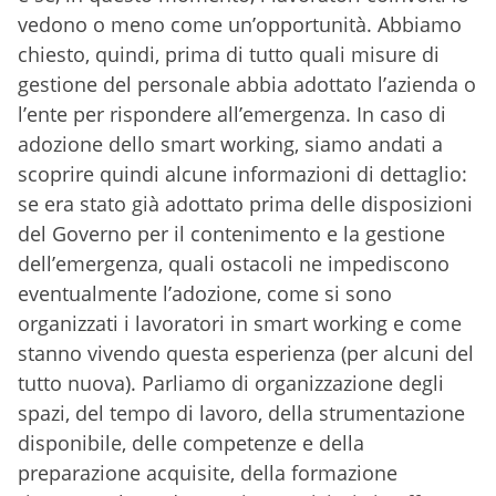
vedono o meno come un’opportunità. Abbiamo
chiesto, quindi, prima di tutto quali misure di
gestione del personale abbia adottato l’azienda o
l’ente per rispondere all’emergenza. In caso di
adozione dello smart working, siamo andati a
scoprire quindi alcune informazioni di dettaglio:
se era stato già adottato prima delle disposizioni
del Governo per il contenimento e la gestione
dell’emergenza, quali ostacoli ne impediscono
eventualmente l’adozione, come si sono
organizzati i lavoratori in smart working e come
stanno vivendo questa esperienza (per alcuni del
tutto nuova). Parliamo di organizzazione degli
spazi, del tempo di lavoro, della strumentazione
disponibile, delle competenze e della
preparazione acquisite, della formazione