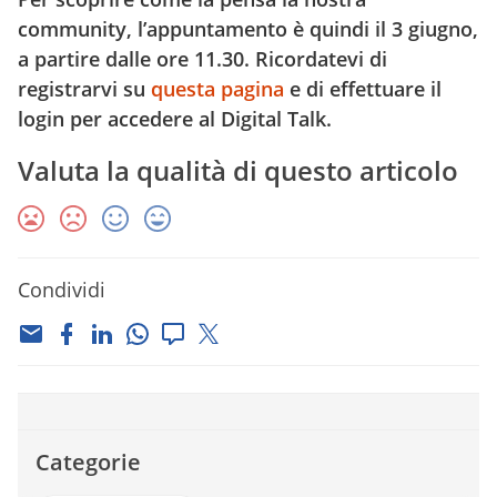
community, l’appuntamento è quindi il 3 giugno,
a partire dalle ore 11.30. Ricordatevi di
registrarvi su
questa pagina
e di effettuare il
login per accedere al Digital Talk.
Valuta la qualità di questo articolo
Condividi
Categorie