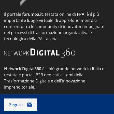
Il portale
forumpa.it
, testata online di
FPA
, è il più
importante luogo virtuale di approfondimento e
confronto tra le community di innovatori impegnate
nei processi di trasformazione organizzativa e
tecnologica della PA italiana.
Network Digital360
è il più grande network in Italia di
testate e portali B2B dedicati ai temi della
Trasformazione Digitale e dell'innovazione
Imprenditoriale.
Seguici