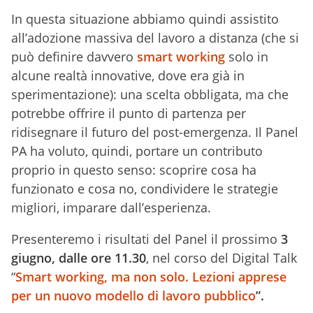
In questa situazione abbiamo quindi assistito
all’adozione massiva del lavoro a distanza (che si
può definire davvero
smart working
solo in
alcune realtà innovative, dove era già in
sperimentazione): una scelta obbligata, ma che
potrebbe offrire il punto di partenza per
ridisegnare il futuro del post-emergenza. Il Panel
PA ha voluto, quindi, portare un contributo
proprio in questo senso: scoprire cosa ha
funzionato e cosa no, condividere le strategie
migliori, imparare dall’esperienza.
Presenteremo i risultati del Panel il prossimo
3
giugno, dalle ore 11.30
, nel corso del Digital Talk
“
Smart working, ma non solo. Lezioni apprese
per un nuovo modello di lavoro pubblico
”.