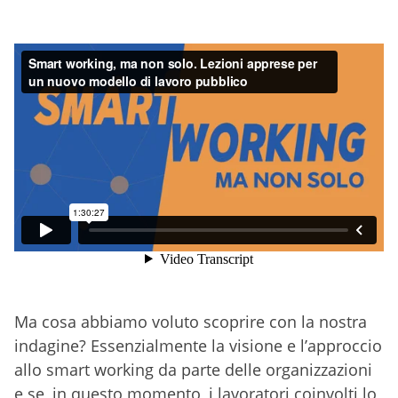
Ma cosa abbiamo voluto scoprire con la nostra
indagine? Essenzialmente la visione e l’approccio
allo smart working da parte delle organizzazioni
e se, in questo momento, i lavoratori coinvolti lo