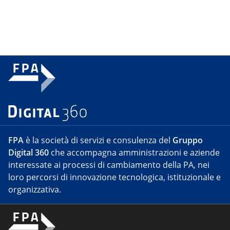
FPA
è la società di servizi e consulenza del
Gruppo
Digital 360
che accompagna amministrazioni e aziende
interessate ai processi di cambiamento della PA, nei
loro percorsi di innovazione tecnologica, istituzionale e
organizzativa.