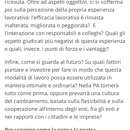
ricevuta. Oltre ad aspetti oggettivi, ci si sofferma
poi sulla percezione della propria esperienza
lavorativa: l’efficacia lavorativa è rimasta
inalterata, migliorata o peggiorata? E
l’interazione con responsabili e colleghi? Quali gli
aspetti giudicati più negativi di questa esperienza
e quali, invece, i punti di forza e i vantaggi?
Infine, come si guarda al futuro? Su quali fattori
puntare e investire per fare in modo che questa
modalità di lavoro possa essere utilizzata in
maniera ottimale e ordinaria? Nella PA tornerà
tutto come prima, oppure prevarrà una cultura
del cambiamento, basata sulla flessibilità e sulla
cooperazione all’interno degli enti, fra gli enti e
nei rapporti con i cittadini e le imprese?
Per scoprire come la pensa la nostra