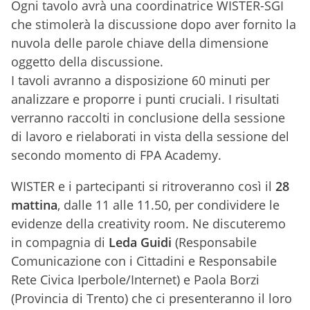
Ogni tavolo avrà una coordinatrice WISTER-SGI
che stimolerà la discussione dopo aver fornito la
nuvola delle parole chiave della dimensione
oggetto della discussione.
I tavoli avranno a disposizione 60 minuti per
analizzare e proporre i punti cruciali. I risultati
verranno raccolti in conclusione della sessione
di lavoro e rielaborati in vista della sessione del
secondo momento di FPA Academy.
WISTER e i partecipanti si ritroveranno così il
28
mattina
, dalle 11 alle 11.50, per condividere le
evidenze della creativity room. Ne discuteremo
in compagnia di
Leda Guidi
(Responsabile
Comunicazione con i Cittadini e Responsabile
Rete Civica Iperbole/Internet) e Paola Borzi
(Provincia di Trento) che ci presenteranno il loro