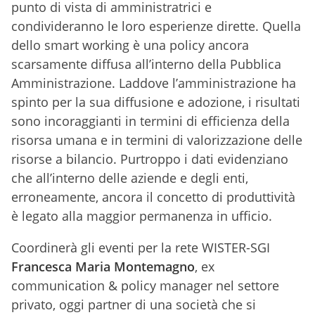
punto di vista di amministratrici e
condivideranno le loro esperienze dirette. Quella
dello smart working è una policy ancora
scarsamente diffusa all’interno della Pubblica
Amministrazione. Laddove l’amministrazione ha
spinto per la sua diffusione e adozione, i risultati
sono incoraggianti in termini di efficienza della
risorsa umana e in termini di valorizzazione delle
risorse a bilancio. Purtroppo i dati evidenziano
che all’interno delle aziende e degli enti,
erroneamente, ancora il concetto di produttività
è legato alla maggior permanenza in ufficio.
Coordinerà gli eventi per la rete WISTER-SGI
Francesca Maria Montemagno
, ex
communication & policy manager nel settore
privato, oggi partner di una società che si