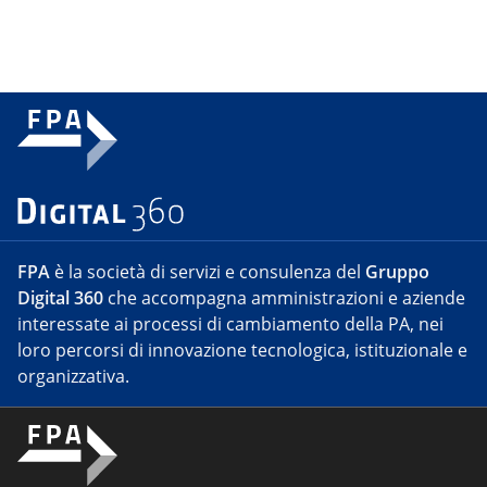
FPA
è la società di servizi e consulenza del
Gruppo
Digital 360
che accompagna amministrazioni e aziende
interessate ai processi di cambiamento della PA, nei
loro percorsi di innovazione tecnologica, istituzionale e
organizzativa.