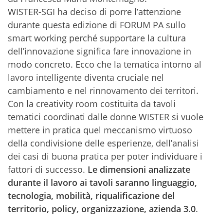
WISTER-SGI ha deciso di porre l’attenzione
durante questa edizione di FORUM PA sullo
smart working perché supportare la cultura
dell’innovazione significa fare innovazione in
modo concreto. Ecco che la tematica intorno al
lavoro intelligente diventa cruciale nel
cambiamento e nel rinnovamento dei territori.
Con la creativity room costituita da tavoli
tematici coordinati dalle donne WISTER si vuole
mettere in pratica quel meccanismo virtuoso
della condivisione delle esperienze, dell’analisi
dei casi di buona pratica per poter individuare i
fattori di successo.
Le dimensioni analizzate
durante il lavoro ai tavoli saranno linguaggio,
tecnologia, mobilità, riqualificazione del
territorio, policy, organizzazione, azienda 3.0
.