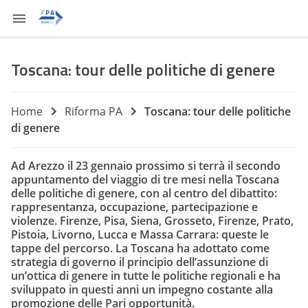
Toscana: tour delle politiche di genere
Home
Riforma PA
Toscana: tour delle politiche
di genere
Ad Arezzo il 23 gennaio prossimo si terrà il secondo
appuntamento del viaggio di tre mesi nella Toscana
delle politiche di genere, con al centro del dibattito:
rappresentanza, occupazione, partecipazione e
violenze. Firenze, Pisa, Siena, Grosseto, Firenze, Prato,
Pistoia, Livorno, Lucca e Massa Carrara: queste le
tappe del percorso. La Toscana ha adottato come
strategia di governo il principio dell’assunzione di
un’ottica di genere in tutte le politiche regionali e ha
sviluppato in questi anni un impegno costante alla
promozione delle Pari opportunità.