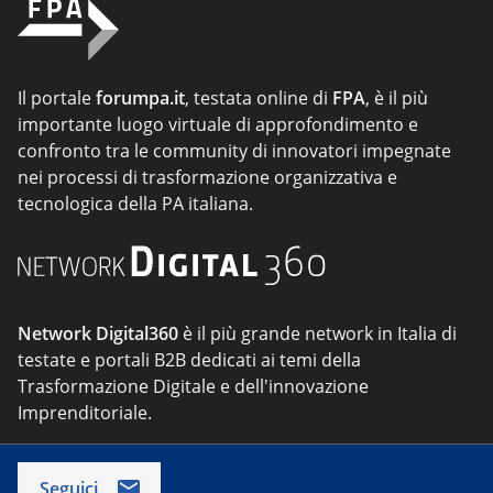
Il portale
forumpa.it
, testata online di
FPA
, è il più
importante luogo virtuale di approfondimento e
confronto tra le community di innovatori impegnate
nei processi di trasformazione organizzativa e
tecnologica della PA italiana.
Network Digital360
è il più grande network in Italia di
testate e portali B2B dedicati ai temi della
Trasformazione Digitale e dell'innovazione
Imprenditoriale.
Seguici