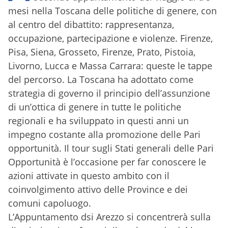
mesi nella Toscana delle politiche di genere, con
al centro del dibattito: rappresentanza,
occupazione, partecipazione e violenze. Firenze,
Pisa, Siena, Grosseto, Firenze, Prato, Pistoia,
Livorno, Lucca e Massa Carrara: queste le tappe
del percorso. La Toscana ha adottato come
strategia di governo il principio dell’assunzione
di un’ottica di genere in tutte le politiche
regionali e ha sviluppato in questi anni un
impegno costante alla promozione delle Pari
opportunità. Il tour sugli Stati generali delle Pari
Opportunità è l’occasione per far conoscere le
azioni attivate in questo ambito con il
coinvolgimento attivo delle Province e dei
comuni capoluogo.
L’Appuntamento dsi Arezzo si concentrerà sulla