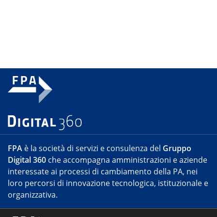
FPA
è la società di servizi e consulenza del
Gruppo
Digital 360
che accompagna amministrazioni e aziende
interessate ai processi di cambiamento della PA, nei
loro percorsi di innovazione tecnologica, istituzionale e
organizzativa.