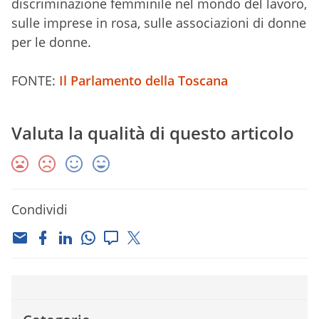
discriminazione femminile nel mondo del lavoro,
sulle imprese in rosa, sulle associazioni di donne
per le donne.
FONTE:
Il Parlamento della Toscana
Valuta la qualità di questo articolo
Condividi