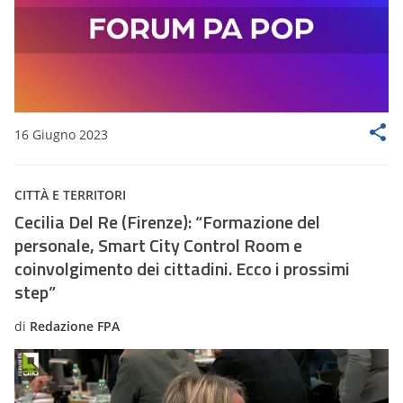
16 Giugno 2023
CITTÀ E TERRITORI
Cecilia Del Re (Firenze): “Formazione del
personale, Smart City Control Room e
coinvolgimento dei cittadini. Ecco i prossimi
step”
di
Redazione FPA