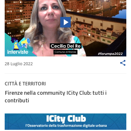
28 Luglio 2022
CITTÀ E TERRITORI
Firenze nella community ICity Club: tutti i
contributi