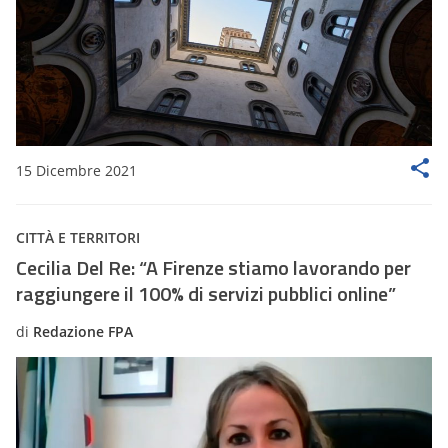
15 Dicembre 2021
CITTÀ E TERRITORI
Cecilia Del Re: “A Firenze stiamo lavorando per
raggiungere il 100% di servizi pubblici online”
di
Redazione FPA