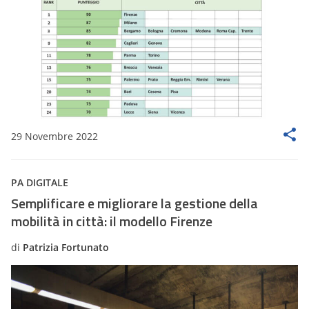
29 Novembre 2022
PA DIGITALE
Semplificare e migliorare la gestione della
mobilità in città: il modello Firenze
di
Patrizia Fortunato