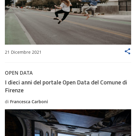
21 Dicembre 2021
OPEN DATA
I dieci anni del portale Open Data del Comune di
Firenze
di
Francesca Carboni