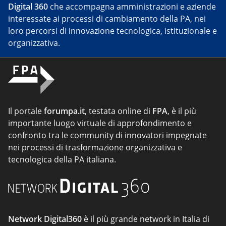
Digital 360
che accompagna amministrazioni e aziende
interessate ai processi di cambiamento della PA, nei
loro percorsi di innovazione tecnologica, istituzionale e
organizzativa.
Il portale
forumpa.it
, testata online di
FPA
, è il più
importante luogo virtuale di approfondimento e
confronto tra le community di innovatori impegnate
nei processi di trasformazione organizzativa e
tecnologica della PA italiana.
Network Digital360
è il più grande network in Italia di