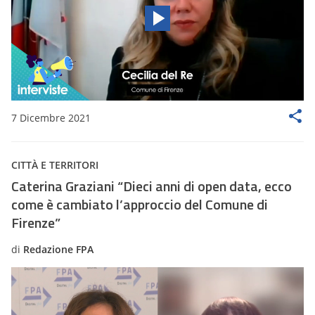
7 Dicembre 2021
CITTÀ E TERRITORI
Caterina Graziani “Dieci anni di open data, ecco
come è cambiato l’approccio del Comune di
Firenze”
di
Redazione FPA