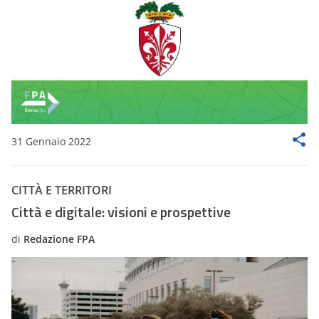
31 Gennaio 2022
CITTÀ E TERRITORI
Città e digitale: visioni e prospettive
di
Redazione FPA