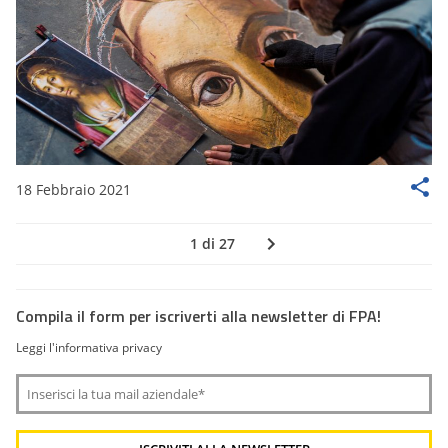
18 Febbraio 2021
1 di 27
Compila il form per iscriverti alla newsletter di FPA!
Leggi l'informativa privacy