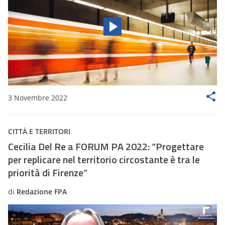
3 Novembre 2022
CITTÀ E TERRITORI
Cecilia Del Re a FORUM PA 2022: “Progettare
per replicare nel territorio circostante è tra le
priorità di Firenze”
di
Redazione FPA