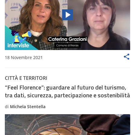
18 Novembre 2021
CITTÀ E TERRITORI
“Feel Florence”: guardare al futuro del turismo,
tra dati, sicurezza, partecipazione e sostenibilità
di
Michela Stentella