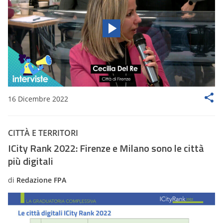
16 Dicembre 2022
CITTÀ E TERRITORI
ICity Rank 2022: Firenze e Milano sono le città
più digitali
di
Redazione FPA