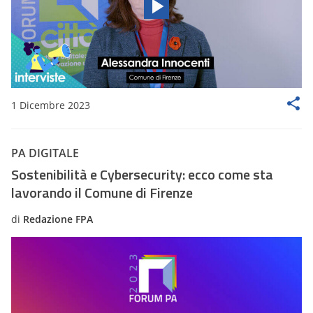
1 Dicembre 2023
PA DIGITALE
Sostenibilità e Cybersecurity: ecco come sta
lavorando il Comune di Firenze
di
Redazione FPA