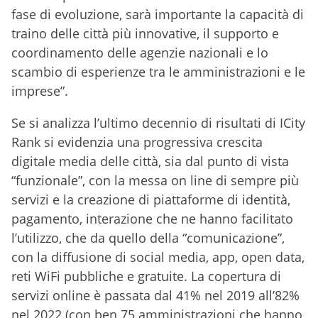
fase di evoluzione, sarà importante la capacità di
traino delle città più innovative, il supporto e
coordinamento delle agenzie nazionali e lo
scambio di esperienze tra le amministrazioni e le
imprese”.
Se si analizza l’ultimo decennio di risultati di ICity
Rank si evidenzia una progressiva crescita
digitale media delle città, sia dal punto di vista
“funzionale”, con la messa on line di sempre più
servizi e la creazione di piattaforme di identità,
pagamento, interazione che ne hanno facilitato
l’utilizzo, che da quello della “comunicazione”,
con la diffusione di social media, app, open data,
reti WiFi pubbliche e gratuite. La copertura di
servizi online è passata dal 41% nel 2019 all’82%
nel 2022 (con ben 75 amministrazioni che hanno