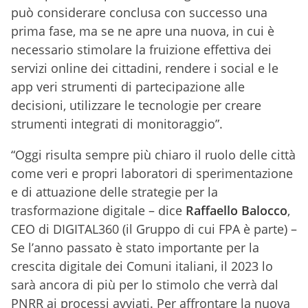
può considerare conclusa con successo una
prima fase, ma se ne apre una nuova, in cui è
necessario stimolare la fruizione effettiva dei
servizi online dei cittadini, rendere i social e le
app veri strumenti di partecipazione alle
decisioni, utilizzare le tecnologie per creare
strumenti integrati di monitoraggio”.
“Oggi risulta sempre più chiaro il ruolo delle città
come veri e propri laboratori di sperimentazione
e di attuazione delle strategie per la
trasformazione digitale – dice
Raffaello Balocco
,
CEO di DIGITAL360 (il Gruppo di cui FPA è parte) –
Se l’anno passato è stato importante per la
crescita digitale dei Comuni italiani, il 2023 lo
sarà ancora di più per lo stimolo che verrà dal
PNRR ai processi avviati. Per affrontare la nuova