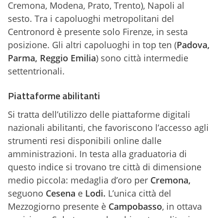
Cremona, Modena, Prato, Trento), Napoli al
sesto. Tra i capoluoghi metropolitani del
Centronord è presente solo Firenze, in sesta
posizione. Gli altri capoluoghi in top ten (
Padova,
Parma, Reggio Emilia
) sono città intermedie
settentrionali.
Piattaforme abilitanti
Si tratta dell’utilizzo delle piattaforme digitali
nazionali abilitanti, che favoriscono l’accesso agli
strumenti resi disponibili online dalle
amministrazioni. In testa alla graduatoria di
questo indice si trovano tre città di dimensione
medio piccola: medaglia d’oro per
Cremona,
seguono
Cesena
e
Lodi.
L’unica città del
Mezzogiorno presente è
Campobasso
, in ottava