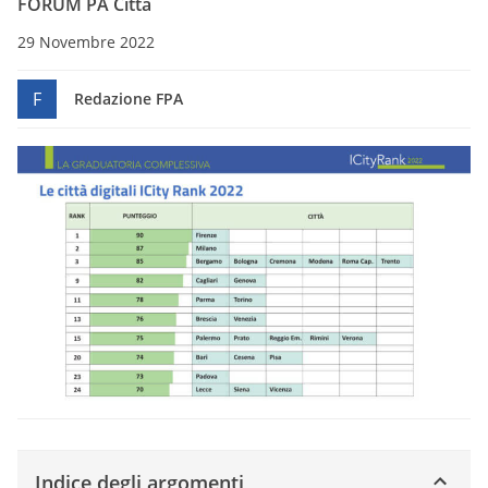
FORUM PA Città
29 Novembre 2022
F
Redazione FPA
Indice degli argomenti