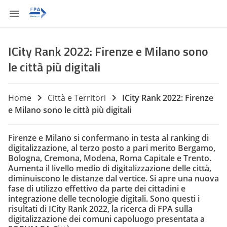
ICity Rank 2022: Firenze e Milano sono
le città più digitali
Home
Città e Territori
ICity Rank 2022: Firenze
e Milano sono le città più digitali
Firenze e Milano si confermano in testa al ranking di
digitalizzazione, al terzo posto a pari merito Bergamo,
Bologna, Cremona, Modena, Roma Capitale e Trento.
Aumenta il livello medio di digitalizzazione delle città,
diminuiscono le distanze dal vertice. Si apre una nuova
fase di utilizzo effettivo da parte dei cittadini e
integrazione delle tecnologie digitali. Sono questi i
risultati di ICity Rank 2022, la ricerca di FPA sulla
digitalizzazione dei comuni capoluogo presentata a