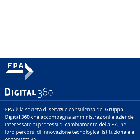
FPA
è la società di servizi e consulenza del
Gruppo
Digital 360
che accompagna amministrazioni e aziende
interessate ai processi di cambiamento della PA, nei
loro percorsi di innovazione tecnologica, istituzionale e
organizzativa.