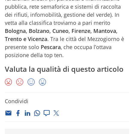
pubblica, rete semaforica e sistemi di raccolta
dei rifiuti, infomobilità, gestione del verde). In
vetta alla classifica troviamo a pari merito
Bologna, Bolzano, Cuneo, Firenze, Mantova,
Trento e Vicenza
. Tra le città del Mezzogiorno è
presente solo
Pescara
, che occupa l’ottava
posizione della top ten.
Valuta la qualità di questo articolo
Condividi