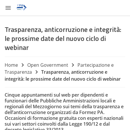
Trasparenza, anticorruzione e integrità:
le prossime date del nuovo ciclo di
webinar
Home
Open Government
Partecipazione e
Trasparenza
Trasparenza, anticorruzione e
integrità: le prossime date del nuovo ciclo di webinar
Cinque appuntamenti sul web per dipendenti e
funzionari delle Pubbliche Amministrazioni locali e
regionali del Mezzogiorno sui temi della trasparenza e
dell’anticorruzione organizzati da Formez PA.
Occasioni di formazione gratuita con esperti nazionali
sui vari settori coinvolti dalla Legge 190/12 e dal
decreto legislativo 33/2013.