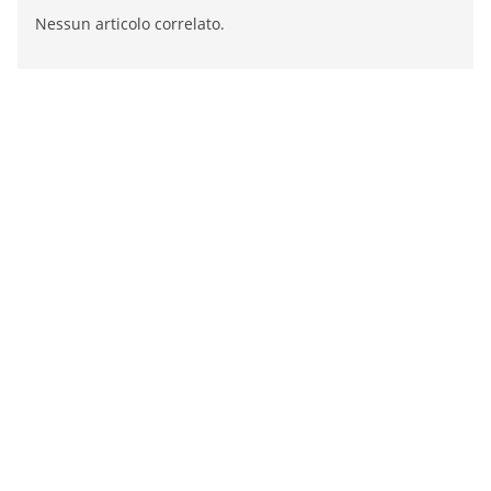
Nessun articolo correlato.