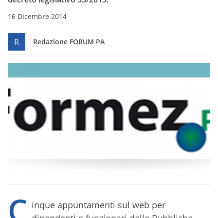
16 Dicembre 2014
R
Redazione FORUM PA
C
inque appuntamenti sul web per