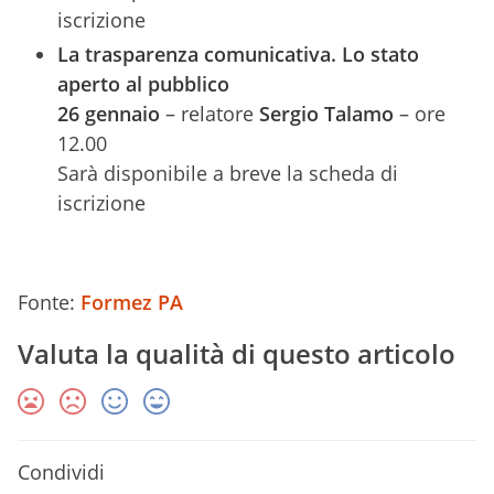
iscrizione
La trasparenza comunicativa. Lo stato
aperto al pubblico
26 gennaio
– relatore
Sergio Talamo
– ore
12.00
Sarà disponibile a breve la scheda di
iscrizione
Fonte:
Formez PA
Valuta la qualità di questo articolo
Condividi