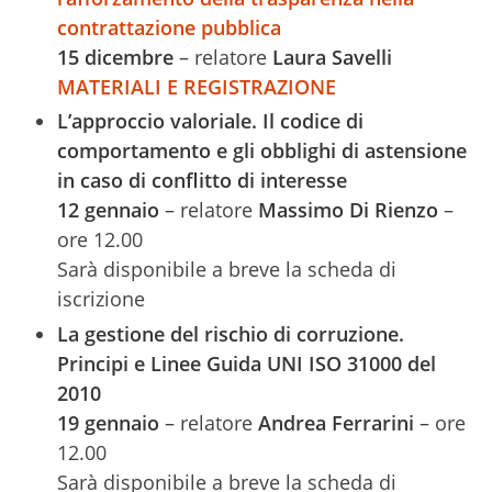
contrattazione pubblica
15 dicembre
– relatore
Laura Savelli
MATERIALI E REGISTRAZIONE
L’approccio valoriale. Il codice di
comportamento e gli obblighi di astensione
in caso di conflitto di interesse
12 gennaio
– relatore
Massimo Di Rienzo
–
ore 12.00
Sarà disponibile a breve la scheda di
iscrizione
La gestione del rischio di corruzione.
Principi e Linee Guida UNI ISO 31000 del
2010
19 gennaio
– relatore
Andrea Ferrarini
– ore
12.00
Sarà disponibile a breve la scheda di