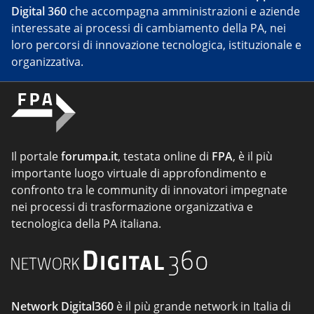
Digital 360
che accompagna amministrazioni e aziende
interessate ai processi di cambiamento della PA, nei
loro percorsi di innovazione tecnologica, istituzionale e
organizzativa.
Il portale
forumpa.it
, testata online di
FPA
, è il più
importante luogo virtuale di approfondimento e
confronto tra le community di innovatori impegnate
nei processi di trasformazione organizzativa e
tecnologica della PA italiana.
Network Digital360
è il più grande network in Italia di