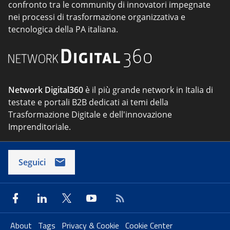
confronto tra le community di innovatori impegnate
nei processi di trasformazione organizzativa e
tecnologica della PA italiana.
Network Digital360
è il più grande network in Italia di
testate e portali B2B dedicati ai temi della
Trasformazione Digitale e dell'innovazione
Imprenditoriale.
Seguici
About
Tags
Privacy & Cookie
Cookie Center