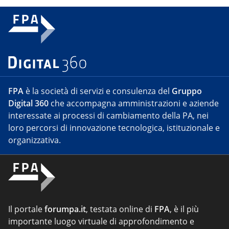
FPA
è la società di servizi e consulenza del
Gruppo
Digital 360
che accompagna amministrazioni e aziende
interessate ai processi di cambiamento della PA, nei
loro percorsi di innovazione tecnologica, istituzionale e
organizzativa.
Il portale
forumpa.it
, testata online di
FPA
, è il più
importante luogo virtuale di approfondimento e