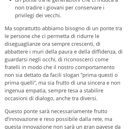
non tradire i giovani per conservare i
privilegi dei vecchi.
Ma soprattutto abbiamo bisogno di un ponte tra
le persone che ci permetta di ridurre le
diseguaglianze ora sempre crescenti, di
abbattere i muri della paura e della diffidenza, di
guardarsi negli occhi, di riconoscerci come
fratelli in modo che il nostro comportamento
non sia dettato da facili slogan “prima questi o
prima quelli”, ma sia frutto di una sincera e non
ingenua empatia, sempre tesa a stabilire
occasioni di dialogo, anche tra diversi.
Questo ponte sarà necessariamente frutto
d’innovazione e reso possibile dalla rete, ma
questa innovazione non sarà un gran pavese da