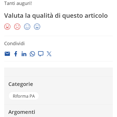
Tanti auguri!
Valuta la qualità di questo articolo
Condividi
Categorie
Riforma PA
Argomenti