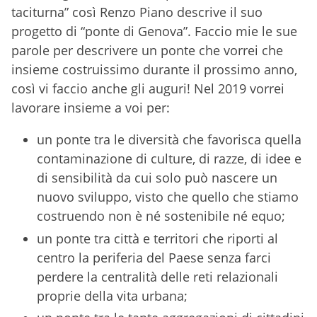
taciturna” così Renzo Piano descrive il suo
progetto di “ponte di Genova”. Faccio mie le sue
parole per descrivere un ponte che vorrei che
insieme costruissimo durante il prossimo anno,
così vi faccio anche gli auguri! Nel 2019 vorrei
lavorare insieme a voi per:
un ponte tra le diversità che favorisca quella
contaminazione di culture, di razze, di idee e
di sensibilità da cui solo può nascere un
nuovo sviluppo, visto che quello che stiamo
costruendo non è né sostenibile né equo;
un ponte tra città e territori che riporti al
centro la periferia del Paese senza farci
perdere la centralità delle reti relazionali
proprie della vita urbana;