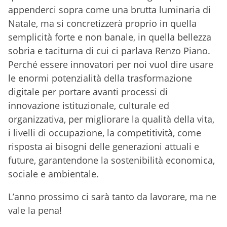
appenderci sopra come una brutta luminaria di
Natale, ma si concretizzerà proprio in quella
semplicità forte e non banale, in quella bellezza
sobria e taciturna di cui ci parlava Renzo Piano.
Perché essere innovatori per noi vuol dire usare
le enormi potenzialità della trasformazione
digitale per portare avanti processi di
innovazione istituzionale, culturale ed
organizzativa, per migliorare la qualità della vita,
i livelli di occupazione, la competitività, come
risposta ai bisogni delle generazioni attuali e
future, garantendone la sostenibilità economica,
sociale e ambientale.
L’anno prossimo ci sarà tanto da lavorare, ma ne
vale la pena!