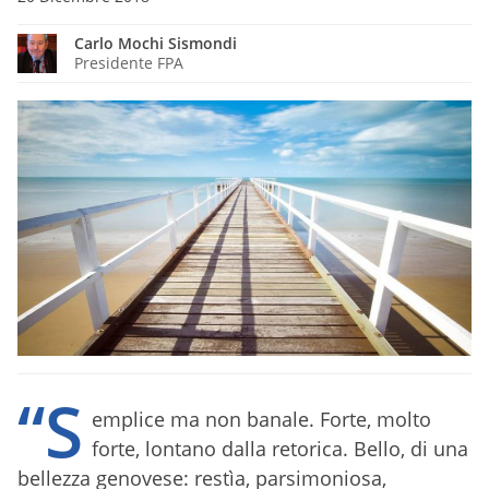
Carlo Mochi Sismondi
Presidente FPA
“S
emplice ma non banale. Forte, molto
forte, lontano dalla retorica. Bello, di una
bellezza genovese: restìa, parsimoniosa,