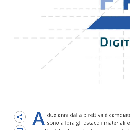
A
due anni dalla direttiva è cambiat
sono allora gli ostacoli materiali