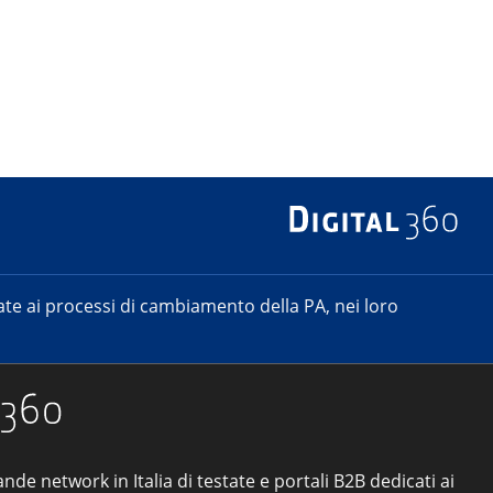
e ai processi di cambiamento della PA, nei loro
ande network in Italia di testate e portali B2B dedicati ai