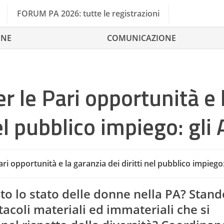
FORUM PA 2026: tutte le registrazioni
ONE
COMUNICAZIONE
r le Pari opportunità e 
el pubblico impiego: gli A
ri opportunità e la garanzia dei diritti nel pubblico impiego: 
to lo stato delle donne nella PA? Stand
tacoli materiali ed immateriali che si