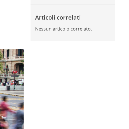
Articoli correlati
Nessun articolo correlato.