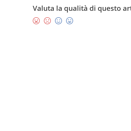
Valuta la qualità di questo ar