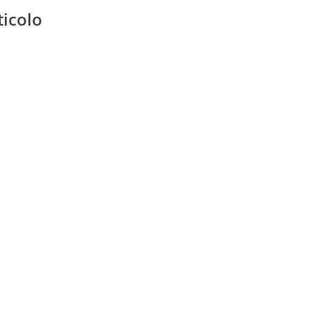
ticolo