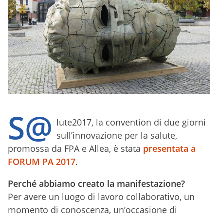
S@
lute2017, la convention di due giorni
sull’innovazione per la salute,
promossa da FPA e Allea, è stata
presentata a
FORUM PA 2017
.
Perché abbiamo creato la manifestazione?
Per avere un luogo di lavoro collaborativo, un
momento di conoscenza, un’occasione di