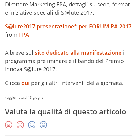
Direttore Marketing FPA, dettagli su sede, format
e iniziative speciali di S@lute 2017.
S@lute2017 presentazione* per FORUM PA 2017
from
FPA
A breve sul
sito dedicato alla manifestazione
il
programma preliminare e il bando del Premio
Innova S@lute 2017.
Clicca
qui
per gli altri interventi della giornata.
*aggiornata al 13 giugno
Valuta la qualità di questo articolo