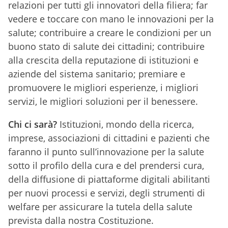
relazioni per tutti gli innovatori della filiera; far
vedere e toccare con mano le innovazioni per la
salute; contribuire a creare le condizioni per un
buono stato di salute dei cittadini; contribuire
alla crescita della reputazione di istituzioni e
aziende del sistema sanitario; premiare e
promuovere le migliori esperienze, i migliori
servizi, le migliori soluzioni per il benessere.
Chi ci sarà?
Istituzioni, mondo della ricerca,
imprese, associazioni di cittadini e pazienti che
faranno il punto sull’innovazione per la salute
sotto il profilo della cura e del prendersi cura,
della diffusione di piattaforme digitali abilitanti
per nuovi processi e servizi, degli strumenti di
welfare per assicurare la tutela della salute
prevista dalla nostra Costituzione.