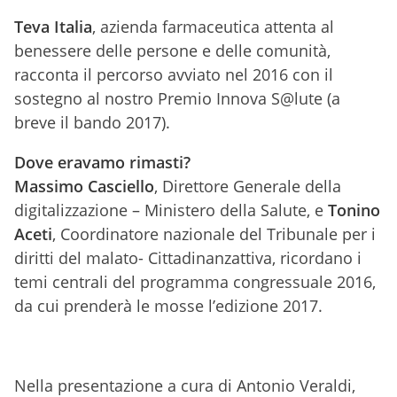
Teva Italia
, azienda farmaceutica attenta al
benessere delle persone e delle comunità,
racconta il percorso avviato nel 2016 con il
sostegno al nostro Premio Innova S@lute (a
breve il bando 2017).
Dove eravamo rimasti?
Massimo Casciello
, Direttore Generale della
digitalizzazione – Ministero della Salute, e
Tonino
Aceti
, Coordinatore nazionale del Tribunale per i
diritti del malato- Cittadinanzattiva, ricordano i
temi centrali del programma congressuale 2016,
da cui prenderà le mosse l’edizione 2017.
Nella presentazione a cura di Antonio Veraldi,