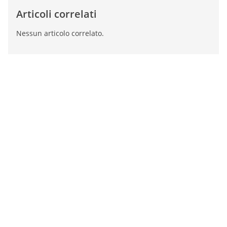
Articoli correlati
Nessun articolo correlato.