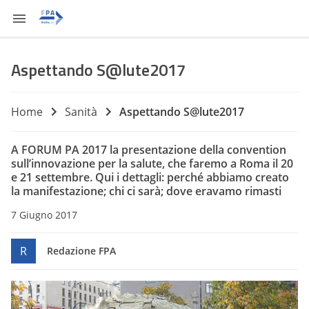
Aspettando S@lute2017
Home
Sanità
Aspettando S@lute2017
A FORUM PA 2017 la presentazione della convention
sull’innovazione per la salute, che faremo a Roma il 20
e 21 settembre. Qui i dettagli: perché abbiamo creato
la manifestazione; chi ci sarà; dove eravamo rimasti
7 Giugno 2017
R
Redazione FPA