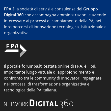
FPA
è la società di servizi e consulenza del
Gruppo
Digital 360
che accompagna amministrazioni e aziende
interessate ai processi di cambiamento della PA, nei
loro percorsi di innovazione tecnologica, istituzionale e
organizzativa.
Il portale
forumpa.it
, testata online di
FPA
, è il più
importante luogo virtuale di approfondimento e
confronto tra le community di innovatori impegnate
nei processi di trasformazione organizzativa e
tecnologica della PA italiana.