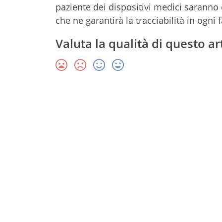
paziente dei dispositivi medici sarann
che ne garantirà la tracciabilità in ogni 
Valuta la qualità di questo ar