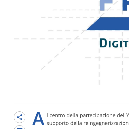
A
l centro della partecipazione dell
supporto della reingegnerizzazione