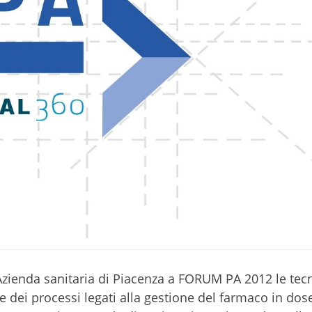
’Azienda sanitaria di Piacenza a FORUM PA 2012 le tec
 dei processi legati alla gestione del farmaco in dose