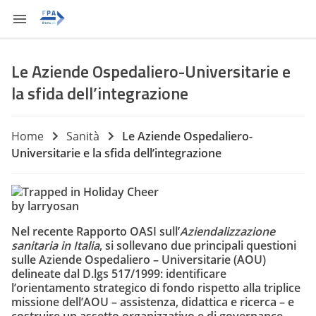
Le Aziende Ospedaliero-Universitarie e
la sfida dell’integrazione
Home
Sanità
Le Aziende Ospedaliero-
Universitarie e la sfida dell’integrazione
by larryosan
Nel recente Rapporto OASI sull’
Aziendalizzazione
sanitaria in Italia
, si sollevano due principali questioni
sulle Aziende Ospedaliero – Universitarie (AOU)
delineate dal D.lgs 517/1999: identificare
l’orientamento strategico di fondo rispetto alla triplice
missione dell’AOU – assistenza, didattica e ricerca – e