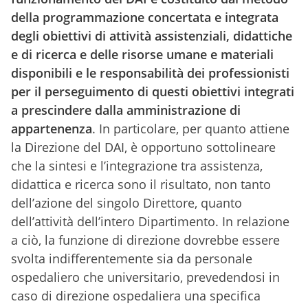
della programmazione concertata e integrata
degli obiettivi di attività assistenziali, didattiche
e di ricerca e delle risorse umane e materiali
disponibili e le responsabilità dei professionisti
per il perseguimento di questi obiettivi integrati
a prescindere dalla amministrazione di
appartenenza
. In particolare, per quanto attiene
la Direzione del DAI, è opportuno sottolineare
che la sintesi e l’integrazione tra assistenza,
didattica e ricerca sono il risultato, non tanto
dell’azione del singolo Direttore, quanto
dell’attività dell’intero Dipartimento. In relazione
a ciò, la funzione di direzione dovrebbe essere
svolta indifferentemente sia da personale
ospedaliero che universitario, prevedendosi in
caso di direzione ospedaliera una specifica