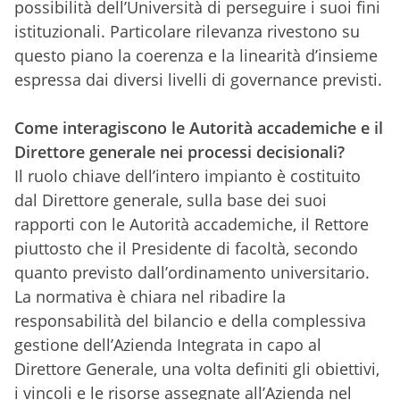
possibilità dell’Università di perseguire i suoi fini
istituzionali. Particolare rilevanza rivestono su
questo piano la coerenza e la linearità d’insieme
espressa dai diversi livelli di governance previsti.
Come interagiscono le Autorità accademiche e il
Direttore generale nei processi decisionali?
Il ruolo chiave dell’intero impianto è costituito
dal Direttore generale, sulla base dei suoi
rapporti con le Autorità accademiche, il Rettore
piuttosto che il Presidente di facoltà, secondo
quanto previsto dall’ordinamento universitario.
La normativa è chiara nel ribadire la
responsabilità del bilancio e della complessiva
gestione dell’Azienda Integrata in capo al
Direttore Generale, una volta definiti gli obiettivi,
i vincoli e le risorse assegnate all’Azienda nel