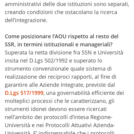
amministrativi delle due istituzioni sono separati,
creando condizioni che ostacolano la ricerca
dell’integrazione.
Come posizionare l’AOU rispetto al resto del
SSR, in termini istituzionali e manageriali?
Superata la netta divisione fra SSN e Università
insita nel D.Lgs 502/1992 e superato lo
strumento convenzionale quale sistema di
realizzazione dei reciproci rapporti, al fine di
garantire alle Aziende Integrate, previste dal
D.Lgs 517/1999
, una governabilità efficiente dei
molteplici processi che le caratterizzano, gli
strumenti idonei devono essere ricercati
nell’ambito dei protocolli d’intesa Regione-
Università e nei Protocolli Attuativi Azienda-
Università. E’ indispensabile che i protocolli