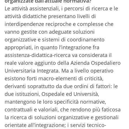
organizzate dall’attuale normativa?
Le attività assistenziali, i percorsi di ricerca e le
attività didattiche presentano livelli di
interdipendenze reciproche e complesse che
vanno gestite con adeguate soluzioni
organizzative e sistemi di coordinamento
appropriati, in quanto l’integrazione fra
assistenza-didattica-ricerca va considerata il
reale valore aggiunto della Azienda Ospedaliero
Universitaria Integrata. Ma a livello operativo
esistono forti macro-elementi di criticità,
derivanti soprattutto da due ordini di fattori: le
due istituzioni, Ospedale ed Università,
mantengono le loro specificità normative,
contrattuali e valoriali, che rendono più faticosa
la ricerca di soluzioni organizzative e gestionali
orientate all’integrazione; i servizi tecnico-