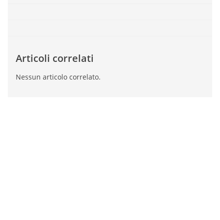
Articoli correlati
Nessun articolo correlato.