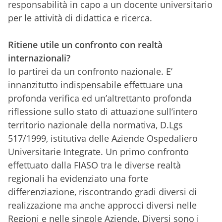
responsabilità in capo a un docente universitario
per le attività di didattica e ricerca.
Ritiene utile un confronto con realtà
internazionali?
Io partirei da un confronto nazionale. E’
innanzitutto indispensabile effettuare una
profonda verifica ed un’altrettanto profonda
riflessione sullo stato di attuazione sull’intero
territorio nazionale della normativa, D.Lgs
517/1999, istitutiva delle Aziende Ospedaliero
Universitarie Integrate. Un primo confronto
effettuato dalla FIASO tra le diverse realtà
regionali ha evidenziato una forte
differenziazione, riscontrando gradi diversi di
realizzazione ma anche approcci diversi nelle
Regioni e nelle singole Aziende. Diversi sono i