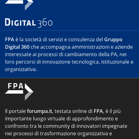
FPA
è la società di servizi e consulenza del
Gruppo
Digital 360
che accompagna amministrazioni e aziende
interessate ai processi di cambiamento della PA, nei
loro percorsi di innovazione tecnologica, istituzionale e
organizzativa.
Il portale
forumpa.it
, testata online di
FPA
, è il più
importante luogo virtuale di approfondimento e
confronto tra le community di innovatori impegnate
nei processi di trasformazione organizzativa e