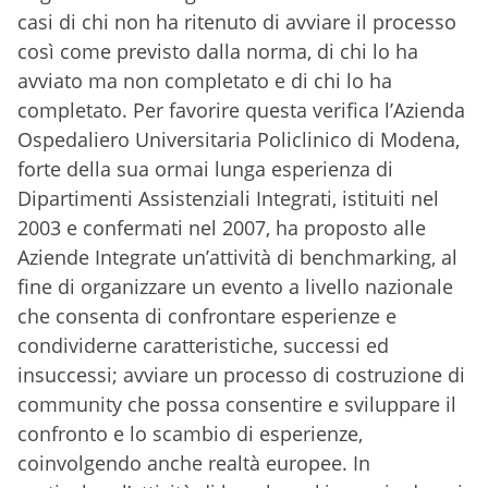
casi di chi non ha ritenuto di avviare il processo
così come previsto dalla norma, di chi lo ha
avviato ma non completato e di chi lo ha
completato. Per favorire questa verifica l’Azienda
Ospedaliero Universitaria Policlinico di Modena,
forte della sua ormai lunga esperienza di
Dipartimenti Assistenziali Integrati, istituiti nel
2003 e confermati nel 2007, ha proposto alle
Aziende Integrate un’attività di benchmarking, al
fine di organizzare un evento a livello nazionale
che consenta di confrontare esperienze e
condividerne caratteristiche, successi ed
insuccessi; avviare un processo di costruzione di
community che possa consentire e sviluppare il
confronto e lo scambio di esperienze,
coinvolgendo anche realtà europee. In