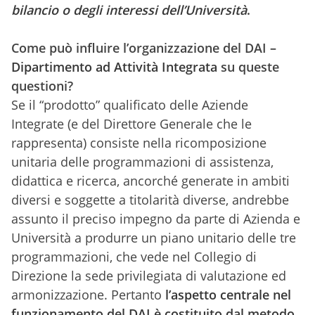
bilancio o degli interessi dell’Università
.
Come può influire l’organizzazione del DAI
–
Dipartimento ad Attività Integrat
a
su queste
questioni?
Se il “prodotto” qualificato delle Aziende
Integrate (e del Direttore Generale che le
rappresenta) consiste nella ricomposizione
unitaria delle programmazioni di assistenza,
didattica e ricerca, ancorché generate in ambiti
diversi e soggette a titolarità diverse, andrebbe
assunto il preciso impegno da parte di Azienda e
Università a produrre un piano unitario delle tre
programmazioni, che vede nel Collegio di
Direzione la sede privilegiata di valutazione ed
armonizzazione. Pertanto
l’aspetto centrale nel
funzionamento del DAI è costituito dal metodo