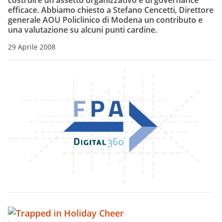
costruire un assetto organizzativo e di governance
efficace. Abbiamo chiesto a Stefano Cencetti, Direttore
generale AOU Policlinico di Modena un contributo e
una valutazione su alcuni punti cardine.
29 Aprile 2008