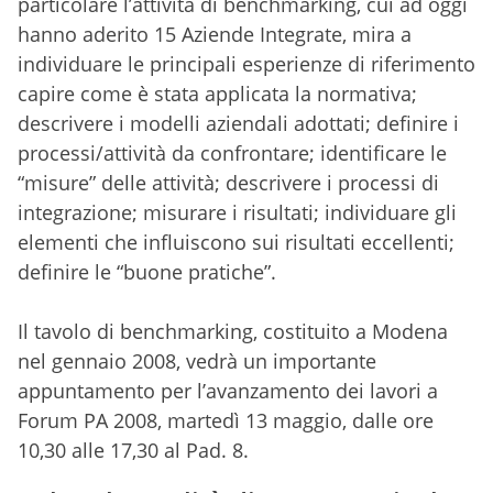
particolare l’attività di benchmarking, cui ad oggi
hanno aderito 15 Aziende Integrate, mira a
individuare le principali esperienze di riferimento
capire come è stata applicata la normativa;
descrivere i modelli aziendali adottati; definire i
processi/attività da confrontare; identificare le
“misure” delle attività; descrivere i processi di
integrazione; misurare i risultati; individuare gli
elementi che influiscono sui risultati eccellenti;
definire le “buone pratiche”.
Il tavolo di benchmarking, costituito a Modena
nel gennaio 2008, vedrà un importante
appuntamento per l’avanzamento dei lavori a
Forum PA 2008, martedì 13 maggio, dalle ore
10,30 alle 17,30 al Pad. 8.