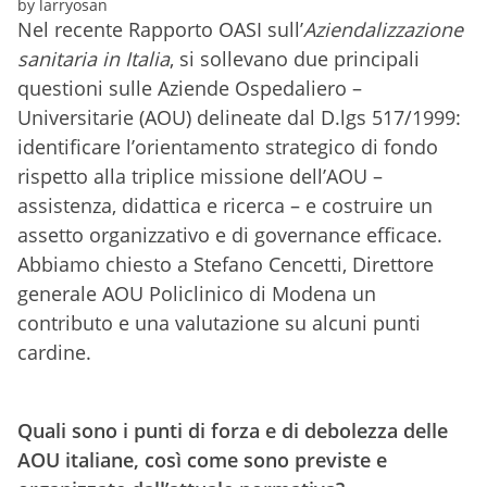
by larryosan
Nel recente Rapporto OASI sull’
Aziendalizzazione
sanitaria in Italia
, si sollevano due principali
questioni sulle Aziende Ospedaliero –
Universitarie (AOU) delineate dal D.lgs 517/1999:
identificare l’orientamento strategico di fondo
rispetto alla triplice missione dell’AOU –
assistenza, didattica e ricerca – e costruire un
assetto organizzativo e di governance efficace.
Abbiamo chiesto a Stefano Cencetti, Direttore
generale AOU Policlinico di Modena un
contributo e una valutazione su alcuni punti
cardine.
Quali sono i punti di forza e di debolezza delle
AOU italiane, così come sono previste e