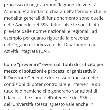
processo di negoziazione Regione-Università-
Azienda. E’ altrettanto chiara nell’affermare che le
modalità generali di funzionamento sono quelle
delle Aziende del SSN, fatte salve le specificità
previste dalle norme nazionali e regionali, ad
esempio per quanto riguarda la presenza
dell’Organo di Indirizzo e dei Dipartimenti ad
Attività Integrata (DAI).
Come “prevenire” eventuali fonti di criticità per
mezzo di soluzioni e processi organizzativi?
Il Direttore Generale deve essere messo nelle
condizioni di poter controllare e intervenire su
tutte le dinamiche che generano variazioni di
bilancio, che siano nell’interesse del SSR o
dell’Università stessa. Questo vale anche in