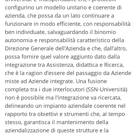
configurino un modello unitario e coerente di
azienda, che possa da un lato continuare a
funzionare in modo efficiente, con responsabilità
ben individuate, salvaguardando il binomio
autonomia e responsabilità caratteristico della
Direzione Generale dell’Azienda e che, dall’altro,
possa fornire quel valore aggiunto dato dalla
integrazione tra Assistenza, didattica e Ricerca,
che è la ragion d’essere del passaggio da Aziende
miste ad Aziende integrate. Una fusione
completa tra i due interlocutori (SSN-Università)
non è possibile ma l’integrazione va ricercata,
delineando un impianto aziendale coerente nel
rapporto tra obiettivi e strumenti che, al tempo
stesso, garantisca il mantenimento della
aziendalizzazione di queste strutture e la