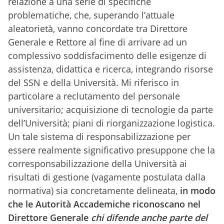
relazione a una serie di specifiche
problematiche, che, superando l’attuale
aleatorietà, vanno concordate tra Direttore
Generale e Rettore al fine di arrivare ad un
complessivo soddisfacimento delle esigenze di
assistenza, didattica e ricerca, integrando risorse
del SSN e della Università. Mi riferisco in
particolare a reclutamento del personale
universitario; acquisizione di tecnologie da parte
dell’Università; piani di riorganizzazione logistica.
Un tale sistema di responsabilizzazione per
essere realmente significativo presuppone che la
corresponsabilizzazione della Università ai
risultati di gestione (vagamente postulata dalla
normativa) sia concretamente delineata,
in modo
che le Autorità Accademiche riconoscano nel
Direttore Generale
chi difende anche parte del