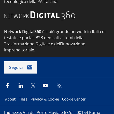
tecnologica della PA italiana.
Network Digital360
è il più grande network in Italia di
testate e portali B2B dedicati ai temi della
Trasformazione Digitale e dell'innovazione
Imprenditoriale.
Seguici
About
Tags
Privacy & Cookie
Cookie Center
Indirizzo:
Via del Porto Fluviale 67/d – 00154 Roma