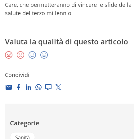
Care, che permetteranno di vincere le sfide della
salute del terzo millennio
Valuta la qualità di questo articolo
Condividi
Categorie
Sanità