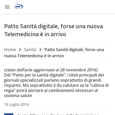
Patto Sanità digitale, forse una nuova
Telemedicina è in arrivo
Home
Sanità
Patto Sanità digitale, forse una
nuova Telemedicina è in arrivo
(stato dell’arte aggiornato al 28 novembre 2016)
Del “Patto per la sanità digitale”, i titoli principali dei
giornali specializzati parlano soprattutto di grandi
risparmi. Ma soprattutto è da valutare se la “cabina di
regia” potrà portare ai cambiamenti necessari al
sistema salute
10 Luglio 2016