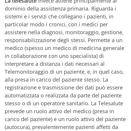
La telesalute
invece attiene principalmente al
dominio della assistenza primaria. Riguarda i
sistemi e i servizi che collegano i pazienti, in
particolar modo i cronici, con i medici per
assistere nella diagnosi, monitoraggio, gestione,
responsabilizzazione degli stessi. Permette a un
medico (spesso un medico di medicina generale
in collaborazione con uno specialista) di
interpretare a distanza i dati necessari al
Telemonitoraggio di un paziente, e, in quel caso,
alla presa in carico del paziente stesso. La
registrazione e trasmissione dei dati può essere
automatizzata o realizzata da parte del paziente
stesso o di un operatore sanitario. La Telesalute
prevede un ruolo attivo del medico (presa in
carico del paziente) e un ruolo attivo del paziente
(autocura), prevalentemente pazienti affetti da