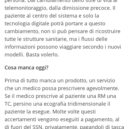
persona. Dal cambiamento dello stile di vita al
telemonitoraggio, dalla dimissione precoce. Il
paziente al centro del sistema e solo la
tecnologia digitale potrà portare a questo
cambiamento, non si può pensare di ricostruire
tutte le strutture sanitarie, ma i flussi delle
informazioni possono viaggiare secondo i nuovi
modelli. Basta volerlo.
Cosa manca oggi?
Prima di tutto manca un prodotto, un servizio
che un medico possa prescrivere agevolmente.
Se il medico prescrive al paziente una RM una
TC, persino una ecografia tridimensionale il
paziente la esegue. Molte volte questi
accertamenti vengono eseguiti a pagamento, al
di fuori del SSN, privatamente, pagandoli di tasca