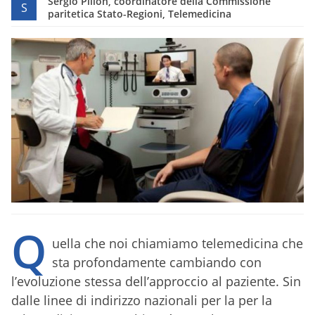
Sergio Pillon, coordinatore della Commissione
S
paritetica Stato-Regioni, Telemedicina
Q
uella che noi chiamiamo telemedicina che
sta profondamente cambiando con
l’evoluzione stessa dell’approccio al paziente. Sin
dalle linee di indirizzo nazionali per la per la