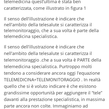
telemedicina quest’ultima è stata ben
caratterizzata, come illustrato in figura 1
Il senso dell’illustrazione è indicare che
nell’ambito della telesalute si caratterizza il
telemonitoraggio, che a sua volta è parte della
telemedicina specialistica.
Il senso dell’illustrazione è indicare che
nell’ambito della telesalute si caratterizza il
telemonitoraggio .che a sua volta è PARTE della
telemedicina specialistica. Purtroppo molti
tendono a considerare ancora oggi l’equazione
TELEMEDICINA=TELEMONITORAGGIO . In realtà
quello che si è voluto indicare è che esistono
grandissime opportunità per aggiungere il “tele”
davanti alla prestazione specialistica, in massima
parte ancora non colte. Immaginiamo ad