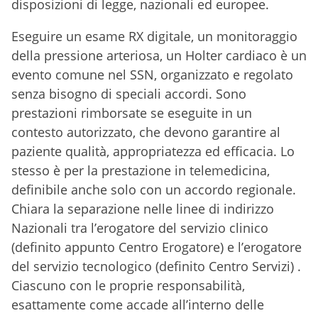
disposizioni di legge, nazionali ed europee.
Eseguire un esame RX digitale, un monitoraggio
della pressione arteriosa, un Holter cardiaco è un
evento comune nel SSN, organizzato e regolato
senza bisogno di speciali accordi. Sono
prestazioni rimborsate se eseguite in un
contesto autorizzato, che devono garantire al
paziente qualità, appropriatezza ed efficacia. Lo
stesso è per la prestazione in telemedicina,
definibile anche solo con un accordo regionale.
Chiara la separazione nelle linee di indirizzo
Nazionali tra l’erogatore del servizio clinico
(definito appunto Centro Erogatore) e l’erogatore
del servizio tecnologico (definito Centro Servizi) .
Ciascuno con le proprie responsabilità,
esattamente come accade all’interno delle