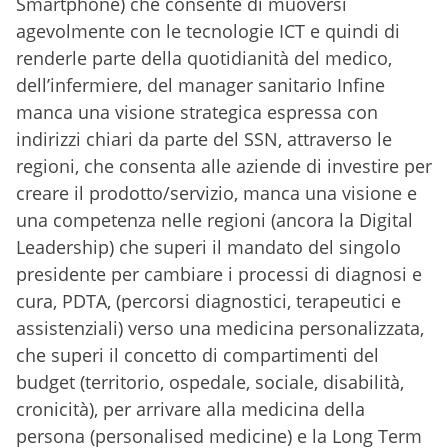
Smartphone) che consente di muoversi
agevolmente con le tecnologie ICT e quindi di
renderle parte della quotidianità del medico,
dell’infermiere, del manager sanitario Infine
manca una visione strategica espressa con
indirizzi chiari da parte del SSN, attraverso le
regioni, che consenta alle aziende di investire per
creare il prodotto/servizio, manca una visione e
una competenza nelle regioni (ancora la Digital
Leadership) che superi il mandato del singolo
presidente per cambiare i processi di diagnosi e
cura, PDTA, (percorsi diagnostici, terapeutici e
assistenziali) verso una medicina personalizzata,
che superi il concetto di compartimenti del
budget (territorio, ospedale, sociale, disabilità,
cronicità), per arrivare alla medicina della
persona (personalised medicine) e la Long Term