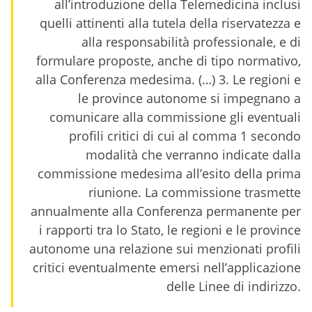
all’introduzione della Telemedicina inclusi
quelli attinenti alla tutela della riservatezza e
alla responsabilità professionale, e di
formulare proposte, anche di tipo normativo,
alla Conferenza medesima. (…) 3. Le regioni e
le province autonome si impegnano a
comunicare alla commissione gli eventuali
profili critici di cui al comma 1 secondo
modalità che verranno indicate dalla
commissione medesima all’esito della prima
riunione. La commissione trasmette
annualmente alla Conferenza permanente per
i rapporti tra lo Stato, le regioni e le province
autonome una relazione sui menzionati profili
critici eventualmente emersi nell’applicazione
delle Linee di indirizzo.