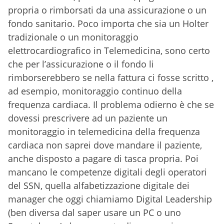
propria o rimborsati da una assicurazione o un
fondo sanitario. Poco importa che sia un Holter
tradizionale o un monitoraggio
elettrocardiografico in Telemedicina, sono certo
che per l’assicurazione o il fondo li
rimborserebbero se nella fattura ci fosse scritto ,
ad esempio, monitoraggio continuo della
frequenza cardiaca. Il problema odierno è che se
dovessi prescrivere ad un paziente un
monitoraggio in telemedicina della frequenza
cardiaca non saprei dove mandare il paziente,
anche disposto a pagare di tasca propria. Poi
mancano le competenze digitali degli operatori
del SSN, quella alfabetizzazione digitale dei
manager che oggi chiamiamo Digital Leadership
(ben diversa dal saper usare un PC o uno