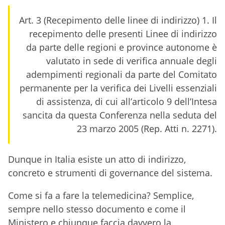
Art. 3 (Recepimento delle linee di indirizzo) 1. Il
recepimento delle presenti Linee di indirizzo
da parte delle regioni e province autonome è
valutato in sede di verifica annuale degli
adempimenti regionali da parte del Comitato
permanente per la verifica dei Livelli essenziali
di assistenza, di cui all’articolo 9 dell’Intesa
sancita da questa Conferenza nella seduta del
23 marzo 2005 (Rep. Atti n. 2271).
Dunque in Italia esiste un atto di indirizzo,
concreto e strumenti di governance del sistema.
Come si fa a fare la telemedicina? Semplice,
sempre nello stesso documento e come il
Ministero e chiunque faccia davvero la