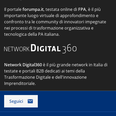
Il portale
forumpa.it
, testata online di
FPA
, è il più
importante luogo virtuale di approfondimento e
confronto tra le community di innovatori impegnate
nei processi di trasformazione organizzativa e
tecnologica della PA italiana.
Network Digital360
è il più grande network in Italia di
testate e portali B2B dedicati ai temi della
Trasformazione Digitale e dell'innovazione
Imprenditoriale.
Seguici