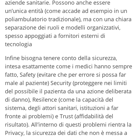
aziende sanitarie. Possono anche essere
un’unica entità (come accade ad esempio in un
poliambulatorio tradizionale), ma con una chiara
separazione dei ruoli e modelli organizzativi,
spesso appoggiati a fornitori esterni di
tecnologia
Infine bisogna tenere conto della sicurezza,
intesa esattamente come i medici hanno sempre
fatto, Safety (evitare che per errore si possa far
male al paziente) Security (proteggere nei limiti
del possibile il pazienta da una azione deliberata
di danno), Resilence (come la capacità del
sistema, degli attori sanitari, istituzioni a far
fronte ai problemi) e Trust (affidabilità del
risultato). All’interno di questi problemi rientra la
Privacy, la sicurezza dei dati che non è messa a