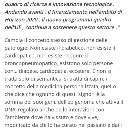
quadro di ricerca e innovazione tecnologica .
Andando avanti , il finanziamento nell’ambito di
Horizon 2020 , il nuovo programma quadro
dell’UE , continua a sostenere questo settore .
”
Cambia il concetto stesso di gestione delle
patologie. Non esiste il diabetico, non esiste il
cardiopatico, non esiste neppure il
broncopneumopatico, esistono solo persone
con… diabete, cardiopatia, eccetera. E non si
tratta solo di semantica, si tratta di capire il
concetto della medicina personalizzata, quello
che dice che ognuno di questi signori è la
somma dei suoi geni, dell’epigenoma che attiva il
DNA, regolato anche delle interazioni con
l’ambiente dove ha vissuto e dove vive,
modificato da chi lo ha curato nel passato e dai i