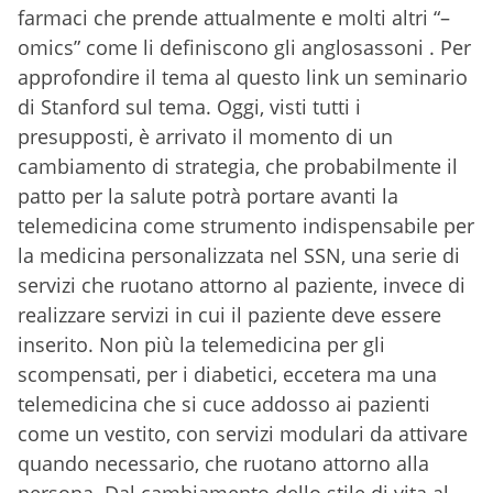
farmaci che prende attualmente e molti altri “–
omics” come li definiscono gli anglosassoni . Per
approfondire il tema al questo link un seminario
di Stanford sul tema. Oggi, visti tutti i
presupposti, è arrivato il momento di un
cambiamento di strategia, che probabilmente il
patto per la salute potrà portare avanti la
telemedicina come strumento indispensabile per
la medicina personalizzata nel SSN, una serie di
servizi che ruotano attorno al paziente, invece di
realizzare servizi in cui il paziente deve essere
inserito. Non più la telemedicina per gli
scompensati, per i diabetici, eccetera ma una
telemedicina che si cuce addosso ai pazienti
come un vestito, con servizi modulari da attivare
quando necessario, che ruotano attorno alla