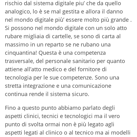
rischio dal sistema digitale piu’ che da quello
analogico, lo è se mal gestita e allora il danno
nel mondo digitale più’ essere molto più grande .
Si possono nel mondo digitale con un solo atto
rubare migliaia di cartelle, se sono di carta al
massimo in un reparto se ne rubano una
cinquantina! Questa è una competenza
trasversale, del personale sanitario per quanto
attiene all’atto medico e del fornitore di
tecnologia per le sue competenze. Sono una
stretta integrazione e una comunicazione
continua rende il sistema sicuro.
Fino a questo punto abbiamo parlato degli
aspetti clinici, tecnici e tecnologici ma il vero
punto di svolta ormai non è più legato agli
aspetti legati al clinico o al tecnico ma ai modelli