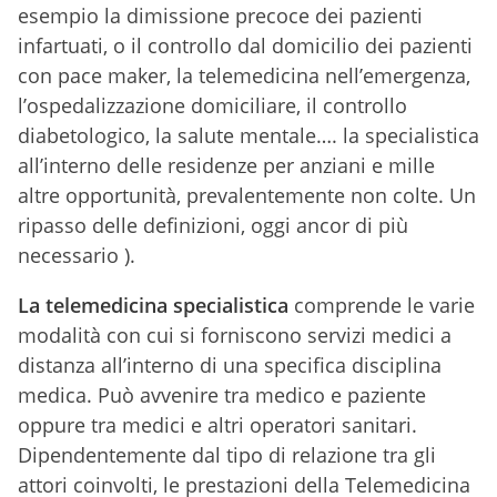
esempio la dimissione precoce dei pazienti
infartuati, o il controllo dal domicilio dei pazienti
con pace maker, la telemedicina nell’emergenza,
l’ospedalizzazione domiciliare, il controllo
diabetologico, la salute mentale…. la specialistica
all’interno delle residenze per anziani e mille
altre opportunità, prevalentemente non colte. Un
ripasso delle definizioni, oggi ancor di più
necessario ).
La telemedicina specialistica
comprende le varie
modalità con cui si forniscono servizi medici a
distanza all’interno di una specifica disciplina
medica. Può avvenire tra medico e paziente
oppure tra medici e altri operatori sanitari.
Dipendentemente dal tipo di relazione tra gli
attori coinvolti, le prestazioni della Telemedicina