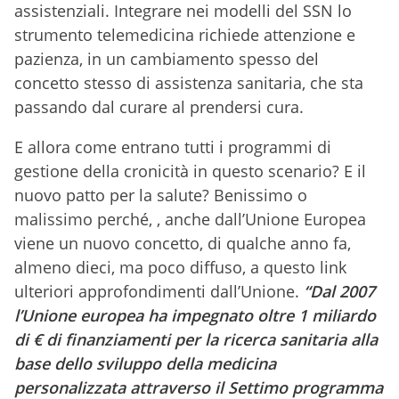
assistenziali. Integrare nei modelli del SSN lo
strumento telemedicina richiede attenzione e
pazienza, in un cambiamento spesso del
concetto stesso di assistenza sanitaria, che sta
passando dal curare al prendersi cura.
E allora come entrano tutti i programmi di
gestione della cronicità in questo scenario? E il
nuovo patto per la salute? Benissimo o
malissimo perché, , anche dall’Unione Europea
viene un nuovo concetto, di qualche anno fa,
almeno dieci, ma poco diffuso, a questo link
ulteriori approfondimenti dall’Unione.
“Dal 2007
l’Unione europea ha impegnato oltre 1 miliardo
di € di finanziamenti per la ricerca sanitaria alla
base dello sviluppo della medicina
personalizzata attraverso il Settimo programma