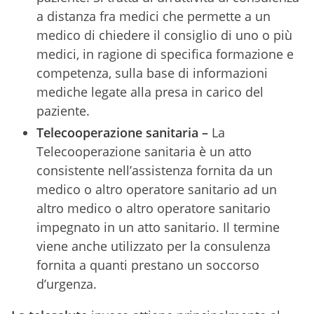
a distanza fra medici che permette a un
medico di chiedere il consiglio di uno o più
medici, in ragione di specifica formazione e
competenza, sulla base di informazioni
mediche legate alla presa in carico del
paziente.
Telecooperazione sanitaria –
La
Telecooperazione sanitaria è un atto
consistente nell’assistenza fornita da un
medico o altro operatore sanitario ad un
altro medico o altro operatore sanitario
impegnato in un atto sanitario. Il termine
viene anche utilizzato per la consulenza
fornita a quanti prestano un soccorso
d’urgenza.