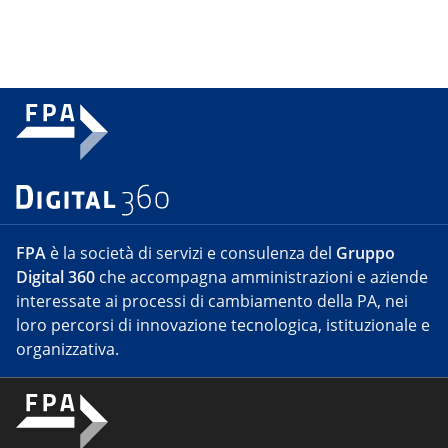
FPA
è la società di servizi e consulenza del
Gruppo
Digital 360
che accompagna amministrazioni e aziende
interessate ai processi di cambiamento della PA, nei
loro percorsi di innovazione tecnologica, istituzionale e
organizzativa.