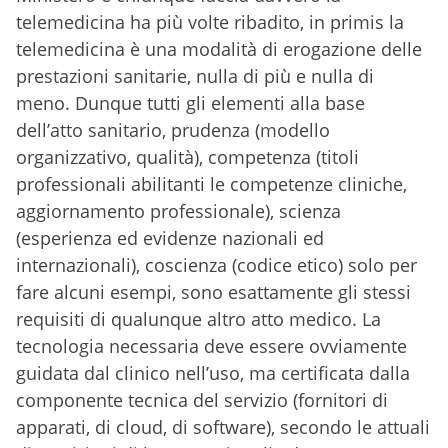
telemedicina ha più volte ribadito, in primis la
telemedicina è una modalità di erogazione delle
prestazioni sanitarie, nulla di più e nulla di
meno. Dunque tutti gli elementi alla base
dell’atto sanitario, prudenza (modello
organizzativo, qualità), competenza (titoli
professionali abilitanti le competenze cliniche,
aggiornamento professionale), scienza
(esperienza ed evidenze nazionali ed
internazionali), coscienza (codice etico) solo per
fare alcuni esempi, sono esattamente gli stessi
requisiti di qualunque altro atto medico. La
tecnologia necessaria deve essere ovviamente
guidata dal clinico nell’uso, ma certificata dalla
componente tecnica del servizio (fornitori di
apparati, di cloud, di software), secondo le attuali