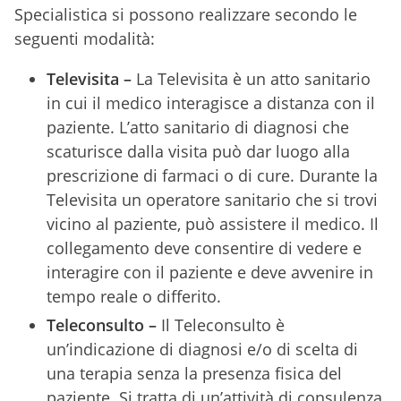
Specialistica si possono realizzare secondo le
seguenti modalità:
Televisita –
La Televisita è un atto sanitario
in cui il medico interagisce a distanza con il
paziente. L’atto sanitario di diagnosi che
scaturisce dalla visita può dar luogo alla
prescrizione di farmaci o di cure. Durante la
Televisita un operatore sanitario che si trovi
vicino al paziente, può assistere il medico. Il
collegamento deve consentire di vedere e
interagire con il paziente e deve avvenire in
tempo reale o differito.
Teleconsulto –
Il Teleconsulto è
un’indicazione di diagnosi e/o di scelta di
una terapia senza la presenza fisica del
paziente. Si tratta di un’attività di consulenza