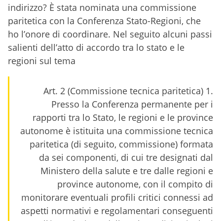
indirizzo? È stata nominata una commissione
paritetica con la Conferenza Stato-Regioni, che
ho l’onore di coordinare. Nel seguito alcuni passi
salienti dell’atto di accordo tra lo stato e le
regioni sul tema
Art. 2 (Commissione tecnica paritetica) 1.
Presso la Conferenza permanente per i
rapporti tra lo Stato, le regioni e le province
autonome è istituita una commissione tecnica
paritetica (di seguito, commissione) formata
da sei componenti, di cui tre designati dal
Ministero della salute e tre dalle regioni e
province autonome, con il compito di
monitorare eventuali profili critici connessi ad
aspetti normativi e regolamentari conseguenti