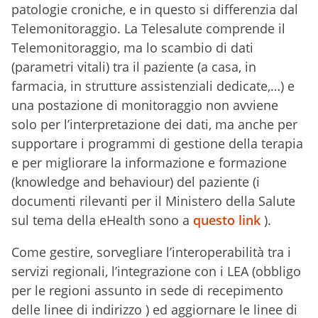
patologie croniche, e in questo si differenzia dal
Telemonitoraggio. La Telesalute comprende il
Telemonitoraggio, ma lo scambio di dati
(parametri vitali) tra il paziente (a casa, in
farmacia, in strutture assistenziali dedicate,…) e
una postazione di monitoraggio non avviene
solo per l’interpretazione dei dati, ma anche per
supportare i programmi di gestione della terapia
e per migliorare la informazione e formazione
(knowledge and behaviour) del paziente (i
documenti rilevanti per il Ministero della Salute
sul tema della eHealth sono a
questo link
).
Come gestire, sorvegliare l’interoperabilità tra i
servizi regionali, l’integrazione con i LEA (obbligo
per le regioni assunto in sede di recepimento
delle linee di indirizzo ) ed aggiornare le linee di