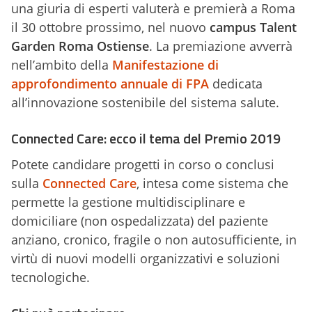
una giuria di esperti valuterà e premierà a Roma
il 30 ottobre prossimo, nel nuovo
campus Talent
Garden Roma Ostiense
. La premiazione avverrà
nell’ambito della
Manifestazione di
approfondimento annuale di FPA
dedicata
all’innovazione sostenibile del sistema salute.
Connected Care: ecco il tema del Premio 2019
Potete candidare progetti in corso o conclusi
sulla
Connected Care
, intesa come sistema che
permette la gestione multidisciplinare e
domiciliare (non ospedalizzata) del paziente
anziano, cronico, fragile o non autosufficiente, in
virtù di nuovi modelli organizzativi e soluzioni
tecnologiche.