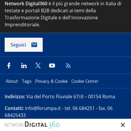
Network Digital360
è il più grande network in Italia di
testate e portali B2B dedicati ai temi della
Trasformazione Digitale e dell'innovazione
Imprenditoriale.
Seguici
About
Tags
Privacy & Cookie
Cookie Center
Indirizzo:
Via del Porto Fluviale 67/d – 00154 Roma
Contatti:
info@forumpa.it
- tel. 06 684251 - fax. 06
68425433