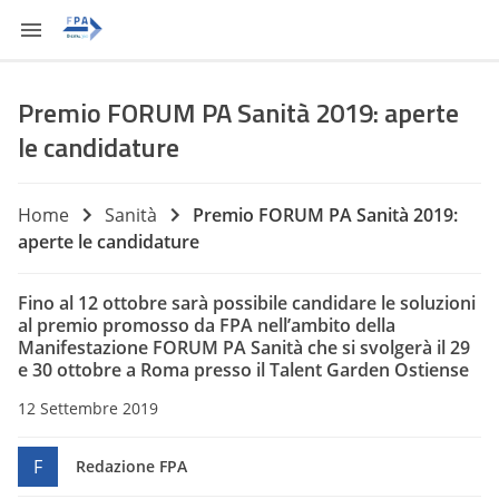
Premio FORUM PA Sanità 2019: aperte
le candidature
Home
Sanità
Premio FORUM PA Sanità 2019:
aperte le candidature
Fino al 12 ottobre sarà possibile candidare le soluzioni
al premio promosso da FPA nell’ambito della
Manifestazione FORUM PA Sanità che si svolgerà il 29
e 30 ottobre a Roma presso il Talent Garden Ostiense
12 Settembre 2019
F
Redazione FPA