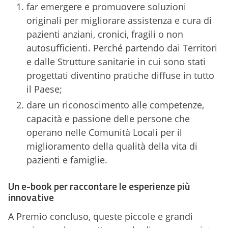
far emergere e promuovere soluzioni
originali per migliorare assistenza e cura di
pazienti anziani, cronici, fragili o non
autosufficienti. Perché partendo dai Territori
e dalle Strutture sanitarie in cui sono stati
progettati diventino pratiche diffuse in tutto
il Paese;
dare un riconoscimento alle competenze,
capacità e passione delle persone che
operano nelle Comunità Locali per il
miglioramento della qualità della vita di
pazienti e famiglie.
Un e-book per raccontare le esperienze più
innovative
A Premio concluso, queste piccole e grandi