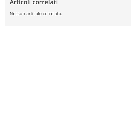
Articoli correlati
Nessun articolo correlato.