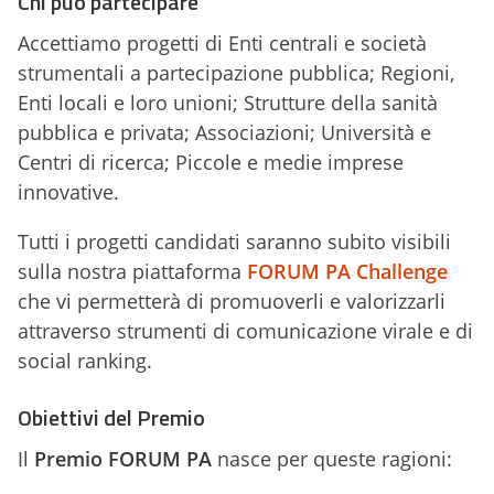
Chi può partecipare
Accettiamo progetti di Enti centrali e società
strumentali a partecipazione pubblica; Regioni,
Enti locali e loro unioni; Strutture della sanità
pubblica e privata; Associazioni; Università e
Centri di ricerca; Piccole e medie imprese
innovative.
Tutti i progetti candidati saranno subito visibili
sulla nostra piattaforma
FORUM PA Challenge
che vi permetterà di promuoverli e valorizzarli
attraverso strumenti di comunicazione virale e di
social ranking.
Obiettivi del Premio
Il
Premio FORUM PA
nasce per queste ragioni: