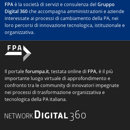
FPA
è la società di servizi e consulenza del
Gruppo
Digital 360
che accompagna amministrazioni e aziende
interessate ai processi di cambiamento della PA, nei
loro percorsi di innovazione tecnologica, istituzionale e
organizzativa.
Il portale
forumpa.it
, testata online di
FPA
, è il più
importante luogo virtuale di approfondimento e
confronto tra le community di innovatori impegnate
nei processi di trasformazione organizzativa e
tecnologica della PA italiana.