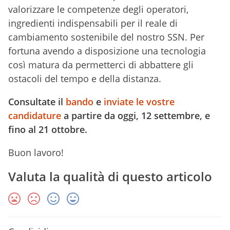
valorizzare le competenze degli operatori,
ingredienti indispensabili per il reale di
cambiamento sostenibile del nostro SSN. Per
fortuna avendo a disposizione una tecnologia
così matura da permetterci di abbattere gli
ostacoli del tempo e della distanza.
Consultate il
bando
e
inviate le vostre
candidature
a partire da oggi, 12 settembre, e
fino al 21 ottobre.
Buon lavoro!
Valuta la qualità di questo articolo