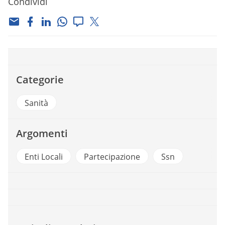
Condividi
Categorie
Sanità
Argomenti
Enti Locali
Partecipazione
Ssn