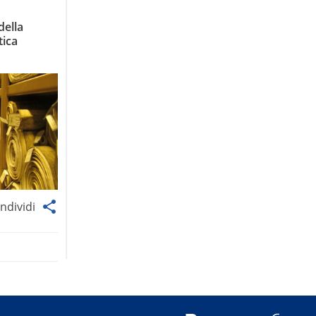
della
tica
ndividi