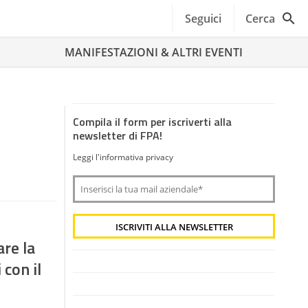
Seguici
Cerca
MANIFESTAZIONI & ALTRI EVENTI
Compila il form per iscriverti alla
newsletter di FPA!
Leggi l'informativa privacy
re la
 con il