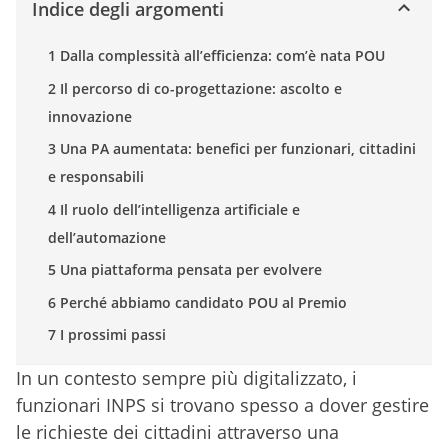
Indice degli argomenti
1 Dalla complessità all’efficienza: com’è nata POU
2 Il percorso di co-progettazione: ascolto e
innovazione
3 Una PA aumentata: benefici per funzionari, cittadini
e responsabili
4 Il ruolo dell’intelligenza artificiale e
dell’automazione
5 Una piattaforma pensata per evolvere
6 Perché abbiamo candidato POU al Premio
7 I prossimi passi
In un contesto sempre più digitalizzato, i
funzionari INPS si trovano spesso a dover gestire
le richieste dei cittadini attraverso una