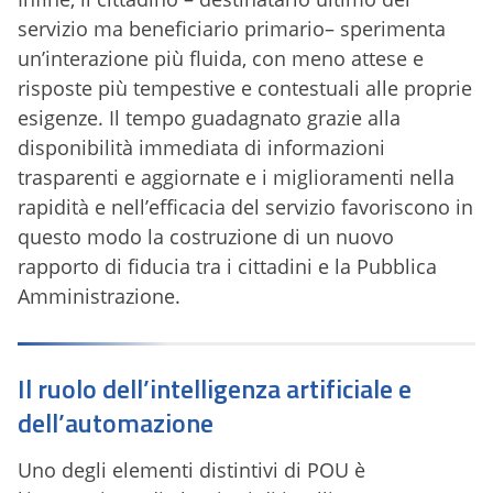
servizio ma beneficiario primario– sperimenta
un’interazione più fluida, con meno attese e
risposte più tempestive e contestuali alle proprie
esigenze. Il tempo guadagnato grazie alla
disponibilità immediata di informazioni
trasparenti e aggiornate e i miglioramenti nella
rapidità e nell’efficacia del servizio favoriscono in
questo modo la costruzione di un nuovo
rapporto di fiducia tra i cittadini e la Pubblica
Amministrazione.
Il ruolo dell’intelligenza artificiale e
dell’automazione
Uno degli elementi distintivi di POU è