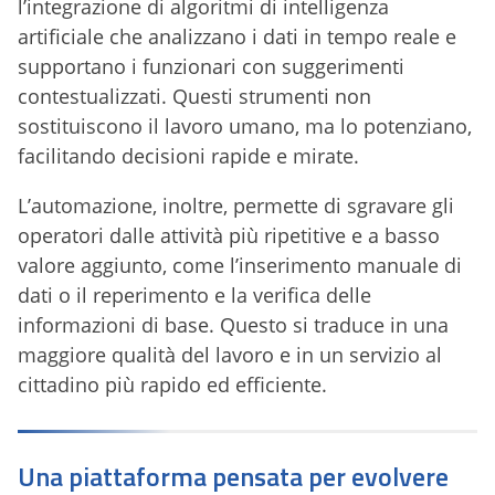
l’integrazione di algoritmi di intelligenza
artificiale che analizzano i dati in tempo reale e
supportano i funzionari con suggerimenti
contestualizzati. Questi strumenti non
sostituiscono il lavoro umano, ma lo potenziano,
facilitando decisioni rapide e mirate.
L’automazione, inoltre, permette di sgravare gli
operatori dalle attività più ripetitive e a basso
valore aggiunto, come l’inserimento manuale di
dati o il reperimento e la verifica delle
informazioni di base. Questo si traduce in una
maggiore qualità del lavoro e in un servizio al
cittadino più rapido ed efficiente.
Una piattaforma pensata per evolvere