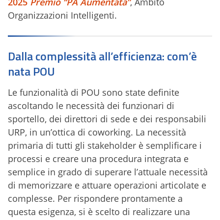
2025
Premio “PA Aumentata”
, Ambito
Organizzazioni Intelligenti.
Dalla complessità all’efficienza: com’è
nata POU
Le funzionalità di POU sono state definite
ascoltando le necessità dei funzionari di
sportello, dei direttori di sede e dei responsabili
URP, in un’ottica di coworking. La necessità
primaria di tutti gli stakeholder è semplificare i
processi e creare una procedura integrata e
semplice in grado di superare l’attuale necessità
di memorizzare e attuare operazioni articolate e
complesse. Per rispondere prontamente a
questa esigenza, si è scelto di realizzare una