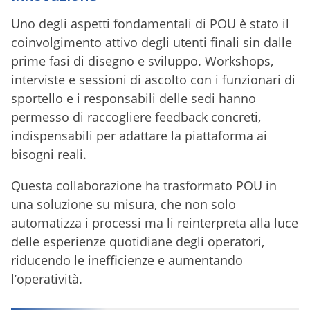
Uno degli aspetti fondamentali di POU è stato il
coinvolgimento attivo degli utenti finali sin dalle
prime fasi di disegno e sviluppo. Workshops,
interviste e sessioni di ascolto con i funzionari di
sportello e i responsabili delle sedi hanno
permesso di raccogliere feedback concreti,
indispensabili per adattare la piattaforma ai
bisogni reali.
Questa collaborazione ha trasformato POU in
una soluzione su misura, che non solo
automatizza i processi ma li reinterpreta alla luce
delle esperienze quotidiane degli operatori,
riducendo le inefficienze e aumentando
l’operatività.