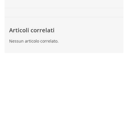
Articoli correlati
Nessun articolo correlato.