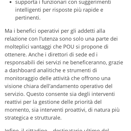
supporta i funzionari con suggerimenti
intelligenti per risposte più rapide e
pertinenti.
Ma i benefici operativi per gli addetti alla
relazione con l’utenza sono solo una parte dei
molteplici vantaggi che POU si propone di
ottenere. Anche i direttori di sede ed i
responsabili dei servizi ne beneficeranno, grazie
a dashboard analitiche e strumenti di
monitoraggio delle attività che offrono una
visione chiara dell’andamento operativo del
servizio. Questo consente sia degli interventi
reattivi per la gestione delle priorità del
momento, sia interventi proattivi, di natura più
strategica e strutturale.
Infine, il cittadino – destinatario ultimo del