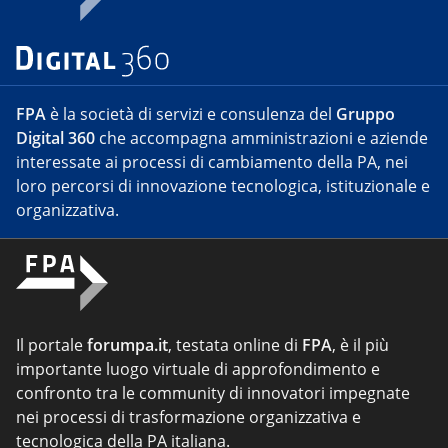
FPA
è la società di servizi e consulenza del
Gruppo
Digital 360
che accompagna amministrazioni e aziende
interessate ai processi di cambiamento della PA, nei
loro percorsi di innovazione tecnologica, istituzionale e
organizzativa.
Il portale
forumpa.it
, testata online di
FPA
, è il più
importante luogo virtuale di approfondimento e
confronto tra le community di innovatori impegnate
nei processi di trasformazione organizzativa e
tecnologica della PA italiana.