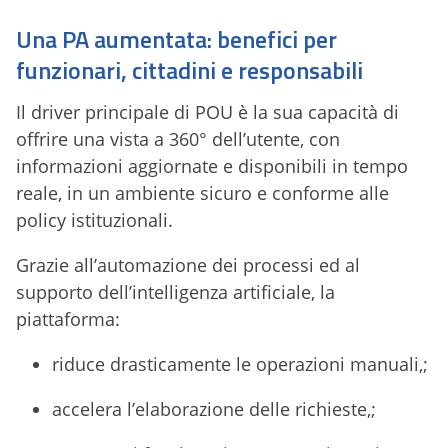
Una PA aumentata: benefici per
funzionari, cittadini e responsabili
Il driver principale di POU è la sua capacità di
offrire una vista a 360° dell’utente, con
informazioni aggiornate e disponibili in tempo
reale, in un ambiente sicuro e conforme alle
policy istituzionali.
Grazie all’automazione dei processi ed al
supporto dell’intelligenza artificiale, la
piattaforma:
riduce drasticamente le operazioni manuali,;
accelera l’elaborazione delle richieste,;