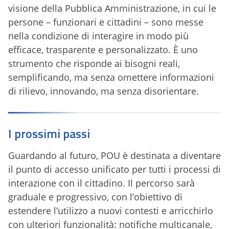
visione della Pubblica Amministrazione, in cui le
persone – funzionari e cittadini – sono messe
nella condizione di interagire in modo più
efficace, trasparente e personalizzato. È uno
strumento che risponde ai bisogni reali,
semplificando, ma senza omettere informazioni
di rilievo, innovando, ma senza disorientare.
I prossimi passi
Guardando al futuro, POU è destinata a diventare
il punto di accesso unificato per tutti i processi di
interazione con il cittadino. Il percorso sarà
graduale e progressivo, con l’obiettivo di
estendere l’utilizzo a nuovi contesti e arricchirlo
con ulteriori funzionalità: notifiche multicanale,