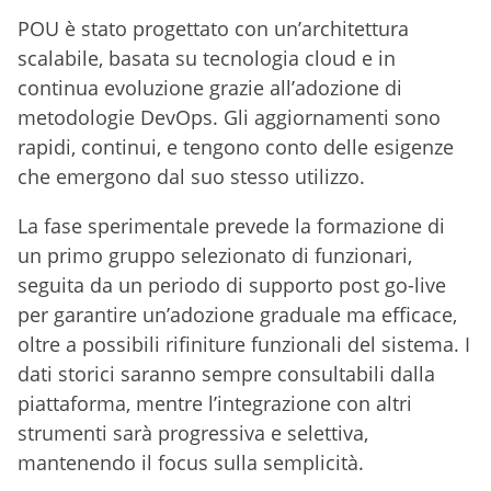
POU è stato progettato con un’architettura
scalabile, basata su tecnologia cloud e in
continua evoluzione grazie all’adozione di
metodologie DevOps. Gli aggiornamenti sono
rapidi, continui, e tengono conto delle esigenze
che emergono dal suo stesso utilizzo.
La fase sperimentale prevede la formazione di
un primo gruppo selezionato di funzionari,
seguita da un periodo di supporto post go-live
per garantire un’adozione graduale ma efficace,
oltre a possibili rifiniture funzionali del sistema. I
dati storici saranno sempre consultabili dalla
piattaforma, mentre l’integrazione con altri
strumenti sarà progressiva e selettiva,
mantenendo il focus sulla semplicità.