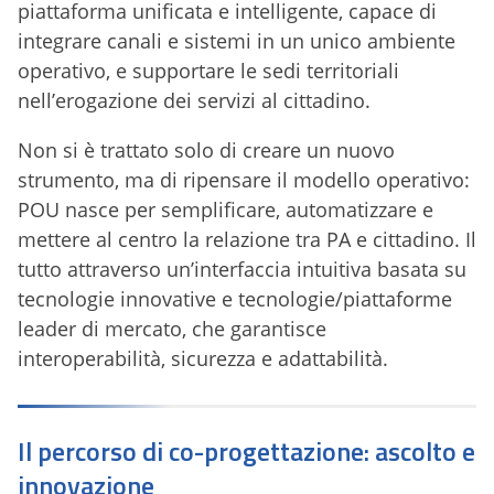
piattaforma unificata e intelligente, capace di
integrare canali e sistemi in un unico ambiente
operativo, e supportare le sedi territoriali
nell’erogazione dei servizi al cittadino.
Non si è trattato solo di creare un nuovo
strumento, ma di ripensare il modello operativo:
POU nasce per semplificare, automatizzare e
mettere al centro la relazione tra PA e cittadino. Il
tutto attraverso un’interfaccia intuitiva basata su
tecnologie innovative e tecnologie/piattaforme
leader di mercato, che garantisce
interoperabilità, sicurezza e adattabilità.
Il percorso di co-progettazione: ascolto e
innovazione