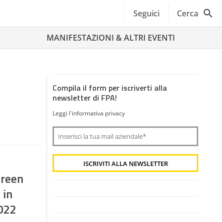
Seguici
Cerca
MANIFESTAZIONI & ALTRI EVENTI
Compila il form per iscriverti alla
newsletter di FPA!
Leggi l'informativa privacy
Green
 in
2022