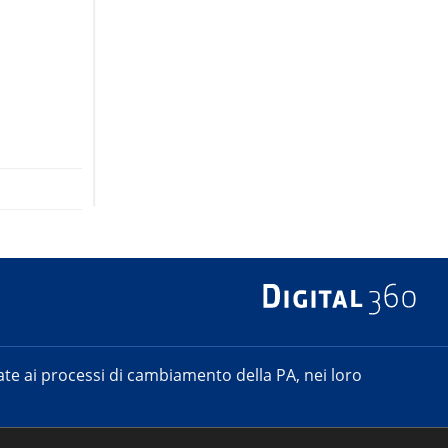
e ai processi di cambiamento della PA, nei loro