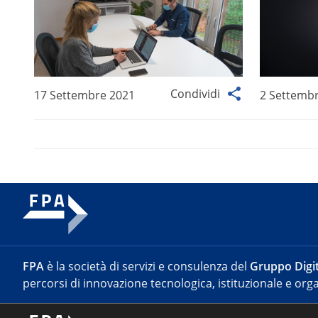
Condividi
17 Settembre 2021
2 Settemb
FPA
è la società di servizi e consulenza del
Gruppo Digit
percorsi di innovazione tecnologica, istituzionale e orga