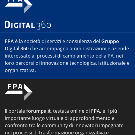
FPA
è la società di servizi e consulenza del
Gruppo
Digital 360
che accompagna amministrazioni e aziende
interessate ai processi di cambiamento della PA, nei
loro percorsi di innovazione tecnologica, istituzionale e
organizzativa.
Il portale
forumpa.it
, testata online di
FPA
, è il più
importante luogo virtuale di approfondimento e
confronto tra le community di innovatori impegnate
nei processi di trasformazione organizzativa e