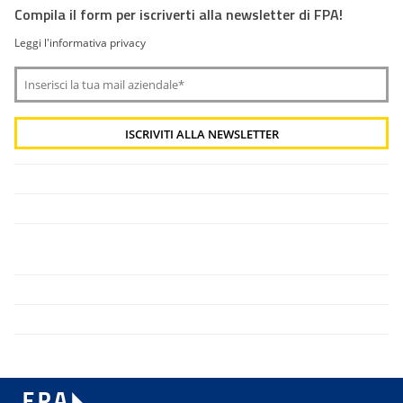
Compila il form per iscriverti alla newsletter di FPA!
Leggi l'informativa privacy