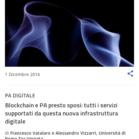
1 Dicembre 2016
PA DIGITALE
Blockchain e PA presto sposi: tutti i servizi
supportati da questa nuova infrastruttura
digitale
di
Francesco Vatalaro e Alessandro Vizzarri, Università di
Roma Tor Vergata