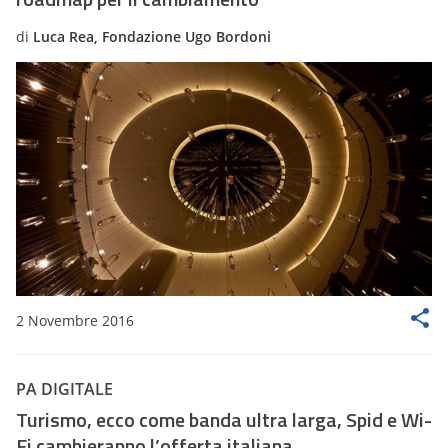
di
Luca Rea, Fondazione Ugo Bordoni
2 Novembre 2016
PA DIGITALE
Turismo, ecco come banda ultra larga, Spid e Wi-
Fi cambieranno l’offerta italiana