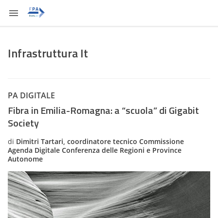
Infrastruttura It
PA DIGITALE
Fibra in Emilia-Romagna: a “scuola” di Gigabit
Society
di
Dimitri Tartari, coordinatore tecnico Commissione
Agenda Digitale Conferenza delle Regioni e Province
Autonome