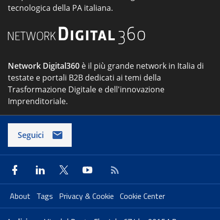
tecnologica della PA italiana.
Network Digital360
è il più grande network in Italia di
testate e portali B2B dedicati ai temi della
Trasformazione Digitale e dell'innovazione
Imprenditoriale.
Seguici
About
Tags
Privacy & Cookie
Cookie Center