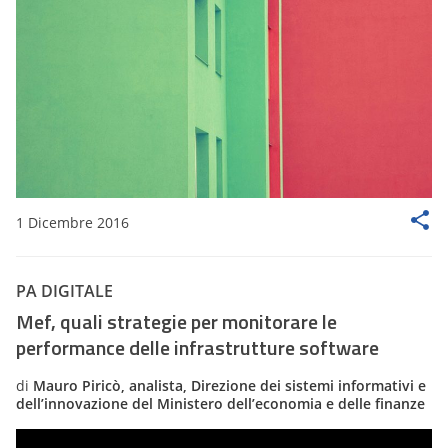
1 Dicembre 2016
PA DIGITALE
Mef, quali strategie per monitorare le
performance delle infrastrutture software
di
Mauro Piricò, analista, Direzione dei sistemi informativi e
dell’innovazione del Ministero dell’economia e delle finanze