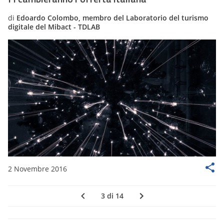
di
Edoardo Colombo, membro del Laboratorio del turismo
digitale del Mibact - TDLAB
2 Novembre 2016
3 di 14