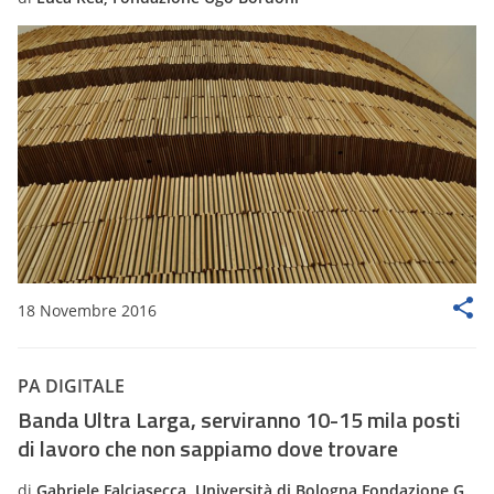
18 Novembre 2016
PA DIGITALE
Banda Ultra Larga, serviranno 10-15 mila posti
di lavoro che non sappiamo dove trovare
di
Gabriele Falciasecca, Università di Bologna Fondazione G.