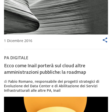
1 Dicembre 2016
PA DIGITALE
Ecco come Inail porterà sul cloud altre
amministrazioni pubbliche: la roadmap
di
Fabio Romano, responsabile dei progetti strategici di
Evoluzione del Data Center e di Abilitazione dei Servizi
Infrastrutturali alle altre PA, Inail