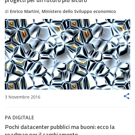
di
Enrico Martini, Ministero dello Sviluppo economico
3 Novembre 2016
PA DIGITALE
Pochi datacenter pubblici ma buoni: ecco la
roadmap per il cambiamento