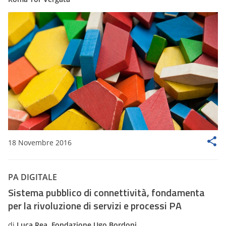
18 Novembre 2016
PA DIGITALE
Sistema pubblico di connettività, fondamenta
per la rivoluzione di servizi e processi PA
di
Luca Rea, Fondazione Ugo Bordoni