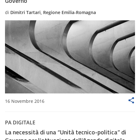
Governo
di
Dimitri Tartari, Regione Emilia-Romagna
16 Novembre 2016
PA DIGITALE
La necessità di una “Unità tecnico-politica” di