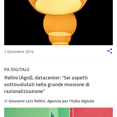
1 Dicembre 2016
PA DIGITALE
Rellini (Agid), datacenter: “Sei aspetti
sottovalutati nella grande missione di
razionalizzazione”
di
Giovanni Lerz Rellini, Agenzia per l'Italia digitale