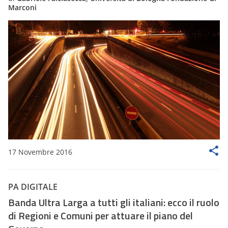
Marconi
17 Novembre 2016
PA DIGITALE
Banda Ultra Larga a tutti gli italiani: ecco il ruolo
di Regioni e Comuni per attuare il piano del