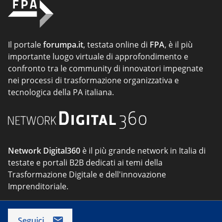
Il portale
forumpa.it
, testata online di
FPA
, è il più
importante luogo virtuale di approfondimento e
confronto tra le community di innovatori impegnate
nei processi di trasformazione organizzativa e
tecnologica della PA italiana.
Network Digital360
è il più grande network in Italia di
testate e portali B2B dedicati ai temi della
Trasformazione Digitale e dell'innovazione
Imprenditoriale.
Seguici