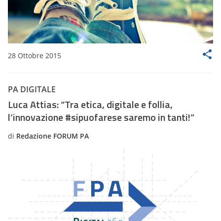
28 Ottobre 2015
PA DIGITALE
Luca Attias: “Tra etica, digitale e follia,
l’innovazione #sipuofarese saremo in tanti!”
di
Redazione FORUM PA