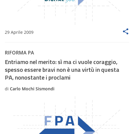
29 Aprile 2009
RIFORMA PA
Entriamo nel merito: sì ma ci vuole coraggio,
spesso essere bravi non è una virtù in questa
PA, nonostante i proclami
di
Carlo Mochi Sismondi