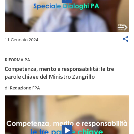
11 Gennaio 2024
RIFORMA PA
Competenza, merito e responsabilità: le tre
parole chiave del Ministro Zangrillo
di
Redazione FPA