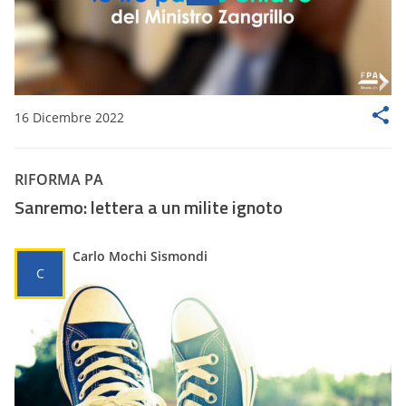
16 Dicembre 2022
RIFORMA PA
Sanremo: lettera a un milite ignoto
Carlo Mochi Sismondi
C