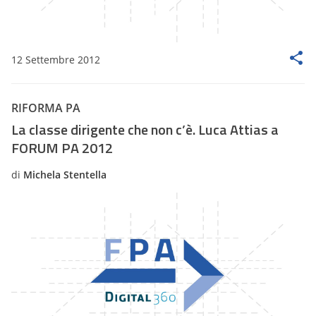
12 Settembre 2012
RIFORMA PA
La classe dirigente che non c’è. Luca Attias a
FORUM PA 2012
di
Michela Stentella