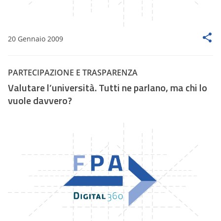
20 Gennaio 2009
PARTECIPAZIONE E TRASPARENZA
Valutare l’università. Tutti ne parlano, ma chi lo
vuole davvero?