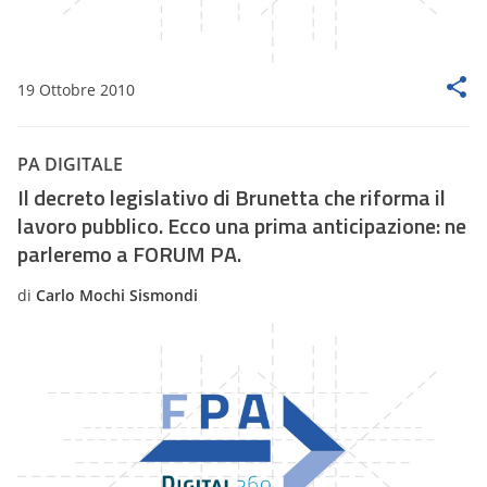
19 Ottobre 2010
PA DIGITALE
Il decreto legislativo di Brunetta che riforma il
lavoro pubblico. Ecco una prima anticipazione: ne
parleremo a FORUM PA.
di
Carlo Mochi Sismondi