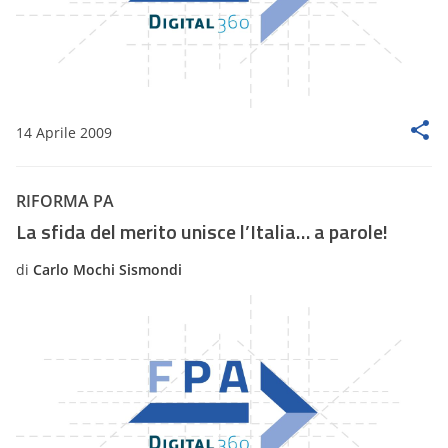
14 Aprile 2009
RIFORMA PA
La sfida del merito unisce l’Italia… a parole!
di
Carlo Mochi Sismondi