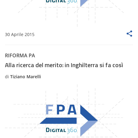
30 Aprile 2015
RIFORMA PA
Alla ricerca del merito: in Inghilterra si fa così
di
Tiziano Marelli