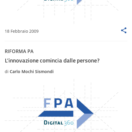
18 Febbraio 2009
RIFORMA PA
L’innovazione comincia dalle persone?
di
Carlo Mochi Sismondi