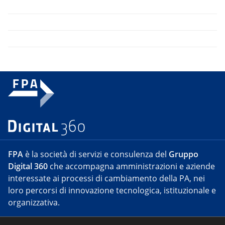
FPA
è la società di servizi e consulenza del
Gruppo
Digital 360
che accompagna amministrazioni e aziende
interessate ai processi di cambiamento della PA, nei
loro percorsi di innovazione tecnologica, istituzionale e
organizzativa.