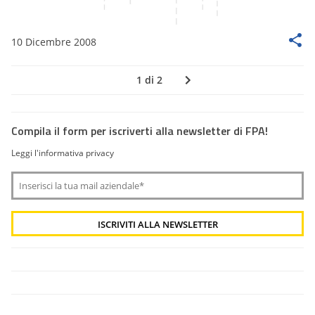
10 Dicembre 2008
1 di 2
Compila il form per iscriverti alla newsletter di FPA!
Leggi l'informativa privacy