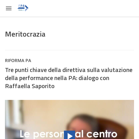
Meritocrazia
RIFORMA PA
Tre punti chiave della direttiva sulla valutazione
della performance nella PA: dialogo con
Raffaella Saporito