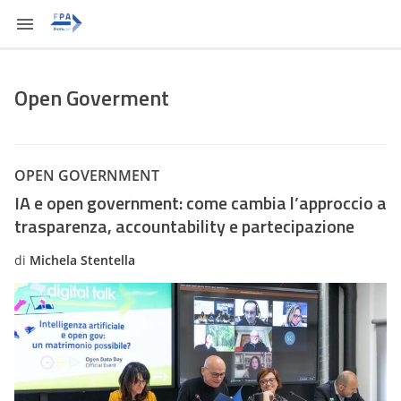
Open Goverment
OPEN GOVERNMENT
IA e open government: come cambia l’approccio a
trasparenza, accountability e partecipazione
di
Michela Stentella