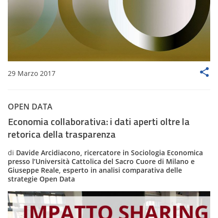
29 Marzo 2017
OPEN DATA
Economia collaborativa: i dati aperti oltre la
retorica della trasparenza
di
Davide Arcidiacono, ricercatore in Sociologia Economica
presso l’Università Cattolica del Sacro Cuore di Milano e
Giuseppe Reale, esperto in analisi comparativa delle
strategie Open Data