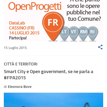
15 Luglio 2015
CITTÀ E TERRITORI
Smart City e Open government, se ne parla a
#FPA2015
di
Eleonora Bove