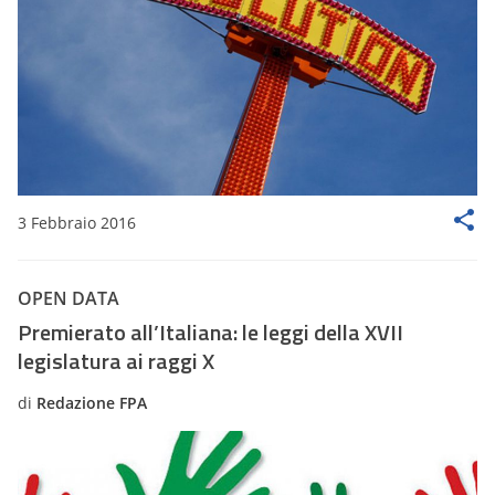
3 Febbraio 2016
OPEN DATA
Premierato all’Italiana: le leggi della XVII
legislatura ai raggi X
di
Redazione FPA