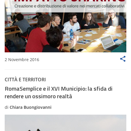
2 Novembre 2016
CITTÀ E TERRITORI
RomaSemplice e il XVI Municipio: la sfida di
rendere un ossimoro realtà
di
Chiara Buongiovanni