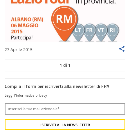
27 Aprile 2015
1 di 1
Compila il form per iscriverti alla newsletter di FPA!
Leggi l'informativa privacy