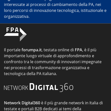
interessate ai processi di cambiamento della PA, nei
loro percorsi di innovazione tecnologica, istituzionale e
organizzativa.
Il portale
forumpa.it
, testata online di
FPA
, è il più
importante luogo virtuale di approfondimento e
confronto tra le community di innovatori impegnate
nei processi di trasformazione organizzativa e
tecnologica della PA italiana.
Network Digital360
è il più grande network in Italia di
testate e portali B2B dedicati ai temi della