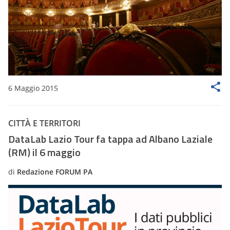
6 Maggio 2015
CITTÀ E TERRITORI
DataLab Lazio Tour fa tappa ad Albano Laziale
(RM) il 6 maggio
di
Redazione FORUM PA