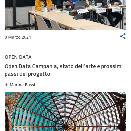
8 Marzo 2024
OPEN DATA
Open Data Campania, stato dell’arte e prossimi
passi del progetto
di
Marina Bassi