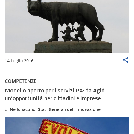
14 Luglio 2016
COMPETENZE
Modello aperto per i servizi PA: da Agid
un’opportunità per cittadini e imprese
di
Nello iacono, Stati Generali dell'Innovazione