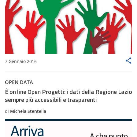
7 Gennaio 2016
OPEN DATA
È on line Open Progetti: i dati della Regione Lazio
sempre più accessibili e trasparenti
di
Michela Stentella