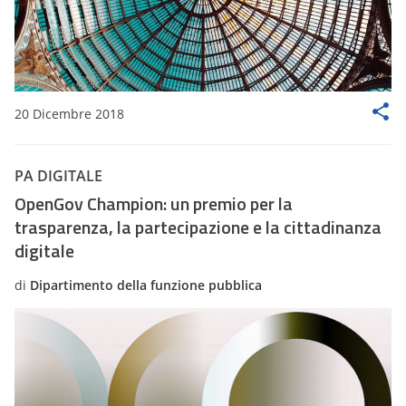
20 Dicembre 2018
PA DIGITALE
OpenGov Champion: un premio per la
trasparenza, la partecipazione e la cittadinanza
digitale
di
Dipartimento della funzione pubblica