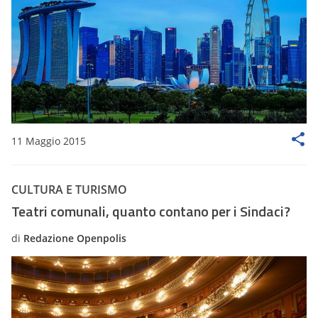
11 Maggio 2015
CULTURA E TURISMO
Teatri comunali, quanto contano per i Sindaci?
di
Redazione Openpolis