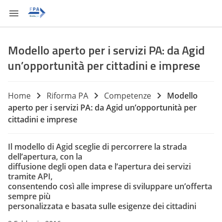
Modello aperto per i servizi PA: da Agid
un’opportunità per cittadini e imprese
Home
Riforma PA
Competenze
Modello
aperto per i servizi PA: da Agid un’opportunità per
cittadini e imprese
Il modello di Agid sceglie di percorrere la strada
dell’apertura, con la
diffusione degli open data e l’apertura dei servizi
tramite API,
consentendo così alle imprese di sviluppare un’offerta
sempre più
personalizzata e basata sulle esigenze dei cittadini