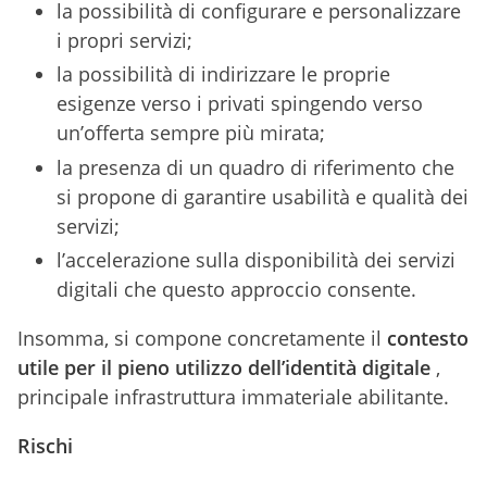
la possibilità di configurare e personalizzare
i propri servizi;
la possibilità di indirizzare le proprie
esigenze verso i privati spingendo verso
un’offerta sempre più mirata;
la presenza di un quadro di riferimento che
si propone di garantire usabilità e qualità dei
servizi;
l’accelerazione sulla disponibilità dei servizi
digitali che questo approccio consente.
Insomma, si compone concretamente il
contesto
utile per il pieno utilizzo dell’identità digitale
,
principale infrastruttura immateriale abilitante.
Rischi