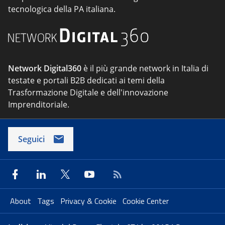
tecnologica della PA italiana.
Network Digital360
è il più grande network in Italia di
testate e portali B2B dedicati ai temi della
Trasformazione Digitale e dell'innovazione
Imprenditoriale.
Seguici
About
Tags
Privacy & Cookie
Cookie Center