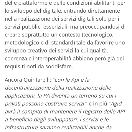
delle piattaforme e delle condizioni abilitanti per
lo sviluppo del digitale, entrando direttamente
nella realizzazione dei servizi digitali solo per i
servizi pubblici essenziali, ma preoccupandosi di
creare soprattutto un contesto (tecnologico,
metodologico e di standard) tale da favorire uno
sviluppo creativo dei servizi la cui qualità,
coerenza e interoperabilità abbiano però già dei
requisiti noti da soddisfare.
Ancora Quintarelli: “
con le Api e la
decentralizzazione della realizzazione delle
applicazioni, la PA diventa un terreno su cui i
privati possono costruire servizi
” e in più “
Agid
avrà il compito di mantenere il registro delle API
a beneficio degli sviluppatori. I servizi e le
infrastrutture saranno realizzabili anche da