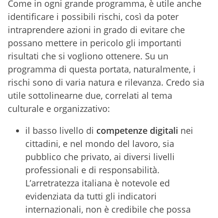
Come in ogni grande programma, è utile anche
identificare i possibili rischi, così da poter
intraprendere azioni in grado di evitare che
possano mettere in pericolo gli importanti
risultati che si vogliono ottenere. Su un
programma di questa portata, naturalmente, i
rischi sono di varia natura e rilevanza. Credo sia
utile sottolinearne due, correlati al tema
culturale e organizzativo:
il basso livello di
competenze digitali
nei
cittadini, e nel mondo del lavoro, sia
pubblico che privato, ai diversi livelli
professionali e di responsabilità.
L’arretratezza italiana è notevole ed
evidenziata da tutti gli indicatori
internazionali, non è credibile che possa