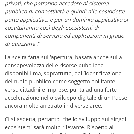
privati, che potranno accedere al sistema
pubblico di connettività e quindi alle cosiddette
porte applicative, e per un dominio applicativo si
costituiranno così degli ecosistemi di
componenti di servizio ed applicazioni in grado
di utilizzarle
.”
La scelta fatta sull’apertura, basata anche sulla
consapevolezza delle risorse pubbliche
disponibili ma, soprattutto, dall’identificazione
del ruolo pubblico come soggetto abilitante
verso cittadini e imprese, punta ad una forte
accelerazione nello sviluppo digitale di un Paese
ancora molto arretrato in diverse aree.
Ci si aspetta, pertanto, che lo sviluppo sui singoli
ecosistemi sarà molto rilevante. Rispetto al