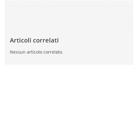
Articoli correlati
Nessun articolo correlato.