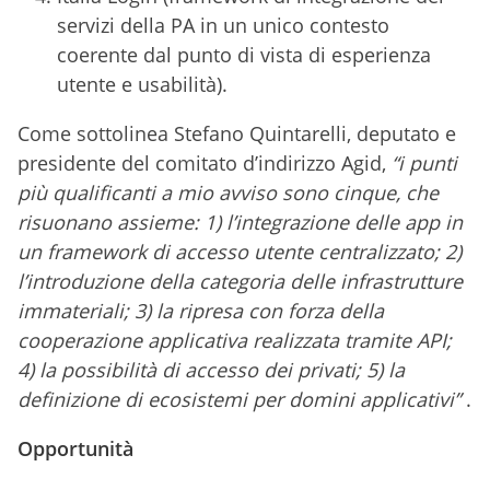
servizi della PA in un unico contesto
coerente dal punto di vista di esperienza
utente e usabilità).
Come sottolinea Stefano Quintarelli, deputato e
presidente del comitato d’indirizzo Agid,
“i punti
più qualificanti a mio avviso sono cinque, che
risuonano assieme: 1) l’integrazione delle app in
un framework di accesso utente centralizzato; 2)
l’introduzione della categoria delle infrastrutture
immateriali; 3) la ripresa con forza della
cooperazione applicativa realizzata tramite API;
4) la possibilità di accesso dei privati; 5) la
definizione di ecosistemi per domini applicativi”
.
Opportunità