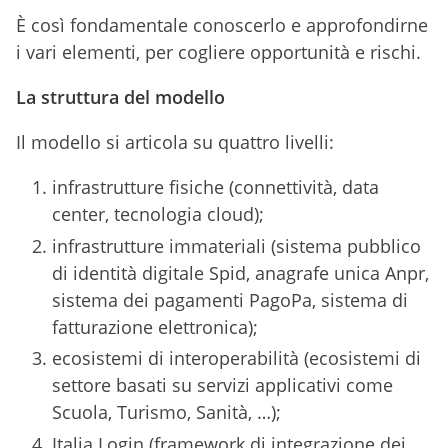
È così fondamentale conoscerlo e approfondirne
i vari elementi, per cogliere opportunità e rischi.
La struttura del modello
Il modello si articola su quattro livelli:
infrastrutture fisiche (connettività, data
center, tecnologia cloud);
infrastrutture immateriali (sistema pubblico
di identità digitale Spid, anagrafe unica Anpr,
sistema dei pagamenti PagoPa, sistema di
fatturazione elettronica);
ecosistemi di interoperabilità (ecosistemi di
settore basati su servizi applicativi come
Scuola, Turismo, Sanità, …);
Italia Login (framework di integrazione dei