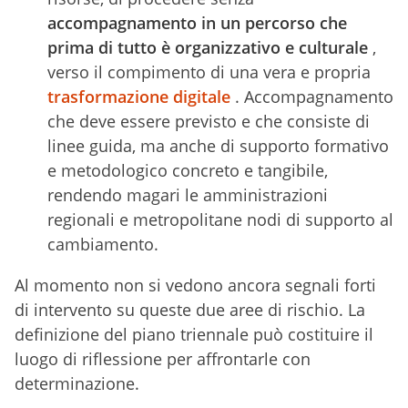
accompagnamento in un percorso che
prima di tutto è organizzativo e culturale
,
verso il compimento di una vera e propria
trasformazione digitale
. Accompagnamento
che deve essere previsto e che consiste di
linee guida, ma anche di supporto formativo
e metodologico concreto e tangibile,
rendendo magari le amministrazioni
regionali e metropolitane nodi di supporto al
cambiamento.
Al momento non si vedono ancora segnali forti
di intervento su queste due aree di rischio. La
definizione del piano triennale può costituire il
luogo di riflessione per affrontarle con
determinazione.