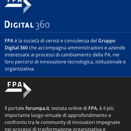
FPA
è la società di servizi e consulenza del
Gruppo
Digital 360
che accompagna amministrazioni e aziende
interessate ai processi di cambiamento della PA, nei
loro percorsi di innovazione tecnologica, istituzionale e
organizzativa.
Il portale
forumpa.it
, testata online di
FPA
, è il più
importante luogo virtuale di approfondimento e
confronto tra le community di innovatori impegnate
nei processi di trasformazione organizzativa e