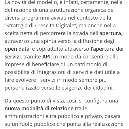
La novità del modello, è infatti, certamente, nella
definizione di una strutturazione organica dei
diversi programmi avviati nel contesto della
“Strategia di Crescita Digitale”, ma anche nella
scelta netta di percorrere la strada dell’
apertura
,
attraverso una spinta verso la diffusione degli
open data
, e soprattutto attraverso
l’apertura dei
servizi
, tramite
API
, in modo da consentire alle
imprese di beneficiare di un patrimonio di
possibilità di integrazioni di servizi e dati utile a
fare evolvere i servizi in modo sempre più
personalizzato verso le esigenze dei cittadini.
Da questo punto di vista, così, si configura una
nuova modalità di relazione
tra le
amministrazioni e tra pubblico e privato, basata
su un ruolo pubblico che punta alla realizzazione