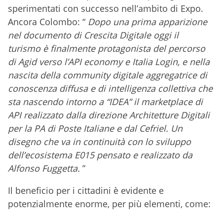
sperimentati con successo nell’ambito di Expo.
Ancora Colombo: “
Dopo una prima apparizione
nel documento di Crescita Digitale oggi il
turismo è finalmente protagonista del percorso
di Agid verso l’API economy e Italia Login, e nella
nascita della community digitale aggregatrice di
conoscenza diffusa e di intelligenza collettiva che
sta nascendo intorno a “IDEA” il marketplace di
API realizzato dalla direzione Architetture Digitali
per la PA di Poste Italiane e dal Cefriel. Un
disegno che va in continuità con lo sviluppo
dell’ecosistema E015 pensato e realizzato da
Alfonso Fuggetta.
”
Il beneficio per i cittadini è evidente e
potenzialmente enorme, per più elementi, come: