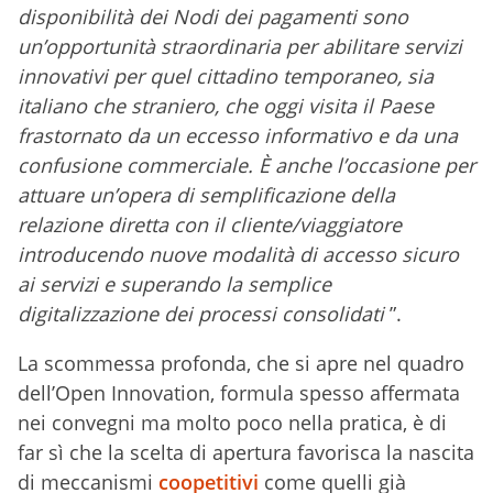
disponibilità dei Nodi dei pagamenti sono
un’opportunità straordinaria per abilitare servizi
innovativi per quel cittadino temporaneo, sia
italiano che straniero, che oggi visita il Paese
frastornato da un eccesso informativo e da una
confusione commerciale. È anche l’occasione per
attuare un’opera di semplificazione della
relazione diretta con il cliente/viaggiatore
introducendo nuove modalità di accesso sicuro
ai servizi e superando la semplice
digitalizzazione dei processi consolidati
”.
La scommessa profonda, che si apre nel quadro
dell’Open Innovation, formula spesso affermata
nei convegni ma molto poco nella pratica, è di
far sì che la scelta di apertura favorisca la nascita
di meccanismi
coopetitivi
come quelli già