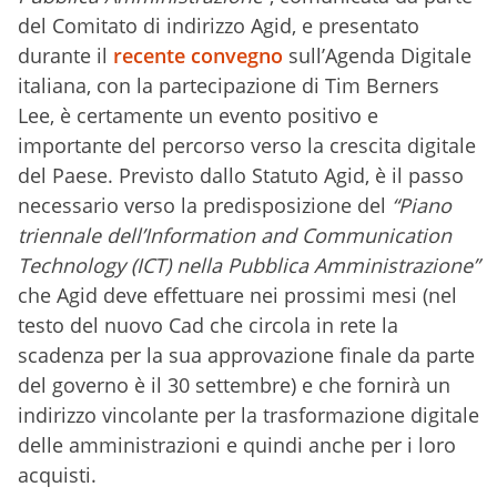
del Comitato di indirizzo Agid, e presentato
durante il
recente convegno
sull’Agenda Digitale
italiana, con la partecipazione di Tim Berners
Lee, è certamente un evento positivo e
importante del percorso verso la crescita digitale
del Paese. Previsto dallo Statuto Agid, è il passo
necessario verso la predisposizione del
“Piano
triennale dell’Information and Communication
Technology (ICT) nella Pubblica Amministrazione”
che Agid deve effettuare nei prossimi mesi (nel
testo del nuovo Cad che circola in rete la
scadenza per la sua approvazione finale da parte
del governo è il 30 settembre) e che fornirà un
indirizzo vincolante per la trasformazione digitale
delle amministrazioni e quindi anche per i loro
acquisti.