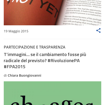
19 Maggio 2015
PARTECIPAZIONE E TRASPARENZA
T’immagini… se il cambiamento fosse più
radicale del previsto? #RivoluzionePA
#FPA2015
di
Chiara Buongiovanni