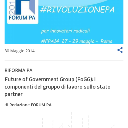
30 Maggio 2014
RIFORMA PA
Future of Government Group (FoGG): i
componenti del gruppo di lavoro sullo stato
partner
di
Redazione FORUM PA