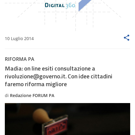
10 Luglio 2014
RIFORMA PA
Madia: on line esiti consultazione a
rivoluzione@governo.it. Con idee cittadini
faremo riforma migliore
di
Redazione FORUM PA