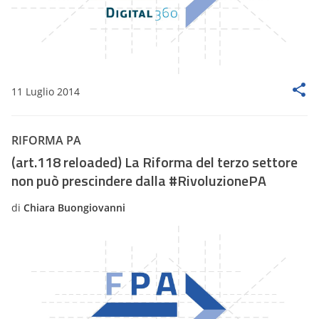
11 Luglio 2014
RIFORMA PA
(art.118 reloaded) La Riforma del terzo settore
non può prescindere dalla #RivoluzionePA
di
Chiara Buongiovanni