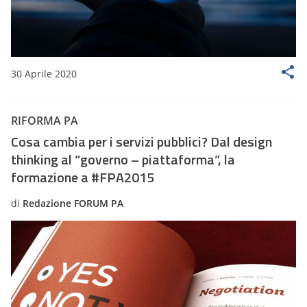
30 Aprile 2020
RIFORMA PA
Cosa cambia per i servizi pubblici? Dal design
thinking al “governo – piattaforma”, la
formazione a #FPA2015
di
Redazione FORUM PA