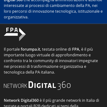
interessate ai processi di cambiamento della PA, nei
loro percorsi di innovazione tecnologica, istituzionale e
organizzativa.
Il portale
forumpa.it
, testata online di
FPA
, è il più
importante luogo virtuale di approfondimento e
confronto tra le community di innovatori impegnate
nei processi di trasformazione organizzativa e
tecnologica della PA italiana.
Network Digital360
è il più grande network in Italia di
testate e portali B2B dedicati ai temi della