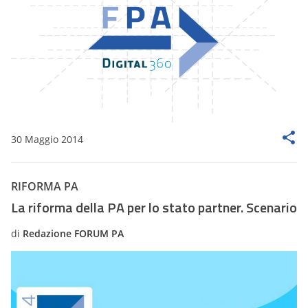
30 Maggio 2014
RIFORMA PA
La riforma della PA per lo stato partner. Scenario
di
Redazione FORUM PA