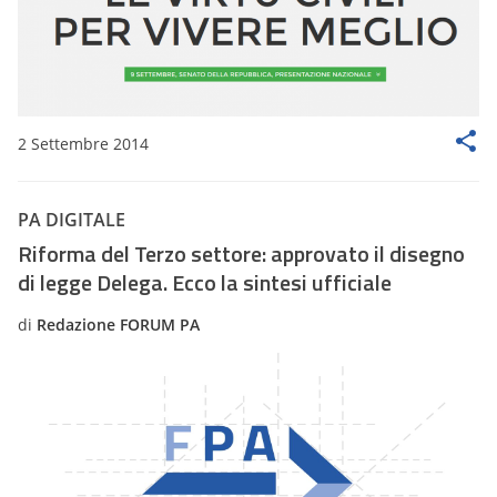
2 Settembre 2014
PA DIGITALE
Riforma del Terzo settore: approvato il disegno
di legge Delega. Ecco la sintesi ufficiale
di
Redazione FORUM PA