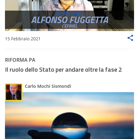
15 Febbraio 2021
RIFORMA PA
Il ruolo dello Stato per andare oltre la fase 2
Carlo Mochi Sismondi