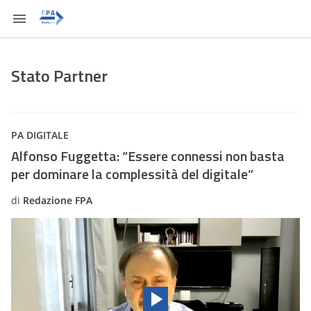
Stato Partner
PA DIGITALE
Alfonso Fuggetta: “Essere connessi non basta
per dominare la complessità del digitale”
di
Redazione FPA