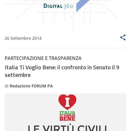
26 Settembre 2014
PARTECIPAZIONE E TRASPARENZA
Italia Ti Voglio Bene: il confronto in Senato il 9
settembre
di
Redazione FORUM PA