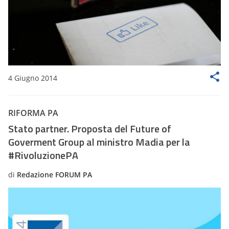
4 Giugno 2014
RIFORMA PA
Stato partner. Proposta del Future of
Goverment Group al ministro Madia per la
#RivoluzionePA
di
Redazione FORUM PA