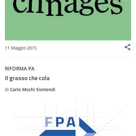
11 Maggio 2015
RIFORMA PA
Il grasso che cola
di
Carlo Mochi Sismondi