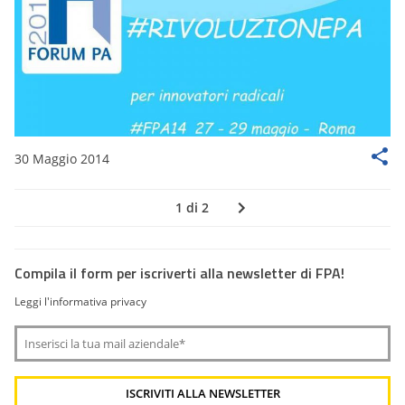
30 Maggio 2014
1 di 2
Compila il form per iscriverti alla newsletter di FPA!
Leggi l'informativa privacy