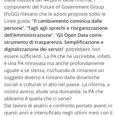
componenti del Future of Government Group
(FoGG) rilevano che le azioni proposte sotto le
Linee guida: “
Il cambiamento comincia dalle
persone
”, “
Tagli agli sprechi e riorganizzazione
dell’Amministrazione
”, “
Gli Open Data come
strumento di trasparenza. Semplificazione e
digitalizzazione dei servizi
” potrebbero non
essere sufficienti. La PA che ne uscirebbe, infatti,
è una PA rinnovata ma anche profondamente
uguale a se stessa, rischiando di rimanere un
soggetto diverso e lontano dalle dinamiche
sociali e culturali in atto nel paese. La riforma, a
nostro avviso, elude una domanda: la PA che
abbiamo è quella che ci serve?
Dal lavoro di analisi e confronto portato avanti in
questi anni e intensificato negli ultimi mesi con il