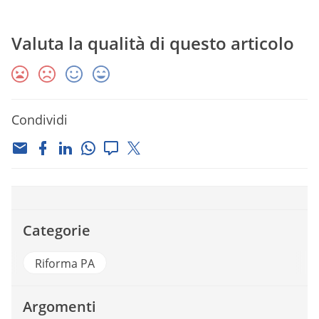
Valuta la qualità di questo articolo
Condividi
Categorie
Riforma PA
Argomenti