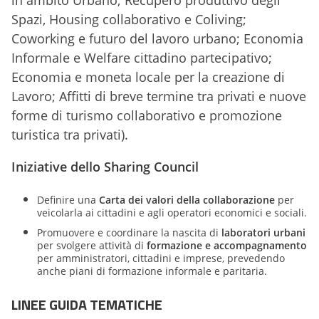
Spazi, Housing collaborativo e Coliving;
Coworking e futuro del lavoro urbano; Economia
Informale e Welfare cittadino partecipativo;
Economia e moneta locale per la creazione di
Lavoro; Affitti di breve termine tra privati e nuove
forme di turismo collaborativo e promozione
turistica tra privati).
Iniziative dello Sharing Council
Definire una
Carta dei valori della collaborazione
per
veicolarla ai cittadini e agli operatori economici e sociali.
Promuovere e coordinare la nascita di
l
aboratori urbani
per svolgere attività di
formazione e accompagnamento
per amministratori, cittadini e imprese, prevedendo
anche piani di formazione informale e paritaria.
LINEE GUIDA TEMATICHE