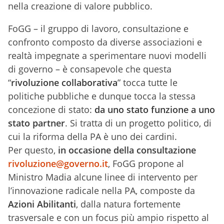
nella creazione di valore pubblico.
FoGG – il gruppo di lavoro, consultazione e
confronto composto da diverse associazioni e
realtà impegnate a sperimentare nuovi modelli
di governo – è consapevole che questa
“
rivoluzione collaborativa
” tocca tutte le
politiche pubbliche e dunque tocca la stessa
concezione di stato:
da uno stato funzione a uno
stato partner
. Si tratta di un progetto politico, di
cui la riforma della PA è uno dei cardini.
Per questo,
in occasione della consultazione
rivoluzione@governo.it
, FoGG propone al
Ministro Madia alcune linee di intervento per
l’innovazione radicale nella PA, composte da
Azioni Abilitanti
, dalla natura fortemente
trasversale e con un focus più ampio rispetto al