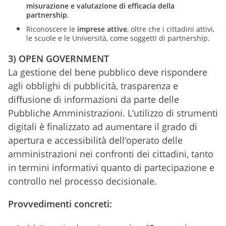
misurazione e valutazione di efficacia della
partnership
.
Riconoscere le
imprese attive
, oltre che i cittadini attivi,
le scuole e le Università, come soggetti di partnership.
3) OPEN GOVERNMENT
La gestione del bene pubblico deve rispondere
agli obblighi di pubblicità, trasparenza e
diffusione di informazioni da parte delle
Pubbliche Amministrazioni. L’utilizzo di strumenti
digitali è finalizzato ad aumentare il grado di
apertura e accessibilità dell’operato delle
amministrazioni nei confronti dei cittadini, tanto
in termini informativi quanto di partecipazione e
controllo nel processo decisionale.
Provvedimenti concreti: