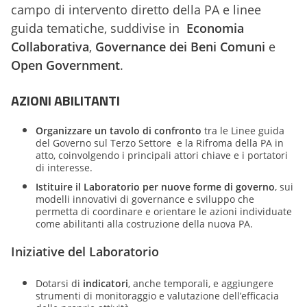
campo di intervento diretto della PA e linee
guida tematiche, suddivise in
Economia
Collaborativa
,
Governance dei Beni Comuni
e
Open Government
.
AZIONI ABILITANTI
Organizzare un tavolo di confronto
tra le Linee guida
del Governo sul Terzo Settore e la Rifroma della PA in
atto, coinvolgendo i principali attori chiave e i portatori
di interesse.
Istituire il
Laboratorio per nuove forme di governo
, sui
modelli innovativi di governance e sviluppo che
permetta di coordinare e orientare le azioni individuate
come abilitanti alla costruzione della nuova PA.
Iniziative del Laboratorio
Dotarsi di
indicatori
, anche temporali, e aggiungere
strumenti di monitoraggio e valutazione dell’efficacia