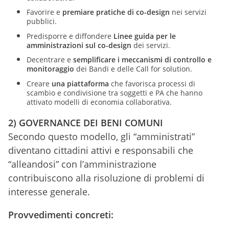
Favorire e
premiare pratiche di co-design
nei servizi
pubblici.
Predisporre e diffondere
Linee guida per le
amministrazioni sul co-design
dei servizi.
Decentrare e
semplificare i meccanismi di controllo
e
monitoraggio
dei Bandi e delle Call for solution.
Creare
una piattaforma
che favorisca processi di
scambio e condivisione tra soggetti e PA che hanno
attivato modelli di economia collaborativa.
2) GOVERNANCE DEI BENI COMUNI
Secondo questo modello, gli “amministrati”
diventano cittadini attivi e responsabili che
“alleandosi” con l’amministrazione
contribuiscono alla risoluzione di problemi di
interesse generale.
Provvedimenti concreti: