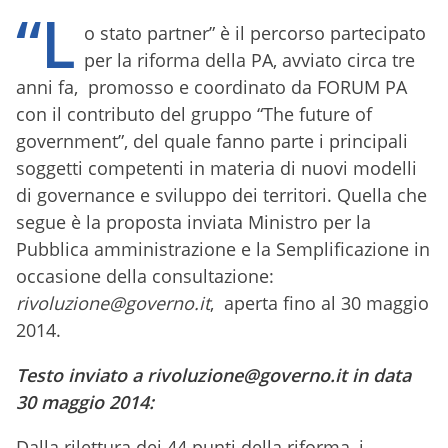
“L
o stato partner” è il percorso partecipato
per la riforma della PA, avviato circa tre
anni fa, promosso e coordinato da FORUM PA
con il contributo del gruppo “The future of
government”, del quale fanno parte i principali
soggetti competenti in materia di nuovi modelli
di governance e sviluppo dei territori. Quella che
segue è la proposta inviata Ministro per la
Pubblica amministrazione e la Semplificazione in
occasione della consultazione:
rivoluzione@governo.it
, aperta fino al 30 maggio
2014.
Testo inviato a rivoluzione@governo.it in data
30 maggio 2014:
Dalla rilettura dei 44 punti della riforma, i