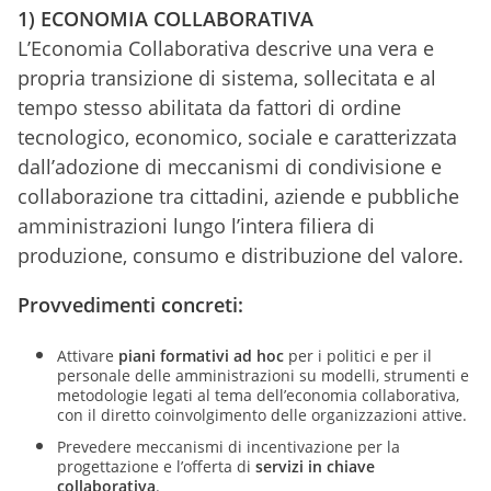
1) ECONOMIA COLLABORATIVA
L’Economia Collaborativa descrive una vera e
propria transizione di sistema, sollecitata e al
tempo stesso abilitata da fattori di ordine
tecnologico, economico, sociale e caratterizzata
dall’adozione di meccanismi di condivisione e
collaborazione tra cittadini, aziende e pubbliche
amministrazioni lungo l’intera filiera di
produzione, consumo e distribuzione del valore.
Provvedimenti concreti:
Attivare
piani formativi ad hoc
per i politici e per il
personale delle amministrazioni su modelli, strumenti e
metodologie legati al tema dell’economia collaborativa,
con il diretto coinvolgimento delle organizzazioni attive.
Prevedere meccanismi di incentivazione per la
progettazione e l’offerta di
servizi in chiave
collaborativa
.