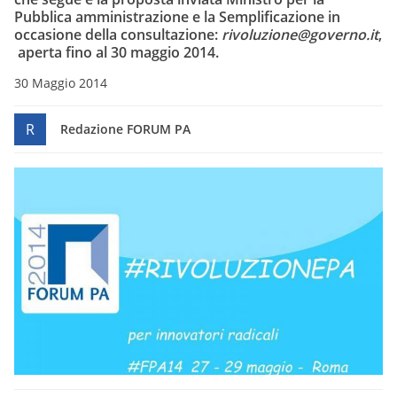
Pubblica amministrazione e la Semplificazione in
occasione della consultazione:
rivoluzione@governo.it
,
aperta fino al 30 maggio 2014.
30 Maggio 2014
R
Redazione FORUM PA