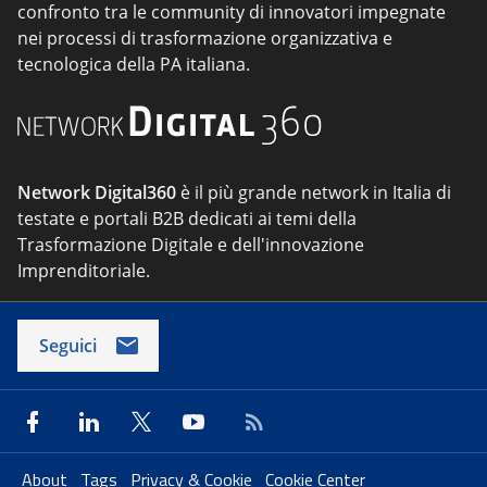
confronto tra le community di innovatori impegnate
nei processi di trasformazione organizzativa e
tecnologica della PA italiana.
Network Digital360
è il più grande network in Italia di
testate e portali B2B dedicati ai temi della
Trasformazione Digitale e dell'innovazione
Imprenditoriale.
Seguici
About
Tags
Privacy & Cookie
Cookie Center