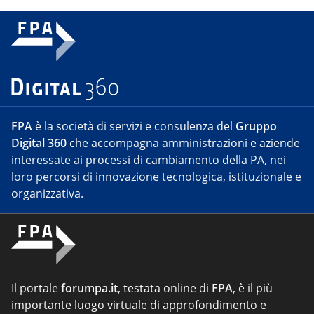
FPA
è la società di servizi e consulenza del
Gruppo
Digital 360
che accompagna amministrazioni e aziende
interessate ai processi di cambiamento della PA, nei
loro percorsi di innovazione tecnologica, istituzionale e
organizzativa.
Il portale
forumpa.it
, testata online di
FPA
, è il più
importante luogo virtuale di approfondimento e