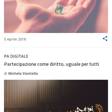
5 Aprile 2018
PA DIGITALE
Partecipazione come diritto, uguale per tutti
di
Michela Stentella