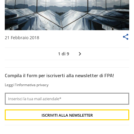
21 Febbraio 2018
1 di 9
Compila il form per iscriverti alla newsletter di FPA!
Leggi l'informativa privacy