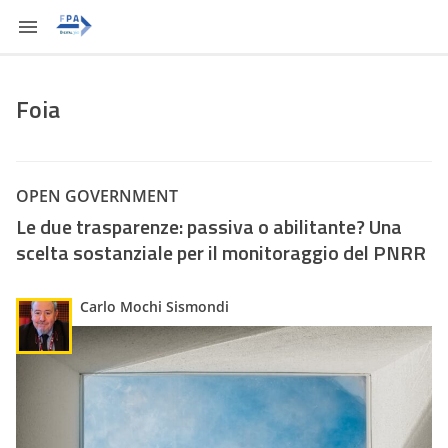
Foia
OPEN GOVERNMENT
Le due trasparenze: passiva o abilitante? Una
scelta sostanziale per il monitoraggio del PNRR
Carlo Mochi Sismondi