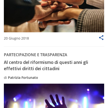
20 Giugno 2018
PARTECIPAZIONE E TRASPARENZA
Al centro del riformismo di questi anni gli
effettivi diritti dei cittadini
di
Patrizia Fortunato