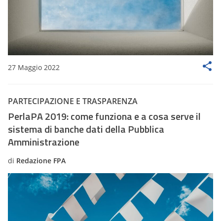
27 Maggio 2022
PARTECIPAZIONE E TRASPARENZA
PerlaPA 2019: come funziona e a cosa serve il
sistema di banche dati della Pubblica
Amministrazione
di
Redazione FPA