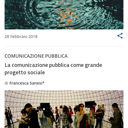
28 Febbraio 2018
COMUNICAZIONE PUBBLICA
La comunicazione pubblica come grande
progetto sociale
di
​Francesca Sanesi*