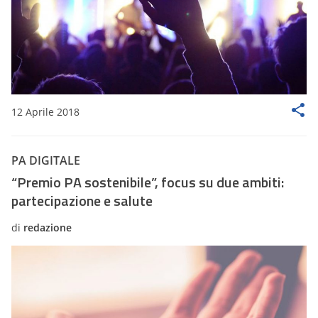
12 Aprile 2018
PA DIGITALE
“Premio PA sostenibile”, focus su due ambiti:
partecipazione e salute
di
redazione