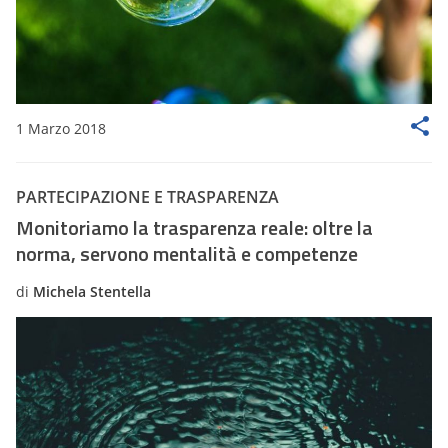
1 Marzo 2018
PARTECIPAZIONE E TRASPARENZA
Monitoriamo la trasparenza reale: oltre la
norma, servono mentalità e competenze
di
Michela Stentella