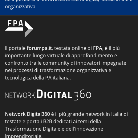
organizzativa.
Il portale
forumpa.it
, testata online di
FPA
, è il più
importante luogo virtuale di approfondimento e
confronto tra le community di innovatori impegnate
nei processi di trasformazione organizzativa e
tecnologica della PA italiana.
Network Digital360
è il più grande network in Italia di
testate e portali B2B dedicati ai temi della
Trasformazione Digitale e dell'innovazione
Imprenditoriale.