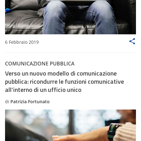
6 Febbraio 2019
COMUNICAZIONE PUBBLICA
Verso un nuovo modello di comunicazione
pubblica: ricondurre le funzioni comunicative
all’interno di un ufficio unico
di
Patrizia Fortunato