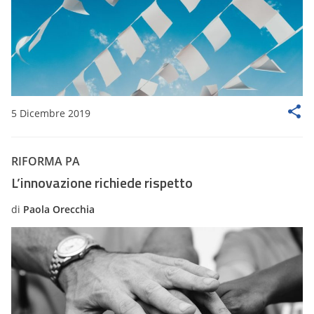
5 Dicembre 2019
RIFORMA PA
L’innovazione richiede rispetto
di
Paola Orecchia