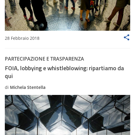
28 Febbraio 2018
PARTECIPAZIONE E TRASPARENZA
FOIA, lobbying e whistleblowing: ripartiamo da
qui
di
Michela Stentella