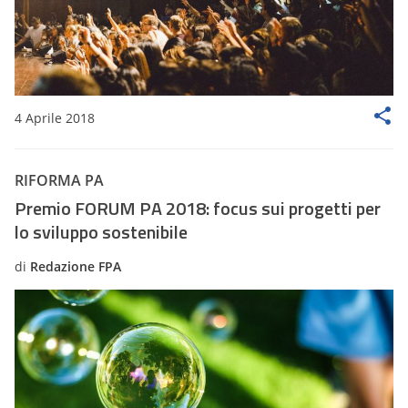
4 Aprile 2018
RIFORMA PA
Premio FORUM PA 2018: focus sui progetti per
lo sviluppo sostenibile
di
Redazione FPA