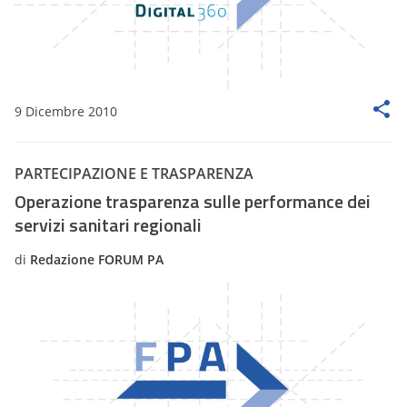
9 Dicembre 2010
PARTECIPAZIONE E TRASPARENZA
Operazione trasparenza sulle performance dei
servizi sanitari regionali
di
Redazione FORUM PA