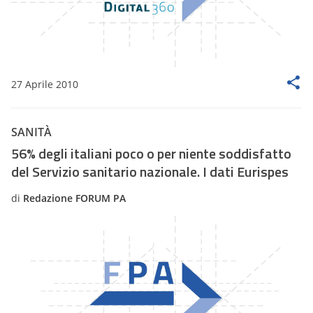
27 Aprile 2010
SANITÀ
56% degli italiani poco o per niente soddisfatto
del Servizio sanitario nazionale. I dati Eurispes
di
Redazione FORUM PA