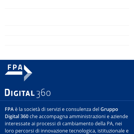
FPA
è la società di servizi e consulenza del
Gruppo
Digital 360
che accompagna amministrazioni e aziende
interessate ai processi di cambiamento della PA, nei
loro percorsi di innovazione tecnologica, istituzionale e