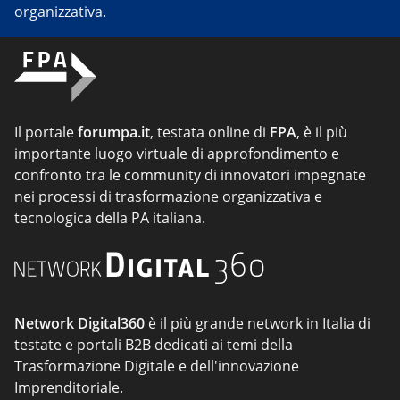
organizzativa.
Il portale
forumpa.it
, testata online di
FPA
, è il più
importante luogo virtuale di approfondimento e
confronto tra le community di innovatori impegnate
nei processi di trasformazione organizzativa e
tecnologica della PA italiana.
Network Digital360
è il più grande network in Italia di
testate e portali B2B dedicati ai temi della
Trasformazione Digitale e dell'innovazione
Imprenditoriale.