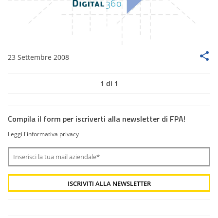
23 Settembre 2008
1 di 1
Compila il form per iscriverti alla newsletter di FPA!
Leggi l'informativa privacy