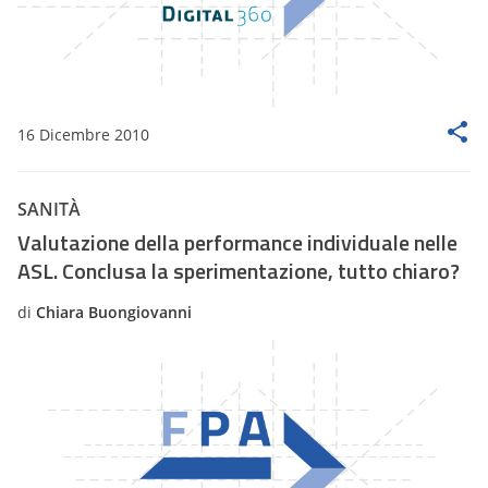
16 Dicembre 2010
SANITÀ
Valutazione della performance individuale nelle
ASL. Conclusa la sperimentazione, tutto chiaro?
di
Chiara Buongiovanni