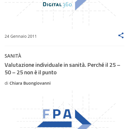
24 Gennaio 2011
SANITÀ
Valutazione individuale in sanità. Perché il 25 –
50 – 25 non è il punto
di
Chiara Buongiovanni