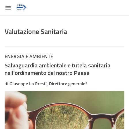
Valutazione Sanitaria
ENERGIA E AMBIENTE
Salvaguardia ambientale e tutela sanitaria
nell’ordinamento del nostro Paese
di
Giuseppe Lo Presti, Direttore generale*