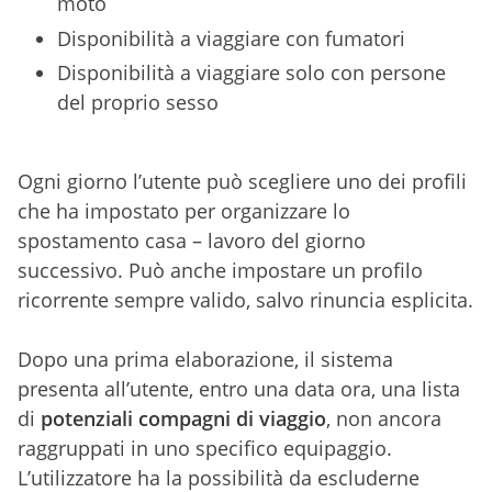
moto
Disponibilità a viaggiare con fumatori
Disponibilità a viaggiare solo con persone
del proprio sesso
Ogni giorno l’utente può scegliere uno dei profili
che ha impostato per organizzare lo
spostamento casa – lavoro del giorno
successivo. Può anche impostare un profilo
ricorrente sempre valido, salvo rinuncia esplicita.
Dopo una prima elaborazione, il sistema
presenta all’utente, entro una data ora, una lista
di
potenziali compagni di viaggio
, non ancora
raggruppati in uno specifico equipaggio.
L’utilizzatore ha la possibilità da escluderne