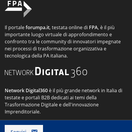
Il portale
forumpa.it
, testata online di
FPA
, è il più
importante luogo virtuale di approfondimento e
confronto tra le community di innovatori impegnate
nei processi di trasformazione organizzativa e
tecnologica della PA italiana.
Network Digital360
è il più grande network in Italia di
testate e portali B2B dedicati ai temi della
Trasformazione Digitale e dell'innovazione
Imprenditoriale.