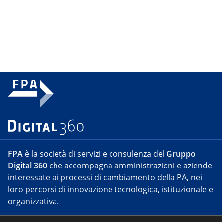
FPA
è la società di servizi e consulenza del
Gruppo
Digital 360
che accompagna amministrazioni e aziende
interessate ai processi di cambiamento della PA, nei
loro percorsi di innovazione tecnologica, istituzionale e
organizzativa.