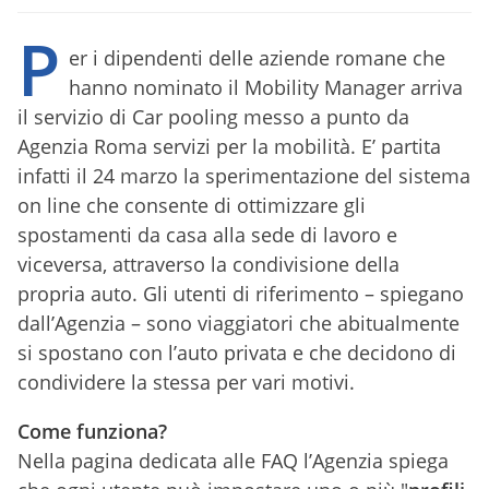
P
er i dipendenti delle aziende romane che
hanno nominato il Mobility Manager arriva
il servizio di Car pooling messo a punto da
Agenzia Roma servizi per la mobilità. E’ partita
infatti il 24 marzo la sperimentazione del sistema
on line che consente di ottimizzare gli
spostamenti da casa alla sede di lavoro e
viceversa, attraverso la condivisione della
propria auto. Gli utenti di riferimento – spiegano
dall’Agenzia – sono viaggiatori che abitualmente
si spostano con l’auto privata e che decidono di
condividere la stessa per vari motivi.
Come funziona?
Nella pagina dedicata alle FAQ l’Agenzia spiega