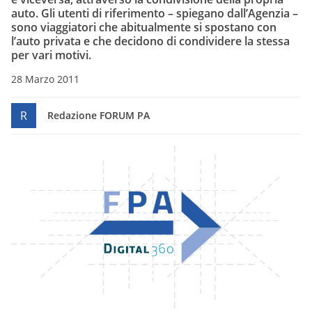
auto. Gli utenti di riferimento – spiegano dall’Agenzia –
sono viaggiatori che abitualmente si spostano con
l’auto privata e che decidono di condividere la stessa
per vari motivi.
28 Marzo 2011
R
Redazione FORUM PA