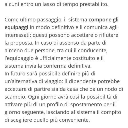
alcuni entro un lasso di tempo prestabilito.
Come ultimo passaggio, il sistema
compone gli
equipaggi
in modo definitivo e li comunica agli
interessati: questi possono accettare o rifiutare
la proposta. In caso di assenso da parte di
almeno due persone, tra cui il conducente,
l’equipaggio è ufficialmente costituito e il
sistema invia la conferma definitiva.
In futuro sarà possibile definire più di
un’alternativa di viaggio: il dipendente potrebbe
accettare di partire sia da casa che da un nodo di
scambio. Ogni giorno avrà così la possibilità di
attivare più di un profilo di spostamento per il
giorno seguente, lasciando al sistema il compito
di scegliere quello più conveniente.