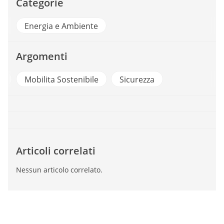
Categorie
Energia e Ambiente
Argomenti
a
Mobilita Sostenibile
Sicurezza
Articoli correlati
Nessun articolo correlato.