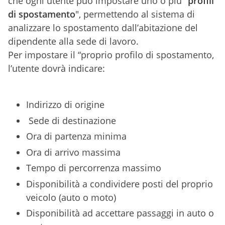
che ogni utente può impostare uno o più "
profili
di spostamento
", permettendo al sistema di
analizzare lo spostamento dall’abitazione del
dipendente alla sede di lavoro.
Per impostare il “proprio profilo di spostamento,
l’utente dovrà indicare:
Indirizzo di origine
Sede di destinazione
Ora di partenza minima
Ora di arrivo massima
Tempo di percorrenza massimo
Disponibilità a condividere posti del proprio
veicolo (auto o moto)
Disponibilità ad accettare passaggi in auto o