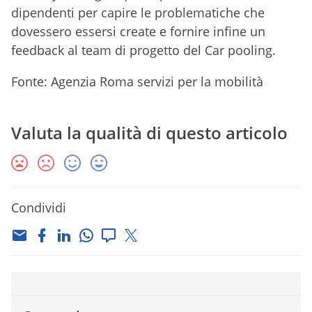
dipendenti per capire le problematiche che
dovessero essersi create e fornire infine un
feedback al team di progetto del Car pooling.
Fonte: Agenzia Roma servizi per la mobilità
Valuta la qualità di questo articolo
Condividi