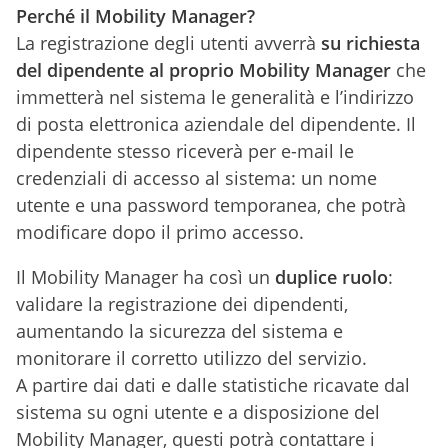
Perché il Mobility Manager?
La registrazione degli utenti avverrà
su richiesta
del dipendente al proprio Mobility Manager
che
immetterà nel sistema le generalità e l’indirizzo
di posta elettronica aziendale del dipendente. Il
dipendente stesso riceverà per e-mail le
credenziali di accesso al sistema: un nome
utente e una password temporanea, che potrà
modificare dopo il primo accesso.
Il Mobility Manager ha così un
duplice ruolo
:
validare la registrazione dei dipendenti,
aumentando la sicurezza del sistema e
monitorare il corretto utilizzo del servizio.
A partire dai dati e dalle statistiche ricavate dal
sistema su ogni utente e a disposizione del
Mobility Manager, questi potrà contattare i