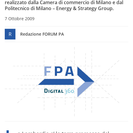
realizzato dalla Camera di commercio di Milano e dal
Politecnico di Milano – Energy & Strategy Group.
7 Ottobre 2009
R
Redazione FORUM PA