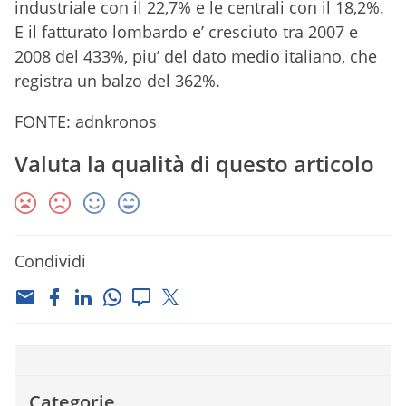
industriale con il 22,7% e le centrali con il 18,2%.
E il fatturato lombardo e’ cresciuto tra 2007 e
2008 del 433%, piu’ del dato medio italiano, che
registra un balzo del 362%.
FONTE: adnkronos
Valuta la qualità di questo articolo
Condividi
Categorie