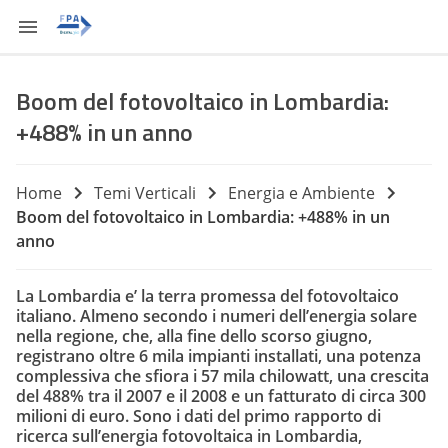
Boom del fotovoltaico in Lombardia:
+488% in un anno
Home
Temi Verticali
Energia e Ambiente
Boom del fotovoltaico in Lombardia: +488% in un
anno
La Lombardia e’ la terra promessa del fotovoltaico
italiano. Almeno secondo i numeri dell’energia solare
nella regione, che, alla fine dello scorso giugno,
registrano oltre 6 mila impianti installati, una potenza
complessiva che sfiora i 57 mila chilowatt, una crescita
del 488% tra il 2007 e il 2008 e un fatturato di circa 300
milioni di euro. Sono i dati del primo rapporto di
ricerca sull’energia fotovoltaica in Lombardia,