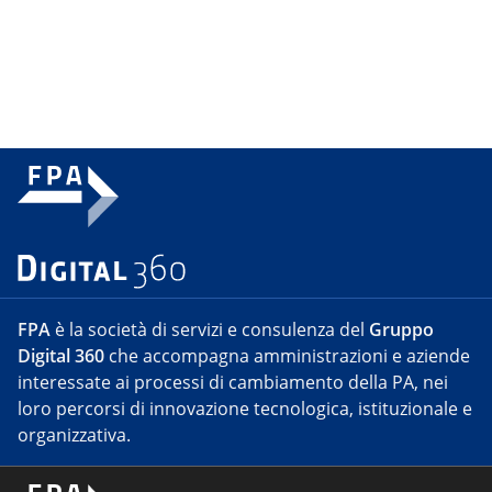
FPA
è la società di servizi e consulenza del
Gruppo
Digital 360
che accompagna amministrazioni e aziende
interessate ai processi di cambiamento della PA, nei
loro percorsi di innovazione tecnologica, istituzionale e
organizzativa.