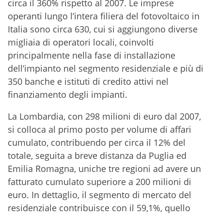
circa il 360% rispetto al 2007. Le imprese
operanti lungo l’intera filiera del fotovoltaico in
Italia sono circa 630, cui si aggiungono diverse
migliaia di operatori locali, coinvolti
principalmente nella fase di installazione
dell’impianto nel segmento residenziale e più di
350 banche e istituti di credito attivi nel
finanziamento degli impianti.
La Lombardia, con 298 milioni di euro dal 2007,
si colloca al primo posto per volume di affari
cumulato, contribuendo per circa il 12% del
totale, seguita a breve distanza da Puglia ed
Emilia Romagna, uniche tre regioni ad avere un
fatturato cumulato superiore a 200 milioni di
euro. In dettaglio, il segmento di mercato del
residenziale contribuisce con il 59,1%, quello