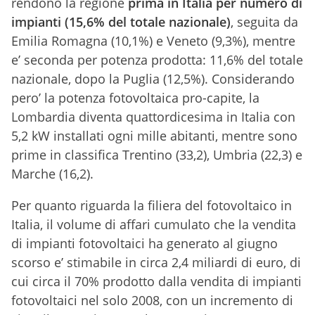
rendono la regione
prima in Italia per numero di
impianti (15,6% del totale nazionale)
, seguita da
Emilia Romagna (10,1%) e Veneto (9,3%), mentre
e’ seconda per potenza prodotta: 11,6% del totale
nazionale, dopo la Puglia (12,5%). Considerando
pero’ la potenza fotovoltaica pro-capite, la
Lombardia diventa quattordicesima in Italia con
5,2 kW installati ogni mille abitanti, mentre sono
prime in classifica Trentino (33,2), Umbria (22,3) e
Marche (16,2).
Per quanto riguarda la filiera del fotovoltaico in
Italia, il volume di affari cumulato che la vendita
di impianti fotovoltaici ha generato al giugno
scorso e’ stimabile in circa 2,4 miliardi di euro, di
cui circa il 70% prodotto dalla vendita di impianti
fotovoltaici nel solo 2008, con un incremento di