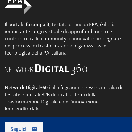
Il portale
forumpa.it
, testata online di
FPA
, è il più
importante luogo virtuale di approfondimento e
confronto tra le community di innovatori impegnate
nei processi di trasformazione organizzativa e
tecnologica della PA italiana.
Network Digital360
è il più grande network in Italia di
testate e portali B2B dedicati ai temi della
Trasformazione Digitale e dell'innovazione
Imprenditoriale.
Seguici