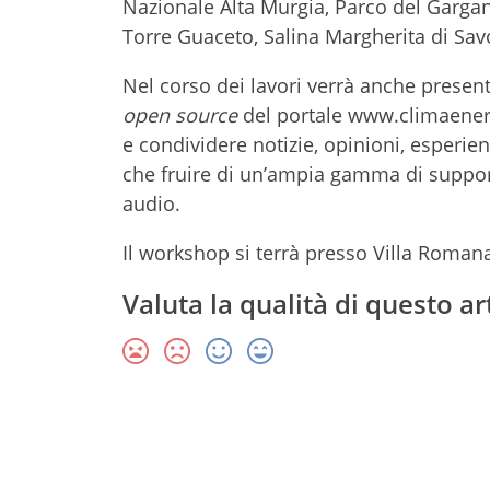
Nazionale Alta Murgia, Parco del Gargan
Torre Guaceto, Salina Margherita di Sav
Nel corso dei lavori verrà anche present
open source
del portale www.climaenergi
e condividere notizie, opinioni, esperien
che fruire di un’ampia gamma di supporti
audio.
Il workshop si terrà presso Villa Romanaz
Valuta la qualità di questo ar