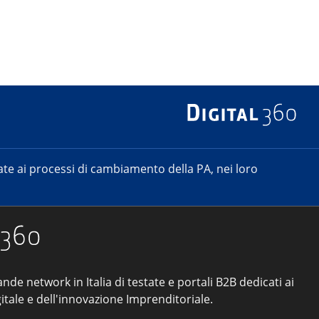
e ai processi di cambiamento della PA, nei loro
ande network in Italia di testate e portali B2B dedicati ai
itale e dell'innovazione Imprenditoriale.