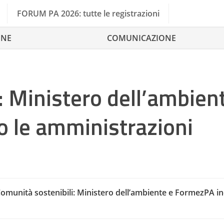
FORUM PA 2026: tutte le registrazioni
ONE
COMUNICAZIONE
: Ministero dell’ambien
 le amministrazioni
omunità sostenibili: Ministero dell’ambiente e FormezPA i