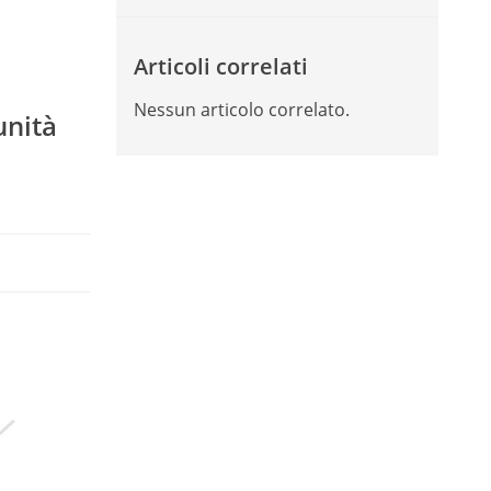
Articoli correlati
Nessun articolo correlato.
unità