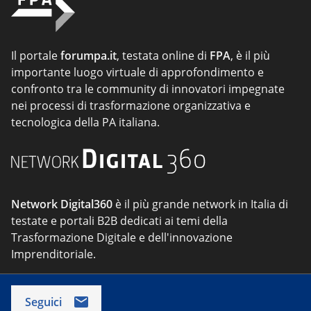
Il portale
forumpa.it
, testata online di
FPA
, è il più
importante luogo virtuale di approfondimento e
confronto tra le community di innovatori impegnate
nei processi di trasformazione organizzativa e
tecnologica della PA italiana.
Network Digital360
è il più grande network in Italia di
testate e portali B2B dedicati ai temi della
Trasformazione Digitale e dell'innovazione
Imprenditoriale.
Seguici