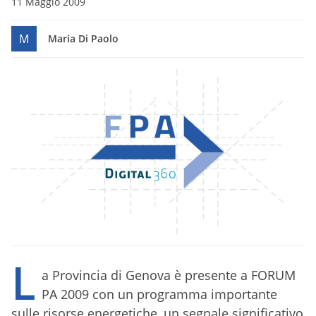
11 Maggio 2009
M
Maria Di Paolo
L
a Provincia di Genova è presente a FORUM
PA 2009 con un programma importante
sulle risorse energetiche, un segnale significativo