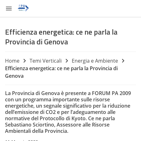
Efficienza energetica: ce ne parla la
Provincia di Genova
Home
Temi Verticali
Energia e Ambiente
Efficienza energetica: ce ne parla la Provincia di
Genova
La Provincia di Genova è presente a FORUM PA 2009
con un programma importante sulle risorse
energetiche, un segnale significativo per la riduzione
dell’emissione di CO2 e per l’adeguamento alle
normative del Protocollo di Kyoto. Ce ne parla
Sebastiano Sciortino, Assessore alle Risorse
Ambientali della Provincia.