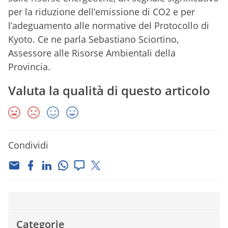
per la riduzione dell’emissione di CO2 e per
l’adeguamento alle normative del Protocollo di
Kyoto. Ce ne parla Sebastiano Sciortino,
Assessore alle Risorse Ambientali della
Provincia.
Valuta la qualità di questo articolo
Condividi
Categorie