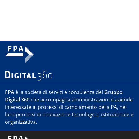
FPA
è la società di servizi e consulenza del
Gruppo
Digital 360
che accompagna amministrazioni e aziende
interessate ai processi di cambiamento della PA, nei
loro percorsi di innovazione tecnologica, istituzionale e
organizzativa.