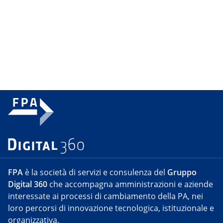
FPA
è la società di servizi e consulenza del
Gruppo
Digital 360
che accompagna amministrazioni e aziende
interessate ai processi di cambiamento della PA, nei
loro percorsi di innovazione tecnologica, istituzionale e
organizzativa.