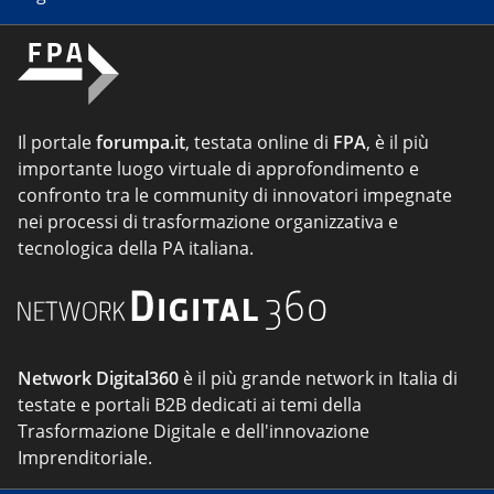
Il portale
forumpa.it
, testata online di
FPA
, è il più
importante luogo virtuale di approfondimento e
confronto tra le community di innovatori impegnate
nei processi di trasformazione organizzativa e
tecnologica della PA italiana.
Network Digital360
è il più grande network in Italia di
testate e portali B2B dedicati ai temi della
Trasformazione Digitale e dell'innovazione
Imprenditoriale.