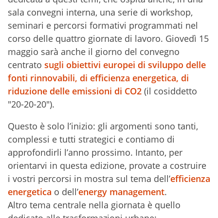
sala convegni interna, una serie di workshop,
seminari e percorsi formativi programmati nel
corso delle quattro giornate di lavoro. Giovedì 15
maggio sarà anche il giorno del convegno
centrato
sugli obiettivi europei di sviluppo delle
fonti rinnovabili, di efficienza energetica, di
riduzione delle emissioni di CO2
(il cosiddetto
"20-20-20").
Questo è solo l’inizio: gli argomenti sono tanti,
complessi e tutti strategici e contiamo di
approfondirli l’anno prossimo. Intanto, per
orientarvi in questa edizione, provate a costruire
i vostri percorsi in mostra sul tema dell’
efficienza
energetica
o dell’
energy management
.
Altro tema centrale nella giornata è quello