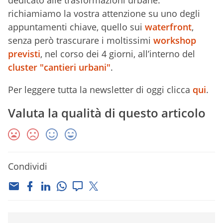
dedicato alle trasformazioni urbane:
richiamiamo la vostra attenzione su uno degli
appuntamenti chiave, quello sui
waterfront
,
senza però trascurare i moltissimi
workshop
previsti
, nel corso dei 4 giorni, all’interno del
cluster "cantieri urbani"
.
Per leggere tutta la newsletter di oggi clicca
qui
.
Valuta la qualità di questo articolo
Condividi