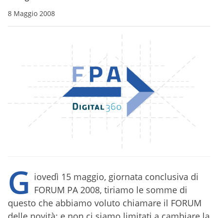
8 Maggio 2008
G
iovedì 15 maggio, giornata conclusiva di
FORUM PA 2008, tiriamo le somme di
questo che abbiamo voluto chiamare il FORUM
delle novità: e non ci siamo limitati a cambiare la