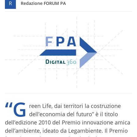
R
Redazione FORUM PA
“G
reen Life, dai territori la costruzione
dell’economia del futuro” è il titolo
dell’edizione 2010 del Premio innovazione amica
dell’ambiente, ideato da Legambiente. Il Premio