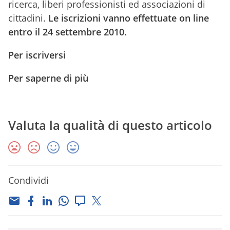
ricerca, liberi professionisti ed associazioni di
cittadini.
Le iscrizioni vanno effettuate on line
entro il 24 settembre 2010.
Per iscriversi
Per saperne di più
Valuta la qualità di questo articolo
Condividi