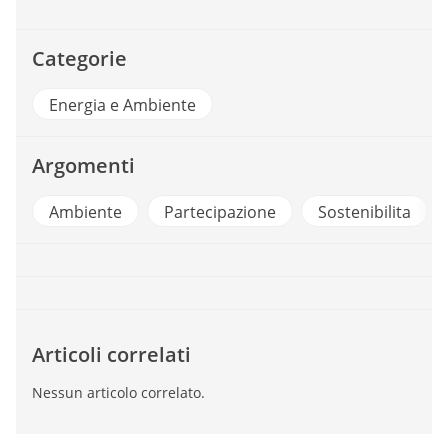
Categorie
Energia e Ambiente
Argomenti
Ambiente
Partecipazione
Sostenibilita
Articoli correlati
Nessun articolo correlato.