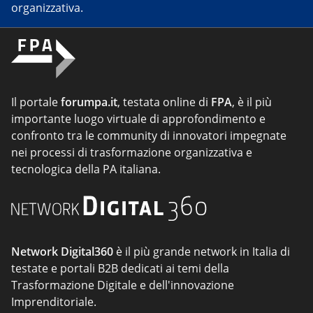
organizzativa.
Il portale
forumpa.it
, testata online di
FPA
, è il più
importante luogo virtuale di approfondimento e
confronto tra le community di innovatori impegnate
nei processi di trasformazione organizzativa e
tecnologica della PA italiana.
Network Digital360
è il più grande network in Italia di
testate e portali B2B dedicati ai temi della
Trasformazione Digitale e dell'innovazione
Imprenditoriale.