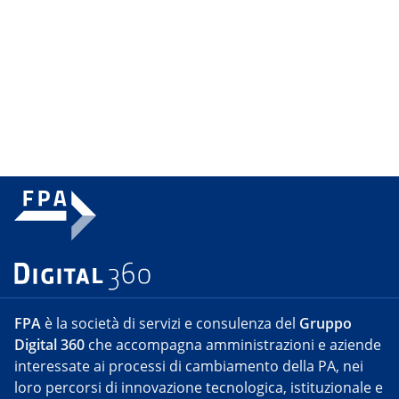
FPA
è la società di servizi e consulenza del
Gruppo
Digital 360
che accompagna amministrazioni e aziende
interessate ai processi di cambiamento della PA, nei
loro percorsi di innovazione tecnologica, istituzionale e