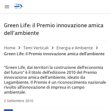
Green Life: il Premio innovazione amica
dell’ambiente
Home
Temi Verticali
Energia e Ambiente
Green Life: il Premio innovazione amica dell’ambiente
“Green Life, dai territori la costruzione dell’economia
del futuro” è il titolo dell’edizione 2010 del Premio
innovazione amica dell’ambiente, ideato da
Legambiente. Il Premio è un riconoscimento nazionale
rivolto all’innovazione di impresa in campo
ambientale.
2 Settembre 2010