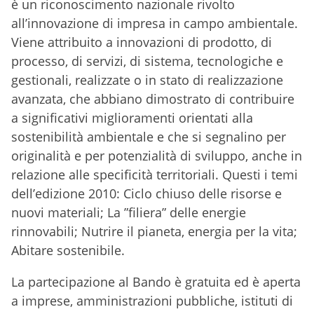
è un riconoscimento nazionale rivolto
all’innovazione di impresa in campo ambientale.
Viene attribuito a innovazioni di prodotto, di
processo, di servizi, di sistema, tecnologiche e
gestionali, realizzate o in stato di realizzazione
avanzata, che abbiano dimostrato di contribuire
a significativi miglioramenti orientati alla
sostenibilità ambientale e che si segnalino per
originalità e per potenzialità di sviluppo, anche in
relazione alle specificità territoriali. Questi i temi
dell’edizione 2010: Ciclo chiuso delle risorse e
nuovi materiali; La ”filiera” delle energie
rinnovabili; Nutrire il pianeta, energia per la vita;
Abitare sostenibile.
La partecipazione al Bando è gratuita ed è aperta
a imprese, amministrazioni pubbliche, istituti di