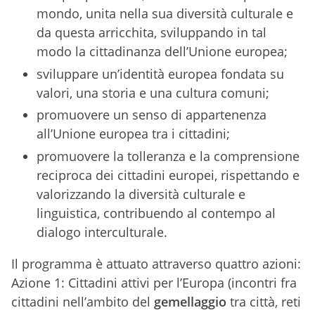
mondo, unita nella sua diversità culturale e
da questa arricchita, sviluppando in tal
modo la cittadinanza dell’Unione europea;
sviluppare un’identità europea fondata su
valori, una storia e una cultura comuni;
promuovere un senso di appartenenza
all’Unione europea tra i cittadini;
promuovere la tolleranza e la comprensione
reciproca dei cittadini europei, rispettando e
valorizzando la diversità culturale e
linguistica, contribuendo al contempo al
dialogo interculturale.
Il programma è attuato attraverso quattro azioni:
Azione 1: Cittadini attivi per l’Europa (incontri fra
cittadini nell’ambito del
gemellaggio
tra città, reti