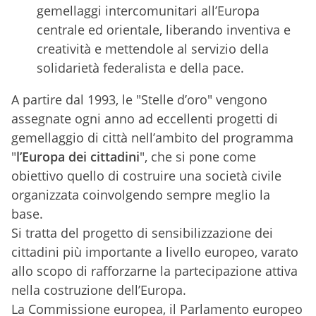
gemellaggi intercomunitari all’Europa
centrale ed orientale, liberando inventiva e
creatività e mettendole al servizio della
solidarietà federalista e della pace.
A partire dal 1993, le "Stelle d’oro" vengono
assegnate ogni anno ad eccellenti progetti di
gemellaggio di città nell’ambito del programma
"
l’Europa dei cittadini
", che si pone come
obiettivo quello di costruire una società civile
organizzata coinvolgendo sempre meglio la
base.
Si tratta del progetto di sensibilizzazione dei
cittadini più importante a livello europeo, varato
allo scopo di rafforzarne la partecipazione attiva
nella costruzione dell’Europa.
La Commissione europea, il Parlamento europeo