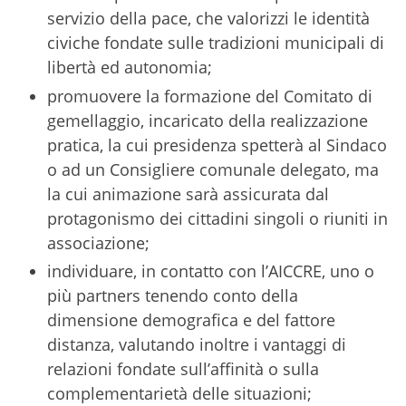
servizio della pace, che valorizzi le identità
civiche fondate sulle tradizioni municipali di
libertà ed autonomia;
promuovere la formazione del Comitato di
gemellaggio, incaricato della realizzazione
pratica, la cui presidenza spetterà al Sindaco
o ad un Consigliere comunale delegato, ma
la cui animazione sarà assicurata dal
protagonismo dei cittadini singoli o riuniti in
associazione;
individuare, in contatto con l’AICCRE, uno o
più partners tenendo conto della
dimensione demografica e del fattore
distanza, valutando inoltre i vantaggi di
relazioni fondate sull’affinità o sulla
complementarietà delle situazioni;