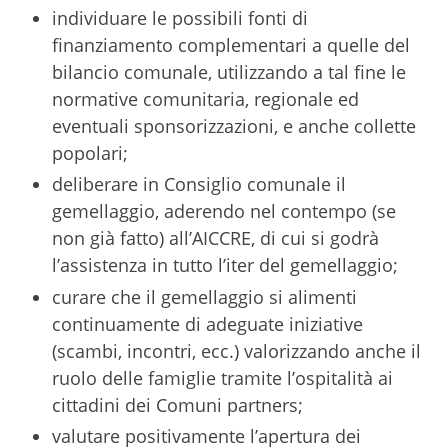
individuare le possibili fonti di
finanziamento complementari a quelle del
bilancio comunale, utilizzando a tal fine le
normative comunitaria, regionale ed
eventuali sponsorizzazioni, e anche collette
popolari;
deliberare in Consiglio comunale il
gemellaggio, aderendo nel contempo (se
non già fatto) all’AICCRE, di cui si godrà
l’assistenza in tutto l’iter del gemellaggio;
curare che il gemellaggio si alimenti
continuamente di adeguate iniziative
(scambi, incontri, ecc.) valorizzando anche il
ruolo delle famiglie tramite l’ospitalità ai
cittadini dei Comuni partners;
valutare positivamente l’apertura dei