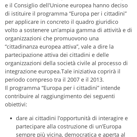
e il Consiglio dell’Unione europea hanno deciso
di istituire il programma “Europa per i cittadini”
per applicare in concreto il quadro giuridico
volto a sostenere un’ampia gamma di attività e di
organizzazioni che promuovono una
“cittadinanza europea attiva”, vale a dire la
partecipazione attiva dei cittadini e delle
organizzazioni della società civile al processo di
integrazione europea.Tale iniziativa coprirà il
periodo compreso tra il 2007 e il 2013.
Il programma “Europa per i cittadini” intende
contribuire al raggiungimento dei seguenti
obiettivi:
dare ai cittadini l’opportunità di interagire e
partecipare alla costruzione di un’Europa
sempre più vicina, democratica e aperta al