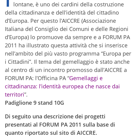
lontane, è uno dei cardini della costruzione
della cittadinanza e dell’identità del cittadino
d’Europa. Per questo l’AICCRE (Associazione
Italiana del Consiglio dei Comuni e delle Regioni
d’Europa) lo promuove da sempre e a FORUM PA
2011 ha illustrato questa attività che si inserisce
nell’ambito del più vasto programma “Europa per
i Cittadini”. Il tema del gemellaggio è stato anche
al centro di un incontro promosso dall’AICCRE a
FORUM PA: l’Officina PA “
Gemellaggi e
cittadinanza: l’identità europea che nasce dai
territori
”.
Padiglione 9 stand 10G
Di seguito una descrizione dei progetti
presentati al FORUM PA 2011 sulla base di
quanto riportato sul sito di AICCRE.