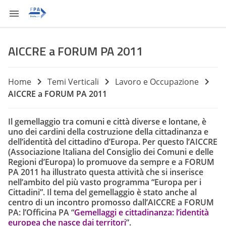
AICCRE a FORUM PA 2011
Home
Temi Verticali
Lavoro e Occupazione
AICCRE a FORUM PA 2011
Il gemellaggio tra comuni e città diverse e lontane, è
uno dei cardini della costruzione della cittadinanza e
dell’identità del cittadino d’Europa. Per questo l’AICCRE
(Associazione Italiana del Consiglio dei Comuni e delle
Regioni d’Europa) lo promuove da sempre e a FORUM
PA 2011 ha illustrato questa attività che si inserisce
nell’ambito del più vasto programma “Europa per i
Cittadini”. Il tema del gemellaggio è stato anche al
centro di un incontro promosso dall’AICCRE a FORUM
PA: l’Officina PA “
Gemellaggi e cittadinanza: l’identità
europea che nasce dai territori
”.