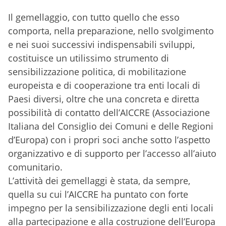
Il gemellaggio, con tutto quello che esso
comporta, nella preparazione, nello svolgimento
e nei suoi successivi indispensabili sviluppi,
costituisce un utilissimo strumento di
sensibilizzazione politica, di mobilitazione
europeista e di cooperazione tra enti locali di
Paesi diversi, oltre che una concreta e diretta
possibilità di contatto dell’AICCRE (Associazione
Italiana del Consiglio dei Comuni e delle Regioni
d’Europa) con i propri soci anche sotto l’aspetto
organizzativo e di supporto per l’accesso all’aiuto
comunitario.
L’attività dei gemellaggi è stata, da sempre,
quella su cui l’AICCRE ha puntato con forte
impegno per la sensibilizzazione degli enti locali
alla partecipazione e alla costruzione dell’Europa