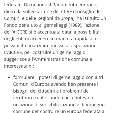
federale. Da quando il Parlamento europeo,
dietro la sollecitazione del CCRE (Consiglio dei
Comuni e delle Regioni d’Europa), ha istituito un
Fondo per aiuto ai gemellaggi (1989), l’azione
dell’AICCRE si è accentuata data la possibilità
degli enti di accedere in maniera rapida alle
possibilità finanziarie messe a disposizione.
L’AICCRE, per costruire un gemellaggio,
suggerisce all’Amministrazione comunale
interessata di:
formulare l’ipotesi di gemellaggio con altri
Comuni d’Europa avendo ben presente i
bisogni dei cittadini e i problemi del
territorio e collocandoli nel contesto di
un’azione di sensibilizzazione e di impegno
comune per costruire un’Europa federata al