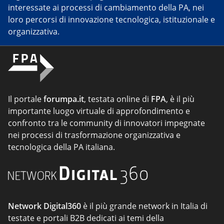
interessate ai processi di cambiamento della PA, nei
loro percorsi di innovazione tecnologica, istituzionale e
organizzativa.
Il portale
forumpa.it
, testata online di
FPA
, è il più
importante luogo virtuale di approfondimento e
confronto tra le community di innovatori impegnate
nei processi di trasformazione organizzativa e
tecnologica della PA italiana.
Network Digital360
è il più grande network in Italia di
testate e portali B2B dedicati ai temi della