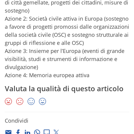
di città gemellate, progetti dei cittadini, misure di
sostegno)
Azione 2: Società civile attiva in Europa (sostegno
a favore di progetti promossi dalle organizzazioni
della società civile (OSC) e sostegno strutturale ai
gruppi di riflessione e alle OSC)
Azione 3: Insieme per l’Europa (eventi di grande
visibilità, studi e strumenti di informazione e
divulgazione)
Azione 4: Memoria europea attiva
Valuta la qualità di questo articolo
Condividi