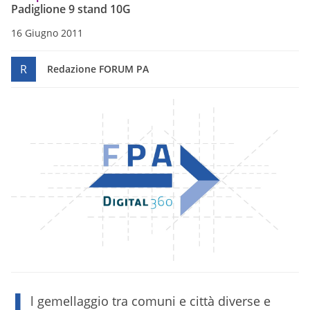
Padiglione 9 stand 10G
16 Giugno 2011
R
Redazione FORUM PA
I
l gemellaggio tra comuni e città diverse e