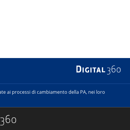
e ai processi di cambiamento della PA, nei loro