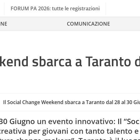
FORUM PA 2026: tutte le registrazioni
ONE
COMUNICAZIONE
kend sbarca a Taranto 
Il Social Change Weekend sbarca a Taranto dal 28 al 30 G
Anci
 30 Giugno
un evento innovativo:
Il “Soc
 creativa per giovani con tanto talento e