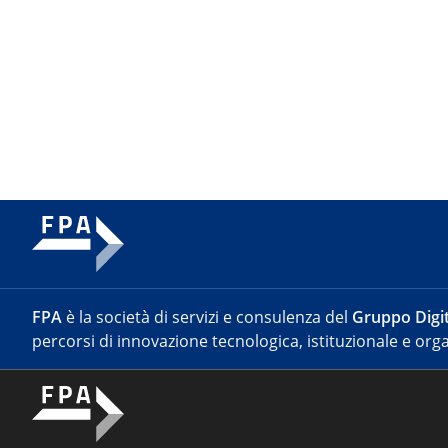
FPA
è la società di servizi e consulenza del
Gruppo Digit
percorsi di innovazione tecnologica, istituzionale e orga