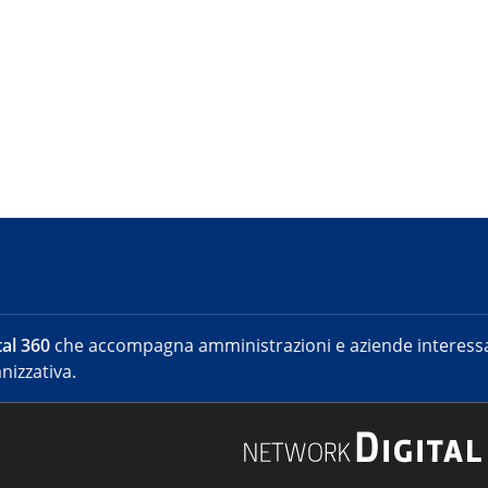
al 360
che accompagna amministrazioni e aziende interessat
nizzativa.