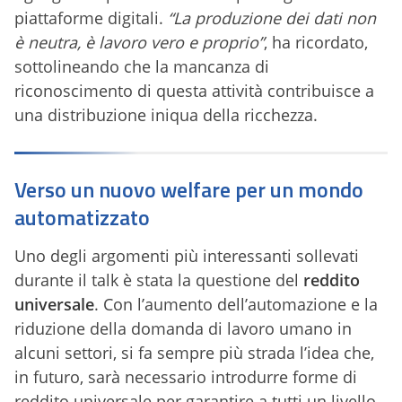
piattaforme digitali.
“La produzione dei dati non
è neutra, è lavoro vero e proprio”
, ha ricordato,
sottolineando che la mancanza di
riconoscimento di questa attività contribuisce a
una distribuzione iniqua della ricchezza.
Verso un nuovo welfare per un mondo
automatizzato
Uno degli argomenti più interessanti sollevati
durante il talk è stata la questione del
reddito
universale
. Con l’aumento dell’automazione e la
riduzione della domanda di lavoro umano in
alcuni settori, si fa sempre più strada l’idea che,
in futuro, sarà necessario introdurre forme di
reddito universale per garantire a tutti un livello