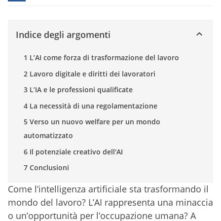
Indice degli argomenti
1 L’AI come forza di trasformazione del lavoro
2 Lavoro digitale e diritti dei lavoratori
3 L’IA e le professioni qualificate
4 La necessità di una regolamentazione
5 Verso un nuovo welfare per un mondo
automatizzato
6 Il potenziale creativo dell'AI
7 Conclusioni
Come l’intelligenza artificiale sta trasformando il
mondo del lavoro? L’AI rappresenta una minaccia
o un’opportunità per l’occupazione umana? A