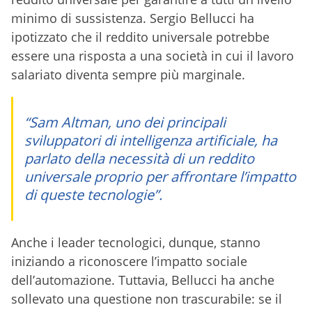
minimo di sussistenza. Sergio Bellucci ha
ipotizzato che il reddito universale potrebbe
essere una risposta a una società in cui il lavoro
salariato diventa sempre più marginale.
“Sam Altman, uno dei principali
sviluppatori di intelligenza artificiale, ha
parlato della necessità di un reddito
universale proprio per affrontare l’impatto
di queste tecnologie”.
Anche i leader tecnologici, dunque, stanno
iniziando a riconoscere l’impatto sociale
dell’automazione. Tuttavia, Bellucci ha anche
sollevato una questione non trascurabile: se il