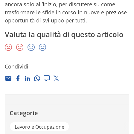
ancora solo all’inizio, per discutere su come
trasformare le sfide in corso in nuove e preziose
opportunità di sviluppo per tutti.
Valuta la qualità di questo articolo
Condividi
Categorie
Lavoro e Occupazione