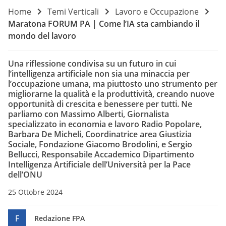
Home
Temi Verticali
Lavoro e Occupazione
Maratona FORUM PA | Come l’IA sta cambiando il
mondo del lavoro
Una riflessione condivisa su un futuro in cui
l’intelligenza artificiale non sia una minaccia per
l’occupazione umana, ma piuttosto uno strumento per
migliorarne la qualità e la produttività, creando nuove
opportunità di crescita e benessere per tutti. Ne
parliamo con Massimo Alberti, Giornalista
specializzato in economia e lavoro Radio Popolare,
Barbara De Micheli, Coordinatrice area Giustizia
Sociale, Fondazione Giacomo Brodolini, e Sergio
Bellucci, Responsabile Accademico Dipartimento
Intelligenza Artificiale dell’Università per la Pace
dell’ONU
25 Ottobre 2024
F
Redazione FPA