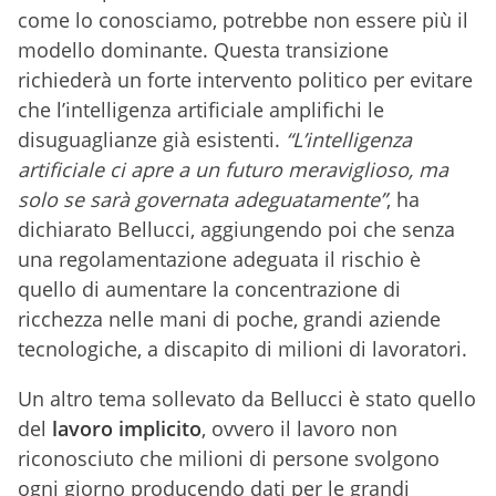
come lo conosciamo, potrebbe non essere più il
modello dominante. Questa transizione
richiederà un forte intervento politico per evitare
che l’intelligenza artificiale amplifichi le
disuguaglianze già esistenti.
“L’intelligenza
artificiale ci apre a un futuro meraviglioso, ma
solo se sarà governata adeguatamente”
, ha
dichiarato Bellucci, aggiungendo poi che senza
una regolamentazione adeguata il rischio è
quello di aumentare la concentrazione di
ricchezza nelle mani di poche, grandi aziende
tecnologiche, a discapito di milioni di lavoratori.
Un altro tema sollevato da Bellucci è stato quello
del
lavoro implicito
, ovvero il lavoro non
riconosciuto che milioni di persone svolgono
ogni giorno producendo dati per le grandi