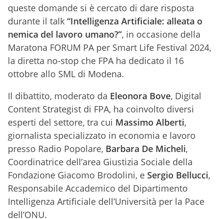
queste domande si è cercato di dare risposta
durante il talk
“Intelligenza Artificiale: alleata o
nemica del lavoro umano?”
, in occasione della
Maratona FORUM PA per Smart Life Festival 2024,
la diretta no-stop che FPA ha dedicato il 16
ottobre allo SML di Modena.
Il dibattito, moderato da
Eleonora Bove
, Digital
Content Strategist di FPA, ha coinvolto diversi
esperti del settore, tra cui
Massimo Alberti
,
giornalista specializzato in economia e lavoro
presso Radio Popolare,
Barbara De Micheli
,
Coordinatrice dell’area Giustizia Sociale della
Fondazione Giacomo Brodolini, e
Sergio Bellucci
,
Responsabile Accademico del Dipartimento
Intelligenza Artificiale dell’Università per la Pace
dell’ONU.