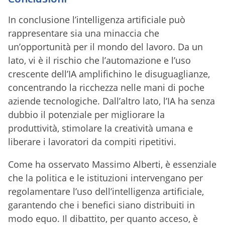
In conclusione l’intelligenza artificiale può
rappresentare sia una minaccia che
un’opportunità per il mondo del lavoro. Da un
lato, vi è il rischio che l’automazione e l’uso
crescente dell’IA amplifichino le disuguaglianze,
concentrando la ricchezza nelle mani di poche
aziende tecnologiche. Dall’altro lato, l’IA ha senza
dubbio il potenziale per migliorare la
produttività, stimolare la creatività umana e
liberare i lavoratori da compiti ripetitivi.
Come ha osservato Massimo Alberti, è essenziale
che la politica e le istituzioni intervengano per
regolamentare l’uso dell’intelligenza artificiale,
garantendo che i benefici siano distribuiti in
modo equo. Il dibattito, per quanto acceso, è