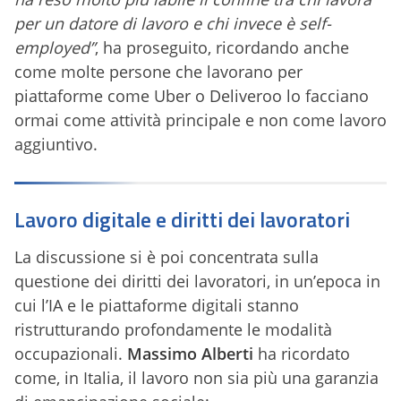
per un datore di lavoro e chi invece è self-
employed”
, ha proseguito, ricordando anche
come molte persone che lavorano per
piattaforme come Uber o Deliveroo lo facciano
ormai come attività principale e non come lavoro
aggiuntivo.
Lavoro digitale e diritti dei lavoratori
La discussione si è poi concentrata sulla
questione dei diritti dei lavoratori, in un’epoca in
cui l’IA e le piattaforme digitali stanno
ristrutturando profondamente le modalità
occupazionali.
Massimo Alberti
ha ricordato
come, in Italia, il lavoro non sia più una garanzia