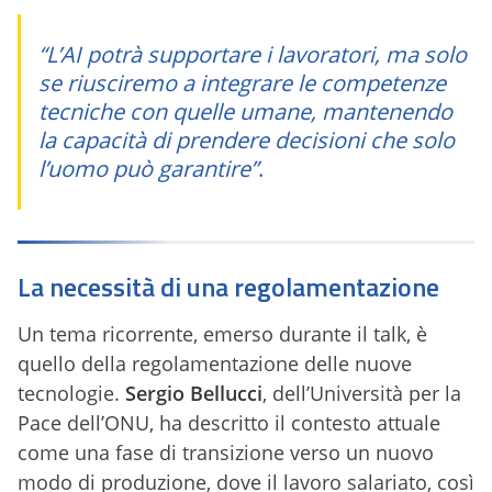
“L’AI potrà supportare i lavoratori, ma solo
se riusciremo a integrare le competenze
tecniche con quelle umane, mantenendo
la capacità di prendere decisioni che solo
l’uomo può garantire”
.
La necessità di una regolamentazione
Un tema ricorrente, emerso durante il talk, è
quello della regolamentazione delle nuove
tecnologie.
Sergio Bellucci
, dell’Università per la
Pace dell’ONU, ha descritto il contesto attuale
come una fase di transizione verso un nuovo
modo di produzione, dove il lavoro salariato, così