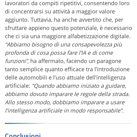
lavoratori da compiti ripetitivi, consentendo loro
di concentrarsi su attività a maggior valore
aggiunto. Tuttavia, ha anche avvertito che, per
sfruttare appieno questo potenziale, è necessario
che ci sia una maggiore alfabetizzazione digitale.
“Abbiamo bisogno di una consapevolezza più
profonda di cosa possa fare l’IA e di come
funzioni”
, ha affermato, facendo un paragone
tanto semplice quanto efficace tra l’introduzione
delle automobili e l’uso attuale dell’intelligenza
artificiale:
“Quando abbiamo iniziato a guidare,
abbiamo dovuto imparare le regole della strada.
Allo stesso modo, dobbiamo imparare a usare
l’intelligenza artificiale in modo responsabile”.
Conclusioni