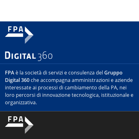
FPA
è la società di servizi e consulenza del
Gruppo
Digital 360
che accompagna amministrazioni e aziende
interessate ai processi di cambiamento della PA, nei
loro percorsi di innovazione tecnologica, istituzionale e
organizzativa.