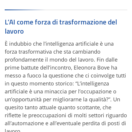
L’AI come forza di trasformazione del
lavoro
È indubbio che l’intelligenza artificiale è una
forza trasformativa che sta cambiando
profondamente il mondo del lavoro. Fin dalle
prime battute dell’incontro, Eleonora Bove ha
messo a fuoco la questione che ci coinvolge tutti
in questo momento storico: “L’intelligenza
artificiale è una minaccia per l’occupazione o
un’opportunità per migliorarne la qualità?”. Un
quesito tanto attuale quanto scottante, che
riflette le preoccupazioni di molti settori riguardo
all’automazione e all’eventuale perdita di posti di
lavoro.