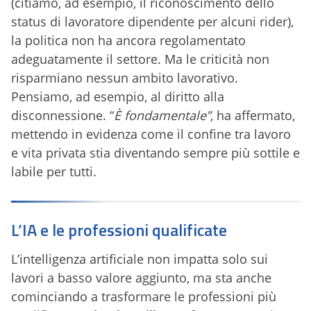
(citiamo, ad esempio, il riconoscimento dello
status di lavoratore dipendente per alcuni rider),
la politica non ha ancora regolamentato
adeguatamente il settore. Ma le criticità non
risparmiano nessun ambito lavorativo.
Pensiamo, ad esempio, al diritto alla
disconnessione. “
È fondamentale”
, ha affermato,
mettendo in evidenza come il confine tra lavoro
e vita privata stia diventando sempre più sottile e
labile per tutti.
L’IA e le professioni qualificate
L’intelligenza artificiale non impatta solo sui
lavori a basso valore aggiunto, ma sta anche
cominciando a trasformare le professioni più