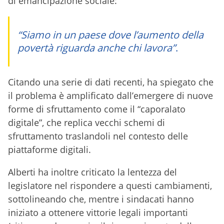
di emancipazione sociale:
“Siamo in un paese dove l’aumento della
povertà riguarda anche chi lavora”
.
Citando una serie di dati recenti, ha spiegato che
il problema è amplificato dall’emergere di nuove
forme di sfruttamento come il “caporalato
digitale”, che replica vecchi schemi di
sfruttamento traslandoli nel contesto delle
piattaforme digitali.
Alberti ha inoltre criticato la lentezza del
legislatore nel rispondere a questi cambiamenti,
sottolineando che, mentre i sindacati hanno
iniziato a ottenere vittorie legali importanti