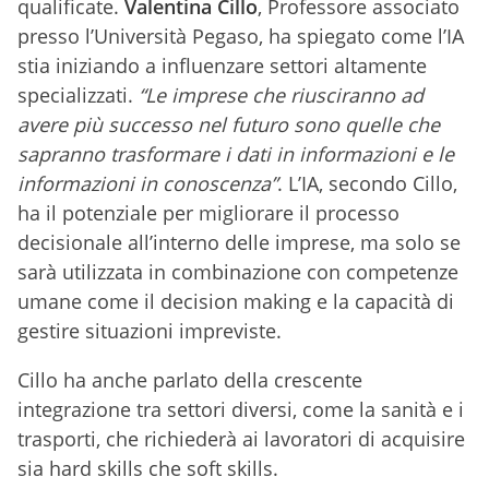
qualificate.
Valentina Cillo
, Professore associato
presso l’Università Pegaso, ha spiegato come l’IA
stia iniziando a influenzare settori altamente
specializzati.
“Le imprese che riusciranno ad
avere più successo nel futuro sono quelle che
sapranno trasformare i dati in informazioni e le
informazioni in conoscenza”
. L’IA, secondo Cillo,
ha il potenziale per migliorare il processo
decisionale all’interno delle imprese, ma solo se
sarà utilizzata in combinazione con competenze
umane come il decision making e la capacità di
gestire situazioni impreviste.
Cillo ha anche parlato della crescente
integrazione tra settori diversi, come la sanità e i
trasporti, che richiederà ai lavoratori di acquisire
sia hard skills che soft skills.