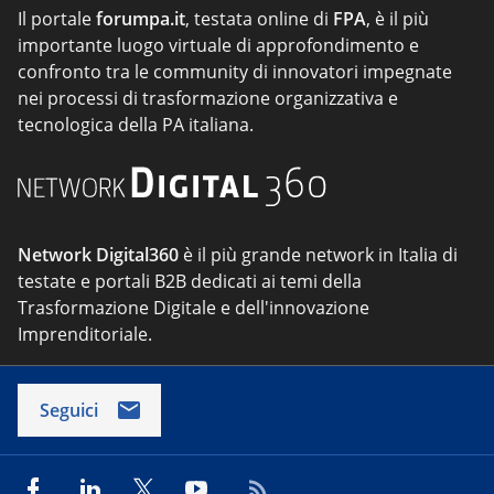
Il portale
forumpa.it
, testata online di
FPA
, è il più
importante luogo virtuale di approfondimento e
confronto tra le community di innovatori impegnate
nei processi di trasformazione organizzativa e
tecnologica della PA italiana.
Network Digital360
è il più grande network in Italia di
testate e portali B2B dedicati ai temi della
Trasformazione Digitale e dell'innovazione
Imprenditoriale.
Seguici