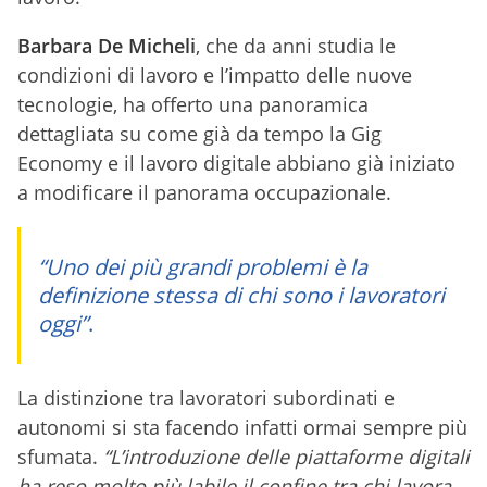
Barbara De Micheli
, che da anni studia le
condizioni di lavoro e l’impatto delle nuove
tecnologie, ha offerto una panoramica
dettagliata su come già da tempo la Gig
Economy e il lavoro digitale abbiano già iniziato
a modificare il panorama occupazionale.
“Uno dei più grandi problemi è la
definizione stessa di chi sono i lavoratori
oggi”
.
La distinzione tra lavoratori subordinati e
autonomi si sta facendo infatti ormai sempre più
sfumata.
“L’introduzione delle piattaforme digitali
ha reso molto più labile il confine tra chi lavora