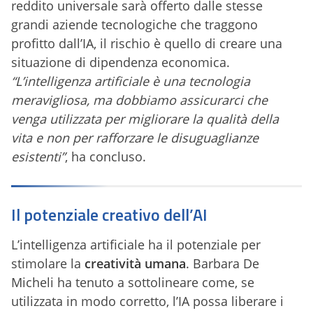
reddito universale sarà offerto dalle stesse
grandi aziende tecnologiche che traggono
profitto dall’IA, il rischio è quello di creare una
situazione di dipendenza economica.
“L’intelligenza artificiale è una tecnologia
meravigliosa, ma dobbiamo assicurarci che
venga utilizzata per migliorare la qualità della
vita e non per rafforzare le disuguaglianze
esistenti”
, ha concluso.
Il potenziale creativo dell’AI
L’intelligenza artificiale ha il potenziale per
stimolare la
creatività umana
. Barbara De
Micheli ha tenuto a sottolineare come, se
utilizzata in modo corretto, l’IA possa liberare i