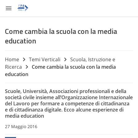
Come cambia la scuola con la media
education
Home
Temi Verticali
Scuola, Istruzione e
Ricerca
Come cambia la scuola con la media
education
Scuole, Università, Associazioni professionali e della
società civile insieme all’Organizzazione Internazionale
del Lavoro per formare a competenze di cittadinanza
e di cittadinanza digitale. Ecco alcune esperienze di
media education
27 Maggio 2016