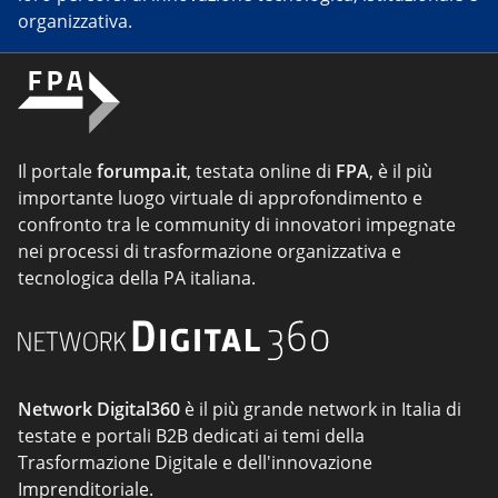
organizzativa.
Il portale
forumpa.it
, testata online di
FPA
, è il più
importante luogo virtuale di approfondimento e
confronto tra le community di innovatori impegnate
nei processi di trasformazione organizzativa e
tecnologica della PA italiana.
Network Digital360
è il più grande network in Italia di
testate e portali B2B dedicati ai temi della
Trasformazione Digitale e dell'innovazione
Imprenditoriale.