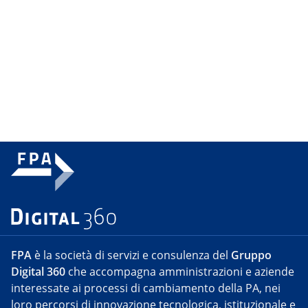
FPA
è la società di servizi e consulenza del
Gruppo
Digital 360
che accompagna amministrazioni e aziende
interessate ai processi di cambiamento della PA, nei
loro percorsi di innovazione tecnologica, istituzionale e