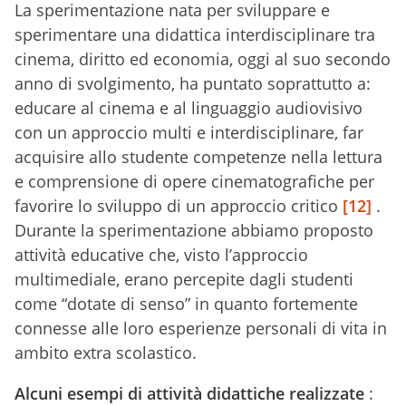
La sperimentazione nata per sviluppare e
sperimentare una didattica interdisciplinare tra
cinema, diritto ed economia, oggi al suo secondo
anno di svolgimento, ha puntato soprattutto a:
educare al cinema e al linguaggio audiovisivo
con un approccio multi e interdisciplinare, far
acquisire allo studente competenze nella lettura
e comprensione di opere cinematografiche per
favorire lo sviluppo di un approccio critico
[12]
.
Durante la sperimentazione abbiamo proposto
attività educative che, visto l’approccio
multimediale, erano percepite dagli studenti
come “dotate di senso” in quanto fortemente
connesse alle loro esperienze personali di vita in
ambito extra scolastico.
Alcuni esempi di attività didattiche realizzate
: