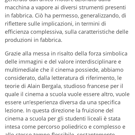
macchina a vapore ai diversi strumenti presenti
in fabbrica. Ciò ha permesso, generalizzando, di
riflettere sulle implicazioni, in termini di
efficienza complessiva, sulla caratteristiche delle
produzioni in fabbrica.
Grazie alla messa in risalto della forza simbolica
delle immagini e del valore interdisciplinare e
multimediale che il cinema possiede, abbiamo
considerato, dalla letteratura di riferimento, le
teorie di Alain Bergala, studioso francese per il
quale il cinema a scuola vuole essere altro, vuole
essere un’esperienza diversa da una specifica
lezione. In questa direzione la fruizione del
cinema a scuola per gli studenti liceali è stata
intesa come percorso poliedrico e complesso e
allo stesso tempo flessibile, costantemente