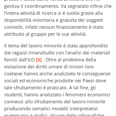
gestiva il coordinamento. Va segnalato infine che
l’intera attività di ricerca si è svolta grazie alla
disponibilità volontaria e gratuita dei soggetti
coinvolti, infatti nessun finanziamento è stato
attribuito al gruppo per le sue attività.
Il tema del lavoro minorile è stato approfondito
dai ragazzi innanzitutto con l’analisi dei materiali
forniti dall’ILO
[6]
. Oltre al problema della
violazione dei diritti umani di minori loro
coetanei hanno anche analizzato le conseguenze
sociali ed economiche prodotte nei Paesi dove
tale sfruttamento è praticato. A tal fine, gli
studenti, hanno analizzato i fenomeni economici
connessi allo sfruttamento del lavoro minorile
producendo semplici modelli interpretativi
matematici e grafici. Alcune delle infografiche