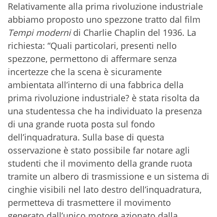
Relativamente alla prima rivoluzione industriale
abbiamo proposto uno spezzone tratto dal film
Tempi moderni
di Charlie Chaplin del 1936. La
richiesta: “Quali particolari, presenti nello
spezzone, permettono di affermare senza
incertezze che la scena è sicuramente
ambientata all’interno di una fabbrica della
prima rivoluzione industriale? è stata risolta da
una studentessa che ha individuato la presenza
di una grande ruota posta sul fondo
dell’inquadratura. Sulla base di questa
osservazione è stato possibile far notare agli
studenti che il movimento della grande ruota
tramite un albero di trasmissione e un sistema di
cinghie visibili nel lato destro dell’inquadratura,
permetteva di trasmettere il movimento
generato dall’unico motore azionato dalla