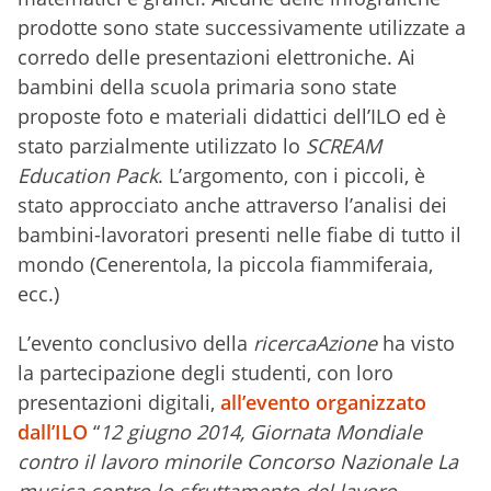
prodotte sono state successivamente utilizzate a
corredo delle presentazioni elettroniche. Ai
bambini della scuola primaria sono state
proposte foto e materiali didattici dell’ILO ed è
stato parzialmente utilizzato lo
SCREAM
Education Pack
. L’argomento, con i piccoli, è
stato approcciato anche attraverso l’analisi dei
bambini-lavoratori presenti nelle fiabe di tutto il
mondo (Cenerentola, la piccola fiammiferaia,
ecc.)
L’evento conclusivo della
ricercaAzione
ha visto
la partecipazione degli studenti, con loro
presentazioni digitali,
all’evento organizzato
dall’ILO
“
12 giugno 2014, Giornata Mondiale
contro il lavoro minorile Concorso Nazionale La