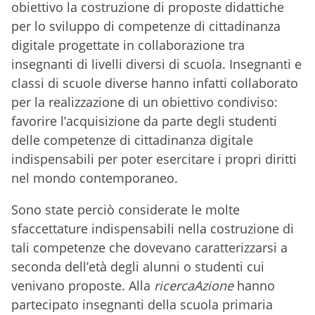
obiettivo la costruzione di proposte didattiche
per lo sviluppo di competenze di cittadinanza
digitale progettate in collaborazione tra
insegnanti di livelli diversi di scuola. Insegnanti e
classi di scuole diverse hanno infatti collaborato
per la realizzazione di un obiettivo condiviso:
favorire l’acquisizione da parte degli studenti
delle competenze di cittadinanza digitale
indispensabili per poter esercitare i propri diritti
nel mondo contemporaneo.
Sono state perciò considerate le molte
sfaccettature indispensabili nella costruzione di
tali competenze che dovevano caratterizzarsi a
seconda dell’età degli alunni o studenti cui
venivano proposte. Alla
ricercaAzione
hanno
partecipato insegnanti della scuola primaria