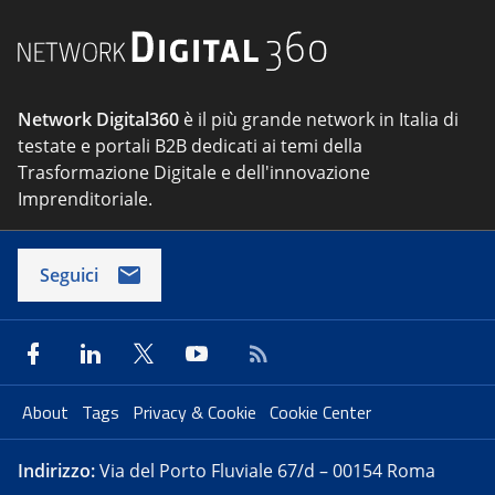
Network Digital360
è il più grande network in Italia di
testate e portali B2B dedicati ai temi della
Trasformazione Digitale e dell'innovazione
Imprenditoriale.
Seguici
About
Tags
Privacy & Cookie
Cookie Center
Indirizzo:
Via del Porto Fluviale 67/d – 00154 Roma