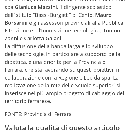
spa
Gianluca Mazzini
, il dirigente scolastico
dell’istituto “Bassi-Burgatti” di Cento,
Mauro
Borsarini
e gli assessori provinciali alla Pubblica
Istruzione e all’Innovazione tecnologica,
Tonino
Zanni
e
Carlotta Gaiani.
La diffusione della banda larga e lo sviluppo
delle tecnologie, in particolare a supporto della
didattica, è una priorità per la Provincia di
Ferrara, che sta lavorando su questi obiettivi in
collaborazione con la Regione e Lepida spa. La
realizzazione della rete delle Scuole superiori si
inserisce nel più ampio progetto di cablaggio del
territorio ferrarese.
FONTE: Provincia di Ferrara
Valuta la qualità di questo articolo