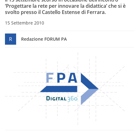
‘Progettare la rete per innovare la didattica’ che si è
svolto presso il Castello Estense di Ferrara.
15 Settembre 2010
R
Redazione FORUM PA