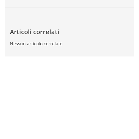
Articoli correlati
Nessun articolo correlato.