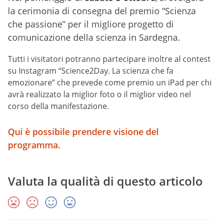
la cerimonia di consegna del premio “Scienza
che passione” per il migliore progetto di
comunicazione della scienza in Sardegna.
Tutti i visitatori potranno partecipare inoltre al contest
su Instagram “Science2Day. La scienza che fa
emozionare” che prevede come premio un iPad per chi
avrà realizzato la miglior foto o il miglior video nel
corso della manifestazione.
Qui è possibile prendere visione del
programma.
Valuta la qualità di questo articolo