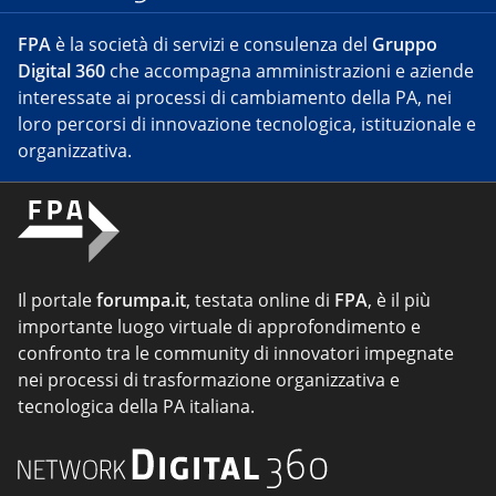
FPA
è la società di servizi e consulenza del
Gruppo
Digital 360
che accompagna amministrazioni e aziende
interessate ai processi di cambiamento della PA, nei
loro percorsi di innovazione tecnologica, istituzionale e
organizzativa.
Il portale
forumpa.it
, testata online di
FPA
, è il più
importante luogo virtuale di approfondimento e
confronto tra le community di innovatori impegnate
nei processi di trasformazione organizzativa e
tecnologica della PA italiana.