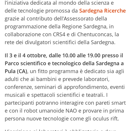
l’iniziativa dedicata al mondo della scienza e
delle tecnologie promossa da
Sardegna Ricerche
grazie al contributo dell’Assessorato della
programmazione della Regione Sardegna, in
collaborazione con CRS4 e di Chentuconcas, la
rete dei divulgatori scientifici della Sardegna.
Il 3 e il 4 ottobre, dalle 10.00 alle 19.00 presso il
Parco scientifico e tecnologico della Sardegna a
Pula (CA)
, un fitto programma è dedicato sia agli
adulti che ai bambini e prevede laboratori,
conferenze, seminari di approfondimento, eventi
musicali e spettacoli scientifici e teatrali. I
partecipanti potranno interagire con pareti smart
e con il robot umanoide NAO e provare in prima
persona nuove tecnologie come gli oculus rift.