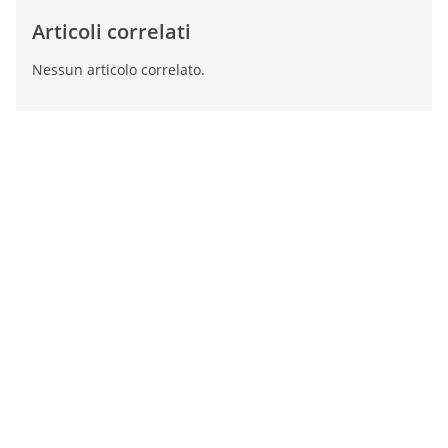
Articoli correlati
Nessun articolo correlato.