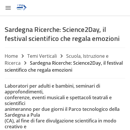
Sardegna Ricerche: Science2Day, il
festival scientifico che regala emozioni
Home
Temi Verticali
Scuola, Istruzione e
Ricerca
Sardegna Ricerche: Science2Day, il festival
scientifico che regala emozioni
Laboratori per adulti e bambini, seminari di
approfondimenti,
conferenze, eventi musicali e spettacoli teatrali e
scientifici
animeranno per due giorni il Parco tecnologico della
Sardegna a Pula
(CA), al fine di fare divulgazione scientifica in modo
creativo e