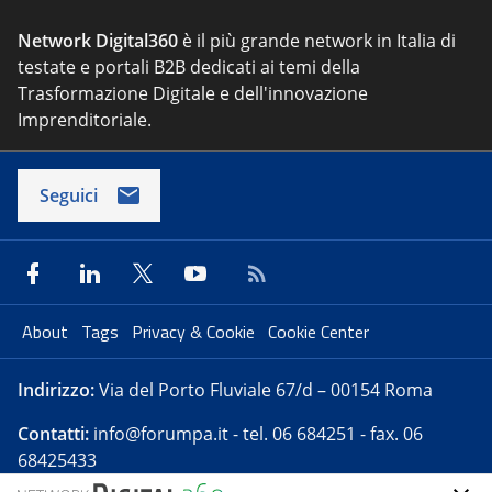
Network Digital360
è il più grande network in Italia di
testate e portali B2B dedicati ai temi della
Trasformazione Digitale e dell'innovazione
Imprenditoriale.
Seguici
About
Tags
Privacy & Cookie
Cookie Center
Indirizzo:
Via del Porto Fluviale 67/d – 00154 Roma
Contatti:
info@forumpa.it
- tel. 06 684251 - fax. 06
68425433